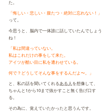
た。
「悔しい・悲しい・腹たつ・絶対に忘れない！」
って。
今思うと、脳内で一体誰に話していたんでしょう
ね！
「私は間違っていない。
私はこれだけの事をして来た。
アイツが酷い目に私を遭わせている。
何で？どうしてそんな事をするんだよ〜。」
と、私の話を聞いてくれる
ある人
を想像して、
ちゃんと1から10まで抜かすこと無く告げ口す
る。
その為に、覚えていたかったと思うんです。