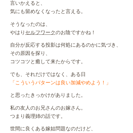
言いかえると、
気にも留めなくなったと言える。
そうなったのは、
やはり
セルフワーク
のお陰ですかね！
自分が反応する投影は何処にあるのかに気づき、
その原因を探り、
コツコツと癒して来たからです。
でも、それだけではなく、ある日
「こういうパターンは良い加減やめよう！」
と思ったきっかけがありました。
私の友人のお兄さんのお嫁さん。
つまり義理姉の話です。
世間に良くある嫁姑問題なのだけど、