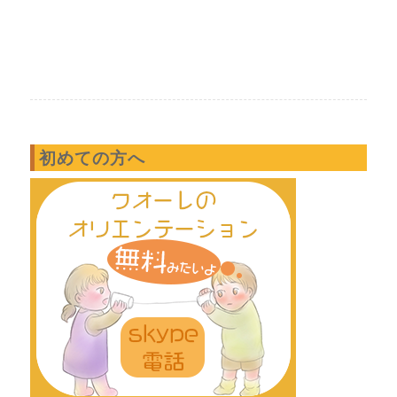
初めての方へ