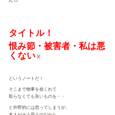
タイトル！
恨み節・被害者・私は悪
くない
というノートだ！
そこまで物事を捻くれて
取らなくても良いものを・・
と外野的には思ってしまうが、
本人がそう思うのだから、