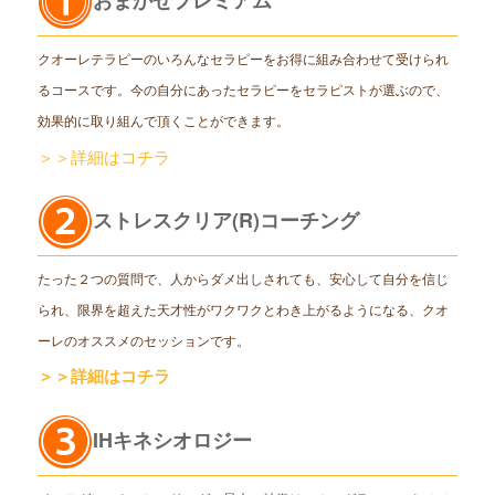
クオーレテラピーのいろんなセラピーをお得に組み合わせて受けられ
るコースです。今の自分にあったセラピーをセラピストが選ぶので、
効果的に取り組んで頂くことができます。
＞＞詳細はコチラ
ストレスクリア(R)コーチング
たった２つの質問で、人からダメ出しされても、安心して自分を信じ
られ、限界を超えた天才性がワクワクとわき上がるようになる、クオ
ーレのオススメのセッションです。
＞＞詳細はコチラ
IHキネシオロジー