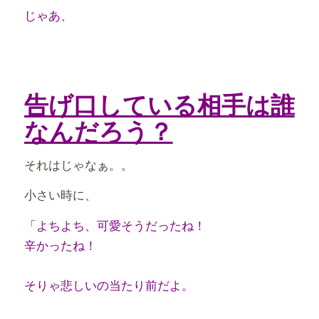
じゃあ、
告げ口している相手は誰
なんだろう？
それはじゃなぁ。。
小さい時に、
「よちよち、可愛そうだったね！
辛かったね！
そりゃ悲しいの当たり前だよ。