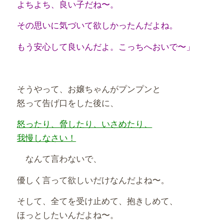
よちよち、良い子だね〜。
その思いに気づいて欲しかったんだよね。
もう安心して良いんだよ。こっちへおいで〜」
そうやって、お嬢ちゃんがプンプンと
怒って告げ口をした後に、
怒ったり、脅したり、いさめたり、
我慢しなさい！
なんて言わないで、
優しく言って欲しいだけなんだよね〜。
そして、全てを受け止めて、抱きしめて、
ほっとしたいんだよね〜。