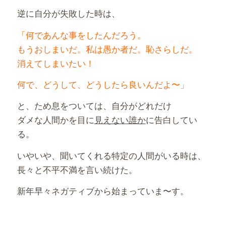
逆に自分が失敗した時は、
「何であんな事をしたんだろう。
もうおしまいだ。私は愚か者だ。恥さらしだ。
消えてしまいたい！
何で、どうして、どうしたら良いんだよ〜」
と、ため息をついては、自分がどれだけ
ダメな人間かを目に
見えない誰か
に告白してい
る。
いやいや、聞いてくれる特定の人間がいる時は、
長々と不平不満を言い続けた。
新年早々ネガティブから始まっていま〜す。