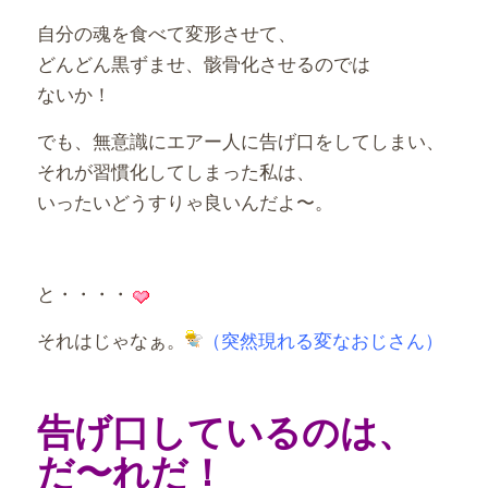
自分の魂を食べて変形させて、
どんどん黒ずませ、骸骨化させるのでは
ないか！
でも、無意識にエアー人に告げ口をしてしまい、
それが習慣化してしまった私は、
いったいどうすりゃ良いんだよ〜。
と・・・・
それはじゃなぁ。
（突然現れる変なおじさん）
告げ口しているのは、
だ〜れだ！