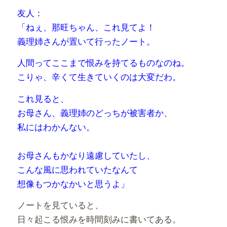
友人：
「ねぇ、那旺ちゃん、これ見てよ！
義理姉さんが置いて行ったノート。
人間ってここまで恨みを持てるものなのね。
こりゃ、辛くて生きていくのは大変だわ。
これ見ると、
お母さん、義理姉のどっちが被害者か、
私にはわかんない。
お母さんもかなり遠慮していたし、
こんな風に思われていたなんて
想像もつかなかいと思うよ」
ノートを見ていると、
日々起こる恨みを時間刻みに書いてある。