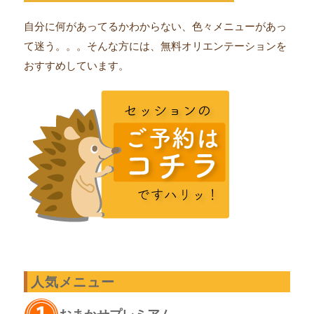
自分に何があってるかわからない、色々メニューがあっ
て迷う。。。そんな方には、無料オリエンテーションを
おすすめしています。
人気メニュー
おまかせプレミアム