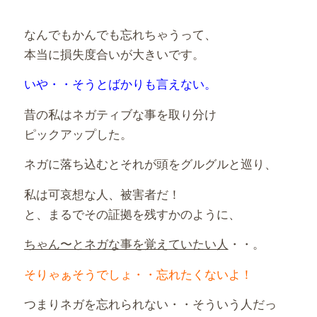
なんでもかんでも忘れちゃうって、
本当に損失度合いが大きいです。
いや・・そうとばかりも言えない。
昔の私はネガティブな事を取り分け
ピックアップした。
ネガに落ち込むとそれが頭をグルグルと巡り、
私は可哀想な人、被害者だ！
と、まるでその証拠を残すかのように、
ちゃん〜とネガな事を覚えていたい人
・・。
そりゃぁそうでしょ・・忘れたくないよ！
つまりネガを忘れられない・・そういう人だっ