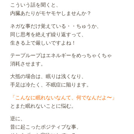
こういう話を聞くと、
内臓あたりがモヤモヤしませんか？
ネガな事だけ覚えている・・ちゅうか、
同じ思考を絶えず繰り返すって、
生きる上で厳しいですよね！
テープループはエネルギーをめっちゃくちゃ
消耗させます。
大抵の場合は、眠りは浅くなり、
手足は冷たく、不眠症に陥ります。
「こんなに眠れないなんて、何でなんだよ〜」
とまた眠れないことに悩む。
逆に、
昔に起こったポジティブな事、