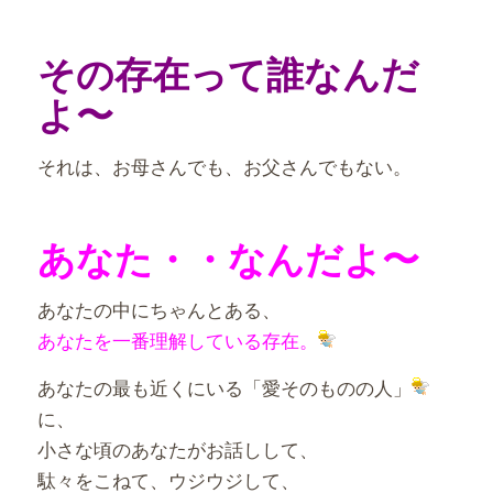
その存在って誰なんだ
よ〜
それは、お母さんでも、お父さんでもない。
あなた・・なんだよ〜
あなたの中にちゃんとある、
あなたを一番理解している存在。
あなたの最も近くにいる「愛そのものの人」
に、
小さな頃のあなたがお話しして、
駄々をこねて、ウジウジして、