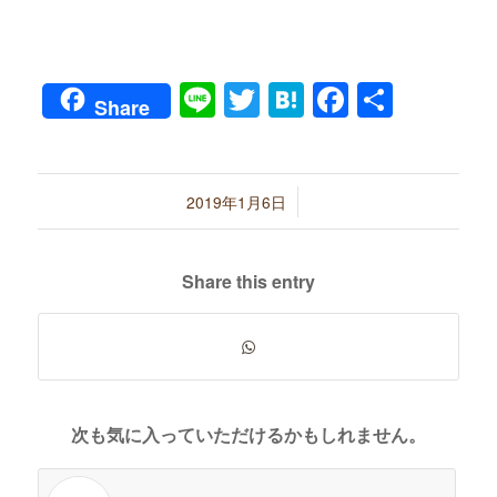
Line
Twitter
Hatena
Faceboo
共
Share
有
/
2019年1月6日
Share this entry
次も気に入っていただけるかもしれません。