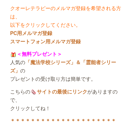
クオーレテラピーのメルマガ登録を希望される方
は、
以下をクリックしてください。
PC用メルマガ登録
スマートフォン用メルマガ登録
＜無料プレゼント＞
人気の
「魔法学校シリーズ」＆「霊能者シリー
の
ズ」
プレゼントの受け取り方は簡単です。
こちらの
がありますの
サイトの最後にリンク
で、
クリックしてね！
＊＊＊＊＊＊＊＊＊＊＊＊＊＊＊＊＊＊＊＊＊