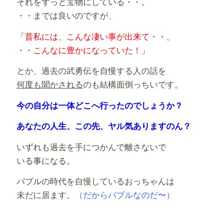
それをずっと宝物にしている・・。
・・までは良いのですが、
「昔私には、こんな凄い事が出来て・・、
・・こんなに豊かになっていた！」
とか、過去の武勇伝を自慢する人の話を
何度も聞かされる
のも結構面倒っちいです。
今の自分は一体どこへ行ったのでしょうか？
あなたの人生、この先、ヤル気ありますのん？
いずれも過去を手につかんで離さないで
いる事になる。
バブルの時代を自慢しているおっちゃんは
未だに居ます。
（だからバブルなのだ〜）