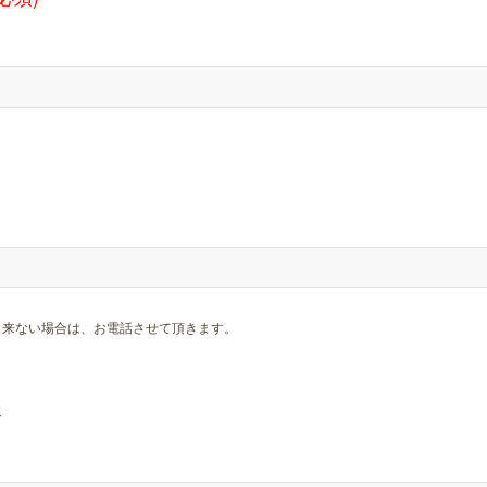
出来ない場合は、お電話させて頂きます。
容