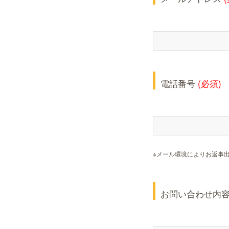
電話番号
(必須)
※メール環境によりお返事
お問い合わせ内