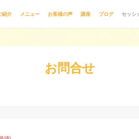
ご紹介
メニュー
お客様の声
講座
ブログ
セッシ
お問合せ
(必須)