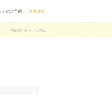
ョンのご予約
アクセス
現在位置:
ホーム
/
お問合せ