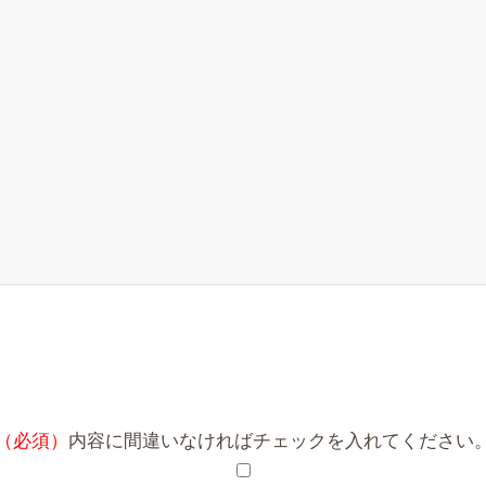
（必須）
内容に間違いなければチェックを入れてください