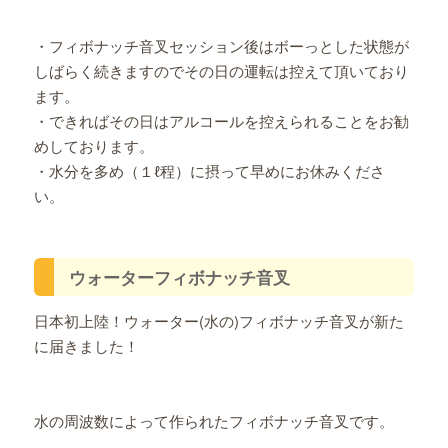
・フィボナッチ音叉セッション後はボーっとした状態が
しばらく続きますのでその日の運転は控えて頂いており
ます。
・できればその日はアルコールを控えられることをお勧
めしております。
・水分を多め（１ℓ程）に摂って早めにお休みくださ
い。
ウォーターフィボナッチ音叉
日本初上陸！ウォーター(水の)フィボナッチ音叉が新た
に届きました！
水の周波数によって作られたフィボナッチ音叉です。