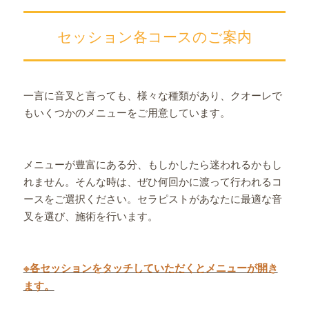
セッション各コースのご案内
一言に音叉と言っても、様々な種類があり、クオーレで
もいくつかのメニューをご用意しています。
メニューが豊富にある分、もしかしたら迷われるかもし
れません。そんな時は、ぜひ何回かに渡って行われるコ
ースをご選択ください。セラピストがあなたに最適な音
叉を選び、施術を行います。
※各セッションをタッチしていただくとメニューが開き
ます。