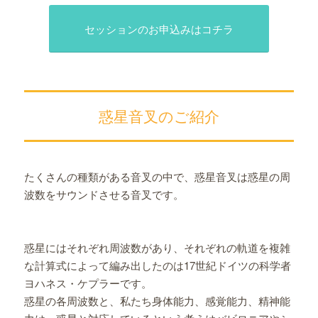
セッションのお申込みはコチラ
惑星音叉のご紹介
たくさんの種類がある音叉の中で、惑星音叉は惑星の周
波数をサウンドさせる音叉です。
惑星にはそれぞれ周波数があり、それぞれの軌道を複雑
な計算式によって編み出したのは17世紀ドイツの科学者
ヨハネス・ケプラーです。
惑星の各周波数と、私たち身体能力、感覚能力、精神能