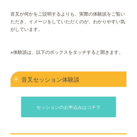
音叉が何かをご説明するよりも、実際の体験談をご覧い
ただき、イメージをしていただくのが、わかりやすい気
がしています。
※体験談は、以下のボックスをタッチすると開きます。
音叉セッション体験談
セッションのお申込みはコチラ