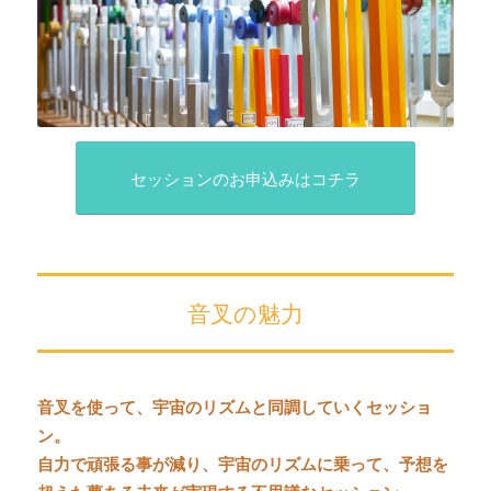
セッションのお申込みはコチラ
音叉の魅力
音叉を使って、宇宙のリズムと同調していくセッショ
ン。
自力で頑張る事が減り、宇宙のリズムに乗って、予想を