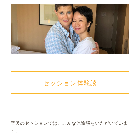
セッション体験談
音叉のセッションでは、こんな体験談をいただいていま
す。