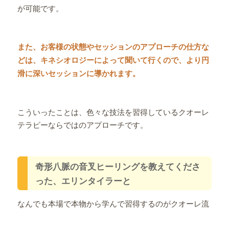
が可能です。
また、お客様の状態やセッションのアプローチの仕方な
どは、キネシオロジーによって聞いて行くので、より円
滑に深いセッションに導かれます。
こういったことは、色々な技法を習得しているクオーレ
テラピーならではのアプローチです。
奇形八脈の音叉ヒーリングを教えてくださ
った、エリンタイラーと
なんでも本場で本物から学んで習得するのがクオーレ流