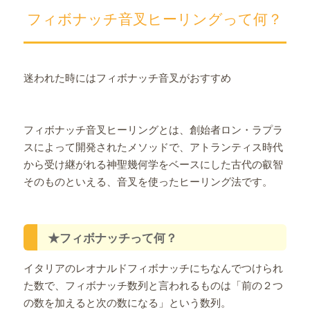
フィボナッチ音叉ヒーリングって何？
迷われた時にはフィボナッチ音叉がおすすめ
フィボナッチ音叉ヒーリングとは、創始者ロン・ラプラ
スによって開発されたメソッドで、アトランティス時代
から受け継がれる神聖幾何学をベースにした古代の叡智
そのものといえる、音叉を使ったヒーリング法です。
★フィボナッチって何？
イタリアのレオナルドフィボナッチにちなんでつけられ
た数で、フィボナッチ数列と言われるものは「前の２つ
の数を加えると次の数になる」という数列。