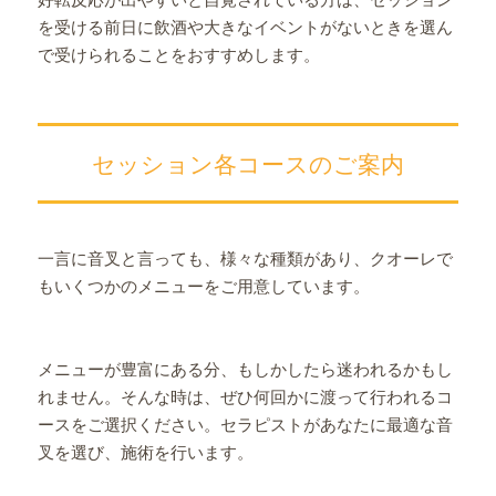
を受ける前日に飲酒や大きなイベントがないときを選ん
で受けられることをおすすめします。
セッション各コースのご案内
一言に音叉と言っても、様々な種類があり、クオーレで
もいくつかのメニューをご用意しています。
メニューが豊富にある分、もしかしたら迷われるかもし
れません。そんな時は、ぜひ何回かに渡って行われるコ
ースをご選択ください。セラピストがあなたに最適な音
叉を選び、施術を行います。