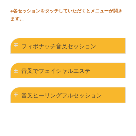
※各セッションをタッチしていただくとメニューが開き
ます。
フィボナッチ音叉セッション
音叉でフェイシャルエステ
音叉ヒーリングフルセッション