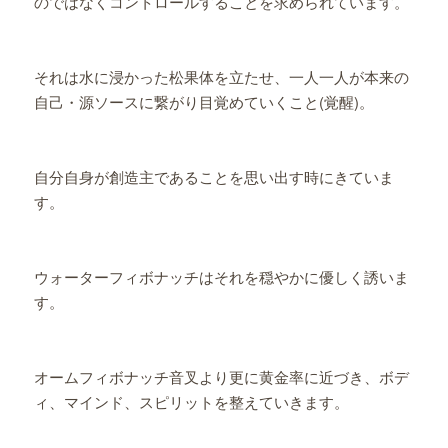
のではなくコントロールすることを求められています。
それは水に浸かった松果体を立たせ、一人一人が本来の
自己・源ソースに繋がり目覚めていくこと(覚醒)。
自分自身が創造主であることを思い出す時にきていま
す。
ウォーターフィボナッチはそれを穏やかに優しく誘いま
す。
オームフィボナッチ音叉より更に黄金率に近づき、ボデ
ィ、マインド、スピリットを整えていきます。