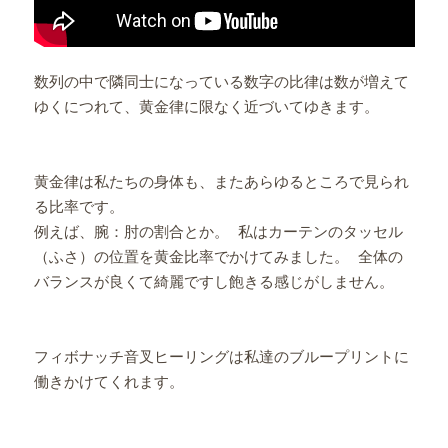
数列の中で隣同士になっている数字の比律は数が増えて
ゆくにつれて、黄金律に限なく近づいてゆきます。
黄金律は私たちの身体も、またあらゆるところで見られ
る比率です。
例えば、腕：肘の割合とか。 私はカーテンのタッセル
（ふさ）の位置を黄金比率でかけてみました。 全体の
バランスが良くて綺麗ですし飽きる感じがしません。
フィボナッチ音叉ヒーリングは私達のブループリントに
働きかけてくれます。