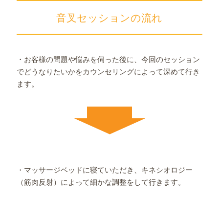
音叉セッションの流れ
・お客様の問題や悩みを伺った後に、今回のセッション
でどうなりたいかをカウンセリングによって深めて行き
ます。
・マッサージベッドに寝ていただき、キネシオロジー
（筋肉反射）によって細かな調整をして行きます。