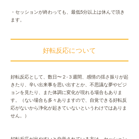
・セッションが終わっても、最低5分以上は休んで頂き
ます。
好転反応について
好転反応として、数日〜２-３週間、感情の揺さ振りが起
きたり、辛い出来事を思い出すとか、不思議な夢やビジ
ョンを見たり、また体調に変化が現れる場合もありま
す。（ない場合も多々ありますので、自覚できる好転反
応がないから浄化が起きていないというわけではありま
せん。）
好転反応が出やすいと自覚されている方は、セッション