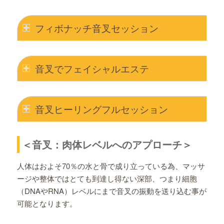
フィボナッチ音叉セッション
音叉でフェイシャルエステ
音叉ヒーリングフルセッション
＜音叉：肉体レベルへのアプローチ＞
人体はおよそ70％の水と骨で成り立っている為、マッサ
ージや整体ではとても到達し得ない深部、つまり細胞
（DNAやRNA）レベルにまで音叉の振動を送り込む事が
可能となります。