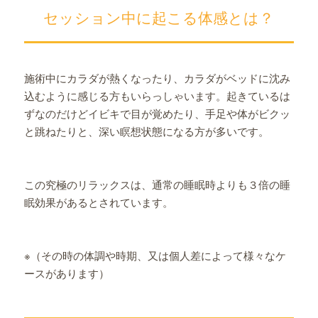
セッション中に起こる体感とは？
施術中にカラダが熱くなったり、カラダがベッドに沈み
込むように感じる方もいらっしゃいます。起きているは
ずなのだけどイビキで目が覚めたり、手足や体がビクッ
と跳ねたりと、深い瞑想状態になる方が多いです。
この究極のリラックスは、通常の睡眠時よりも３倍の睡
眠効果があるとされています。
※（その時の体調や時期、又は個人差によって様々なケ
ースがあります）