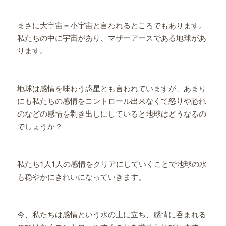
まさに大宇宙＝小宇宙と言われるところでもあります。
私たちの中に宇宙があり、マザーアースである地球があ
ります。
地球は感情を味わう惑星とも言われていますが、あまり
にも私たちの感情をコントロール出来なくて怒りや恐れ
のなどの感情を剥き出しにしていると地球はどうなるの
でしょうか？
私たち1人1人の感情をクリアにしていくことで地球の水
も穏やかにきれいになっていきます。
今、私たちは感情という水の上に立ち、感情に呑まれる