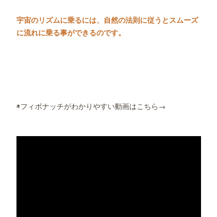
宇宙のリズムに乗るには、自然の法則に従うとスムーズ
に流れに乗る事ができるのです。
◉フィボナッチがわかりやすい動画はこちら→