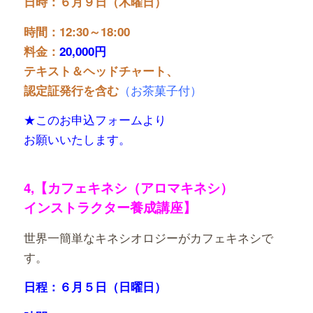
日時：６月９日（木曜日）
時間：12:30～18:00
料金：
20,000円
テキスト＆ヘッドチャート、
（お茶菓子付）
認定証発行を含む
★このお申込フォームより
お願いいたします。
4,【カフェキネシ（アロマキネシ）
インストラクター養成講座】
世界一簡単なキネシオロジーがカフェキネシで
す。
日程：６月５日（日曜日）