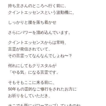
持ち主さんのところへ行く前に、
クイントエッセンスという波動機に、
しっかりと腰を落ち着かせ
さらにパワーを溜め込んでいます。
クイントエッセンスからは常時、
言霊が発信されていて、
その言霊ってなんなんでしょね〜？
何れにしてもクリスタルが
「やる気」になる言霊です。
そもそもここに来る前に、
50年もの霊的なご修行をされたお方に
お祈りをしていただき、
そこでも既にパワーアップしているのね。