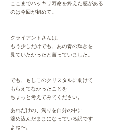
ここまでハッキリ寿命を終えた感がある
のは今回が初めて。
クライアントさんは、
もう少しだけでも、あの青の輝きを
見ていたかったと言っていました。
でも、もしこのクリスタルに助けて
もらえてなかったことを
ちょっと考えてみてください。
あれだけの、濁りを自分の中に
溜め込んだままになっている訳です
よね〜。