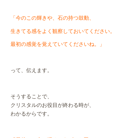
「今のこの輝きや、石の持つ鼓動、
生きてる感をよく観察しておいてください。
最初の感覚を覚えていてくださいね。」
って、伝えます。
そうすることで、
クリスタルのお役目が終わる時が、
わかるからです。