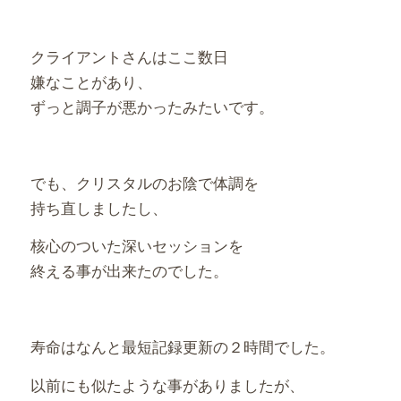
クライアントさんはここ数日
嫌なことがあり、
ずっと調子が悪かったみたいです。
でも、クリスタルのお陰で体調を
持ち直しましたし、
核心のついた深いセッションを
終える事が出来たのでした。
寿命はなんと最短記録更新の２時間でした。
以前にも似たような事がありましたが、