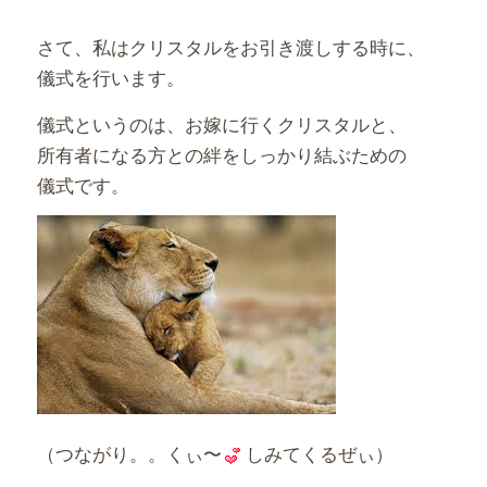
さて、私はクリスタルをお引き渡しする時に、
儀式を行います。
儀式というのは、お嫁に行くクリスタルと、
所有者になる方との絆をしっかり結ぶための
儀式です。
（つながり。。くぃ〜
しみてくるぜぃ）