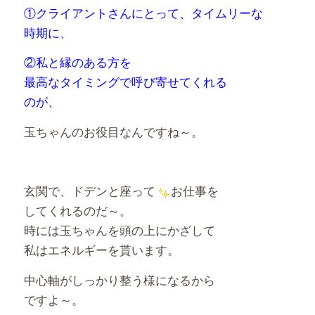
①クライアントさんにとって、タイムリーな
時期に、
②私と縁のある方を
最高なタイミングで呼び寄せてくれる
のが、
玉ちゃんのお役目なんですね～。
玄関で、ドデンと座って
お仕事を
してくれるのだ～。
時には玉ちゃんを頭の上にかざして
私はエネルギーを貰います。
中心軸がしっかり整う様になるから
ですよ～。