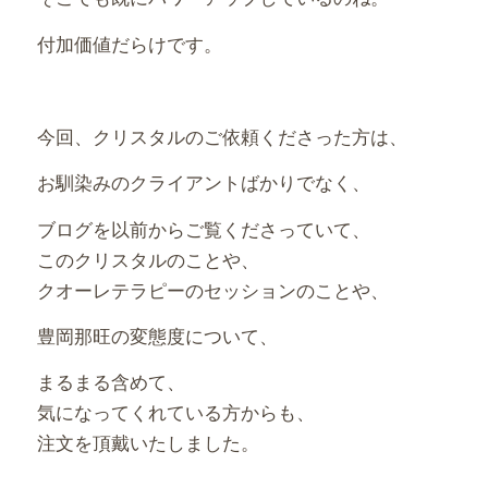
付加価値だらけです。
今回、クリスタルのご依頼くださった方は、
お馴染みのクライアントばかりでなく、
ブログを以前からご覧くださっていて、
このクリスタルのことや、
クオーレテラピーのセッションのことや、
豊岡那旺の変態度について、
まるまる含めて、
気になってくれている方からも、
注文を頂戴いたしました。