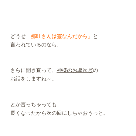
どうせ
「那旺さんは靈なんだから」
と
言われているのなら、
さらに開き直って、
神様のお取次ぎ
の
お話をしますね～。
とか言っちゃっても、
長くなったから次の回にしちゃおうっと。