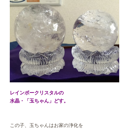
レインボークリスタルの
水晶・「玉ちゃん」どす。
この子、玉ちゃんはお家の浄化を