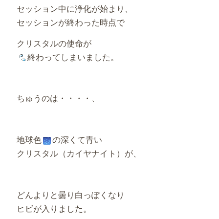
セッション中に浄化が始まり、
セッションが終わった時点で
クリスタルの使命が
終わってしまいました。
ちゅうのは・・・・、
地球色
の深くて青い
クリスタル（カイヤナイト）が、
どんよりと曇り白っぽくなり
ヒビが入りました。