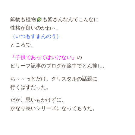
鉱物も植物
も皆さんなんでこんなに
性格が良いのかね～。
（いつもすまんのう）
ところで、
「子供であってはいけない」
の
ビリーフ記事のブログが途中でとん挫し、
ち～～っとだけ、クリスタルの話題に
行くはずだった。
だが、思いもかけずに、
かなり長いシリーズになってもうた。