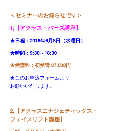
＜セミナーのお知らせです＞
1,【アクセス・バーズ講座】
★日程：2016年6月8日（水曜日）
★時間：9:30～18:30
★受講料：初受講 37,000円
★このお申込フォームより
お願いいたします。
2,【アクセスエナジェティックス・
フェイスリフト講座】