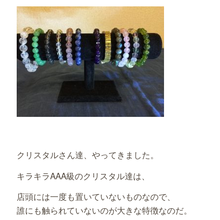
有
クリスタルさん達、やってきました。
キラキラAAA級のクリスタル達は、
店頭には一度も置いていないものなので、
誰にも触られていないのが大きな特徴なのだ。