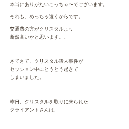
本当にありがたいこっちゃ〜でございます。
それも、めっちゃ遠くからです。
交通費の方がクリスタルより
断然高いかと思います。。
さてさて、クリスタル殺人事件が
セッション中にとうとう起きて
しまいました。
昨日、クリスタルを取りに来られた
クライアントさんは、