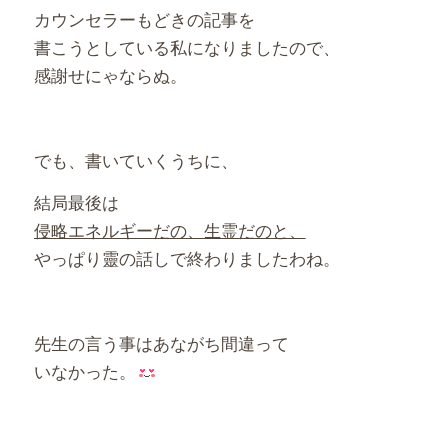
カウンセラーもどきの記事を
書こうとしている私になりましたので、
感謝せにゃならぬ。
でも、書いていくうちに、
結局最後は
侵略エネルギーだの、生霊だのと、
やっぱり靈の話しで終わりましたわね。
先生の言う事はあながち間違って
いなかった。