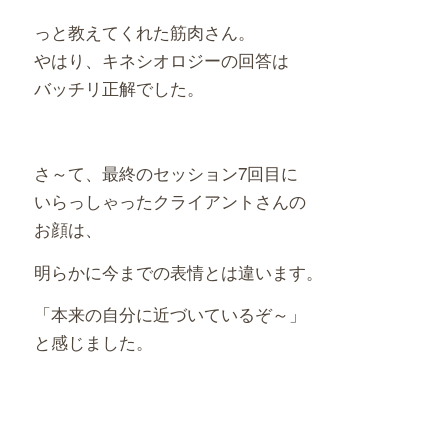
っと教えてくれた筋肉さん。
やはり、キネシオロジーの回答は
バッチリ正解でした。
さ～て、最終のセッション7回目に
いらっしゃったクライアントさんの
お顔は、
明らかに今までの表情とは違います。
「本来の自分に近づいているぞ～」
と感じました。