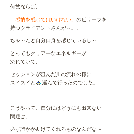
何故ならば、
「感情を感じてはいけない」
のビリーフを
持つクライアントさんが～。。
ちゃ～んと自分自身を感じているし～、
とってもクリアーなエネルギーが
流れていて、
セッションが澄んだ川の流れの様に
スイスイと
運んで行ったのでした。
こうやって、自分にはどうにも出来ない
問題は、
必ず誰かが助けてくれるものなんだな～