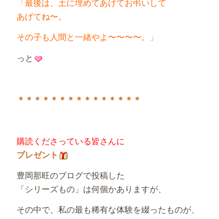
「最後は、土に埋めてあげてお弔いして
あげてね〜。
その子も人間と一緒やよ〜〜〜〜。」
っと
＊＊＊＊＊＊＊＊＊＊＊＊＊＊＊
購読くださっている皆さんに
プレゼント
豊岡那旺のブログで投稿した
「シリーズもの」は何個かありますが、
その中で、私の最も稀有な体験を綴ったものが、