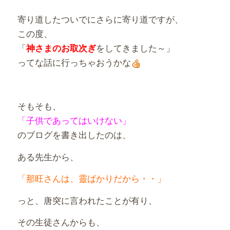
寄り道したついでにさらに寄り道ですが、
この度、
「
をしてきました～」
神さまのお取次ぎ
ってな話に行っちゃおうかな
そもそも、
「子供であってはいけない」
のブログを書き出したのは、
ある先生から、
「那旺さんは、靈ばかりだから・・」
っと、唐突に言われたことが有り、
その生徒さんからも、