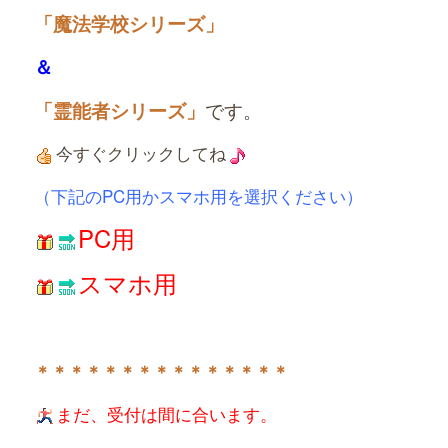
「魔法学校シリーズ」
＆
「霊能者シリーズ」
です。
今すぐクリックしてね
（下記のPC用かスマホ用を選択ください）
PC用
スマホ用
＊＊＊＊＊＊＊＊＊＊＊＊＊＊＊
まだ、受付は間に合います。