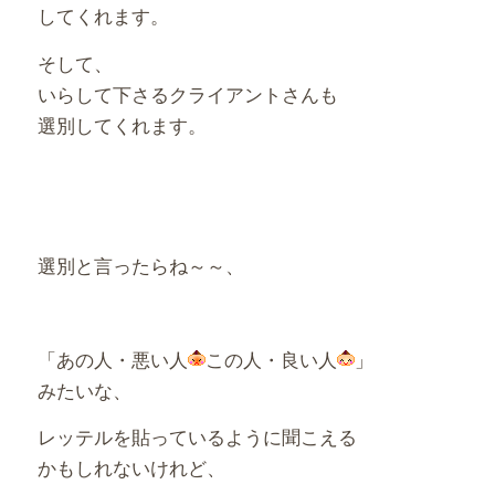
してくれます。
そして、
いらして下さるクライアントさんも
選別してくれます。
選別と言ったらね～～、
「あの人・悪い人
この人・良い人
」
みたいな、
レッテルを貼っているように聞こえる
かもしれないけれど、