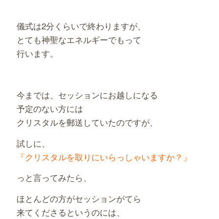
儀式は2分くらいで終わりますが、
とても神聖なエネルギーでもって
行います。
今までは、セッションにお越しになる
予定のない方には
クリスタルを郵送していたのですが、
試しに、
「クリスタルを取りにいらっしゃいますか？」
っと言ってみたら、
ほとんどの方がセッションがてら
来てくださるというのには、