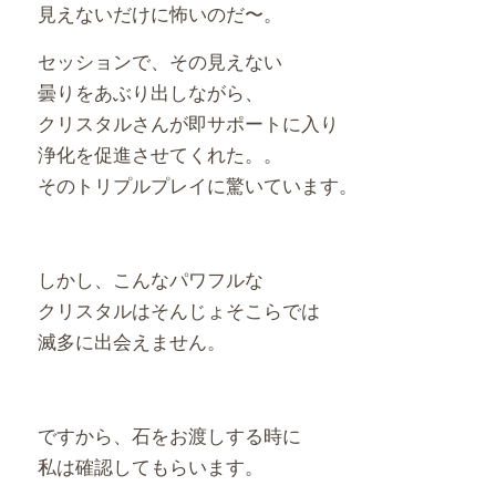
見えないだけに怖いのだ〜。
セッションで、その見えない
曇りをあぶり出しながら、
クリスタルさんが即サポートに入り
浄化を促進させてくれた。。
そのトリプルプレイに驚いています。
しかし、こんなパワフルな
クリスタルはそんじょそこらでは
滅多に出会えません。
ですから、石をお渡しする時に
私は確認してもらいます。