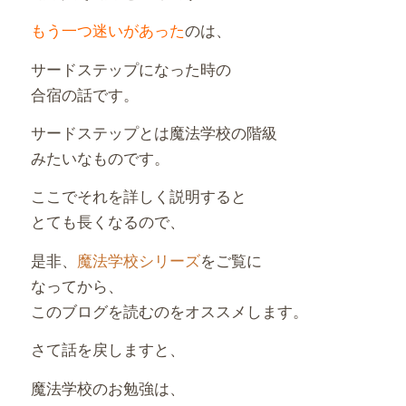
もう一つ迷いがあった
のは、
サードステップになった時の
合宿の話です。
サードステップとは魔法学校の階級
みたいなものです。
ここでそれを詳しく説明すると
とても長くなるので、
是非、
魔法学校シリーズ
をご覧に
なってから、
このブログを読むのをオススメします。
さて話を戻しますと、
魔法学校のお勉強は、