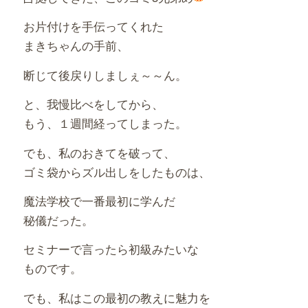
お片付けを手伝ってくれた
まきちゃんの手前、
断じて後戻りしましぇ～～ん。
と、我慢比べをしてから、
もう、１週間経ってしまった。
でも、私のおきてを破って、
ゴミ袋からズル出しをしたものは、
魔法学校で一番最初に学んだ
秘儀だった。
セミナーで言ったら初級みたいな
ものです。
でも、私はこの最初の教えに魅力を