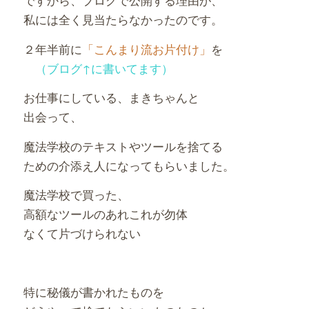
私には全く見当たらなかったのです。
２年半前に
「こんまり流お片付け」
を
（ブログ↑に書いてます）
お仕事にしている、まきちゃんと
出会って、
魔法学校のテキストやツールを捨てる
ための介添え人になってもらいました。
魔法学校で買った、
高額なツールのあれこれが勿体
なくて片づけられない
特に秘儀が書かれたものを