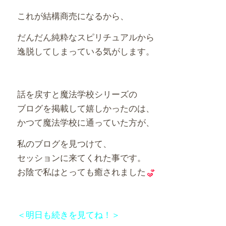
これが結構商売になるから、
だんだん純粋なスピリチュアルから
逸脱してしまっている気がします。
話を戻すと魔法学校シリーズの
ブログを掲載して嬉しかったのは、
かつて魔法学校に通っていた方が、
私のブログを見つけて、
セッションに来てくれた事です。
お陰で私はとっても癒されました
＜明日も続きを見てね！＞