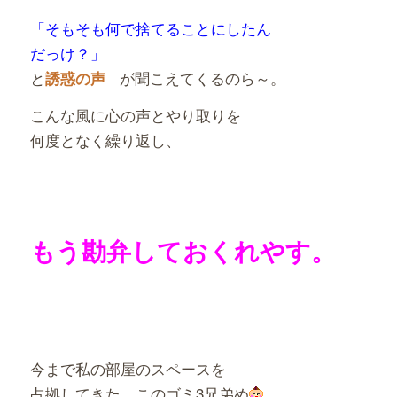
「そもそも何で捨てることにしたん
だっけ？」
と
が聞こえてくるのら～。
誘惑の声
こんな風に心の声とやり取りを
何度となく繰り返し、
もう勘弁しておくれやす。
今まで私の部屋のスペースを
占拠してきた、このゴミ3兄弟め