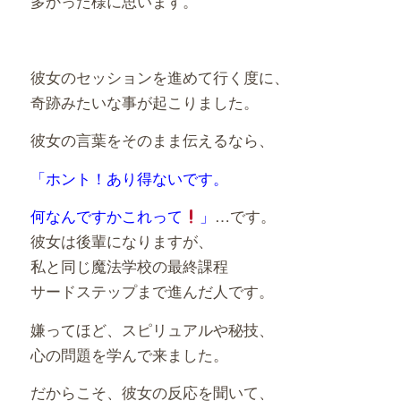
多かった様に思います。
彼女のセッションを進めて行く度に、
奇跡みたいな事が起こりました。
彼女の言葉をそのまま伝えるなら、
「ホント！あり得ないです。
何なんですかこれって
」
…です。
彼女は後輩になりますが、
私と同じ魔法学校の最終課程
サードステップまで進んだ人です。
嫌ってほど、スピリュアルや秘技、
心の問題を学んで来ました。
だからこそ、彼女の反応を聞いて、