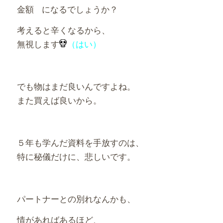
金額
になるでしょうか？
考えると辛くなるから、
無視します
（はい）
でも物はまだ良いんですよね。
また買えば良いから。
５年も学んだ資料を手放すのは、
特に秘儀だけに、悲しいです。
パートナーとの別れなんかも、
情があればあるほど、