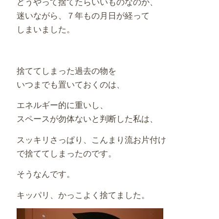
どうやって捨てたらいいものなのか、
迷いながら、７年もの月日が経って
しまいました。
捨ててしまった過去の物を
いつまでも置いておくのは、
エネルギー的に重いし、
スペースが勿体ないと判断した私は、
スッキリさっぱり、こんまり流お片付け
で捨ててしまったのです。
そうなんです。
キッパリ、かっこよく捨てました。