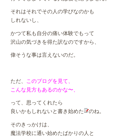
それはそれでその人の学びなのかも
しれないし、
かつて私も自分の痛い体験でもって
沢山の気づきを得た訳なのですから、
偉そうな事は言えないのだ。
ただ、
このブログを見て、
こんな見方もあるのかな〜、
って、思ってくれたら
良いかもしれないと書き始めた
のね。
そのきっかけは、
魔法学校に通い始めたばかりの人と