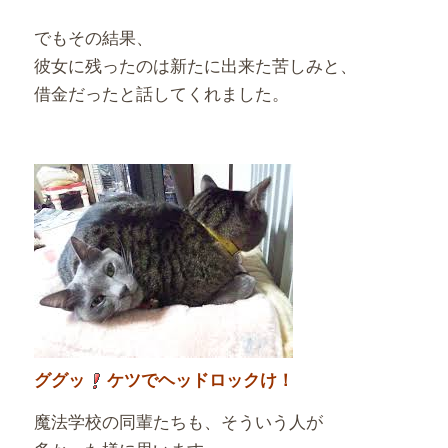
でもその結果、
彼女に残ったのは新たに出来た苦しみと、
借金だったと話してくれました。
ググッ
ケツでヘッドロックけ！
魔法学校の同輩たちも、そういう人が