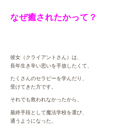
なぜ癒されたかって？
彼女（クライアントさん）は、
長年生き辛い思いを手放したくて、
たくさんのセラピーを学んだり、
受けてきた方です。
それでも救われなかったから、
最終手段として魔法学校を選び、
通うようになった。