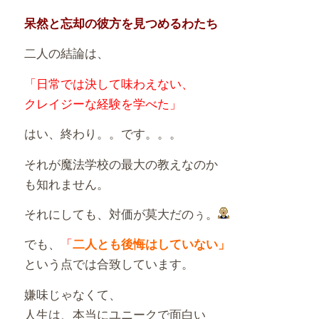
呆然と忘却の彼方を見つめるわたち
二人の結論は、
「日常では決して味わえない、
クレイジーな経験を学べた」
はい、終わり。。です。。。
それが魔法学校の最大の教えなのか
も知れません。
それにしても、対価が莫大だのぅ。
でも、
「
二人とも後悔はしていない」
という点では合致しています。
嫌味じゃなくて、
人生は、本当にユニークで面白い