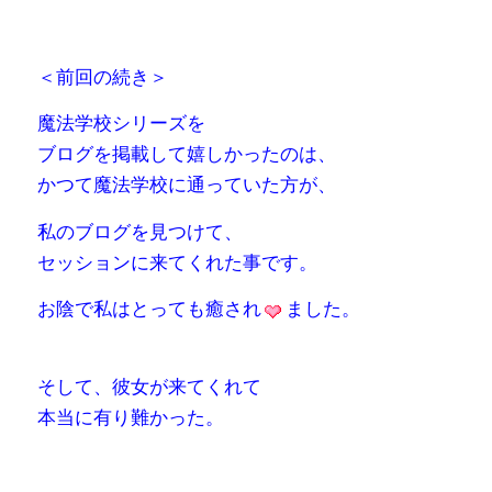
有
＜前回の続き＞
魔法学校シリーズを
ブログを掲載して嬉しかったのは、
かつて魔法学校に通っていた方が、
私のブログを見つけて、
セッションに来てくれた事です。
お陰で私はとっても癒され
ました。
そして、彼女が来てくれて
本当に有り難かった。