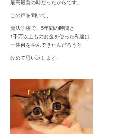
最高最善の時だったからです。
この声を聞いて、
魔法学校で、5年間の時間と
1千万以上ものお金を使った私達は
一体何を学んできたんだろうと
改めて思い返します。