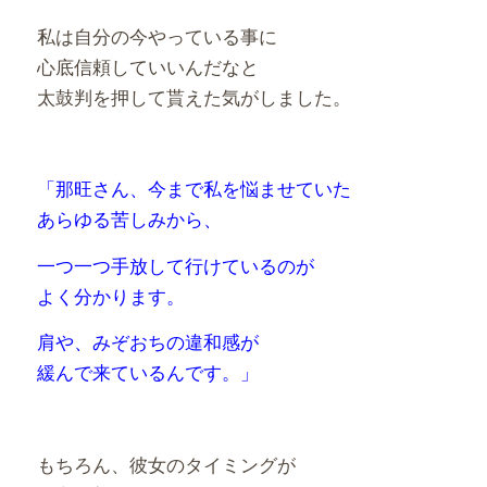
私は自分の今やっている事に
心底信頼していいんだなと
太鼓判を押して貰えた気がしました。
「那旺さん、今まで私を悩ませていた
あらゆる苦しみから、
一つ一つ手放して行けているのが
よく分かります。
肩や、みぞおちの違和感が
緩んで来ているんです。」
もちろん、彼女のタイミングが