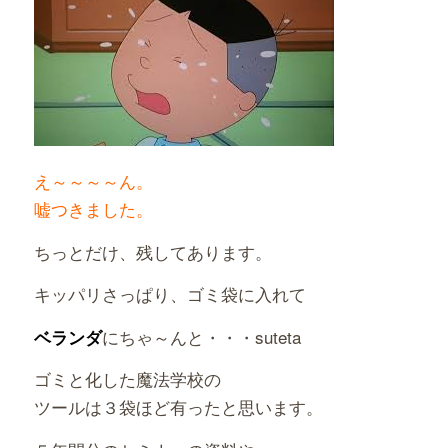
え～～～～ん。
嘘つきました。
ちっとだけ、残してあります。
キッパリさっぱり、ゴミ袋に入れて
にちゃ～んと・・・suteta
ベランダ
ゴミと化した魔法学校の
ツールは３袋ほど有ったと思います。