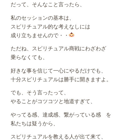
だって、そんなこと言ったら、
私のセッションの基本は、
スピリチュアル的な考えなしには
成り立ちませんので・・
ただね、スピリチュアル商戦にわざわざ
乗らなくても、
好きな事を信じて一心にやるだけでも、
十分スピリチュアルは勝手に開きますよ。
でも、そう言ったって、
やることがコツコツと地道すぎて、
やってる感、達成感、繋がっている感
を
私たちは疑うから、
スピリチュアルを教える人が出て来て、