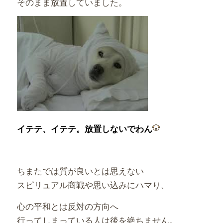
そのまま放置していました。
イテテ、イテテ。放置しないでわん
ちまたでは質が良いとは思えない
スピリュアル商戦や思い込みにハマり、
心の平和とは反対の方向へ
行ってしまっている人は後を絶ちません。