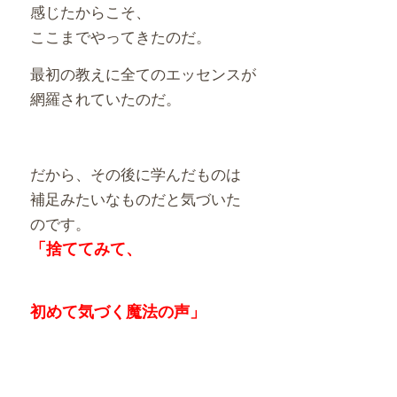
感じたからこそ、
ここまでやってきたのだ。
最初の教えに全てのエッセンスが
網羅されていたのだ。
だから、その後に学んだものは
補足みたいなものだと気づいた
のです。
「捨ててみて、
初めて気づく魔法の声」