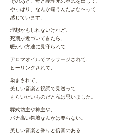
そのあと、母と義理兄の葬式を出して、
やっぱり、なんか違うんだよな〜って
感じています。
理想かもしれないけれど、
死期が近づいてきたら、
暖かい方達に見守られて
アロマオイルでマッサージされて、
ヒーリングされて、
励まされて、
美しい音楽と祝詞で見送って
もらいたいものだと私は思いました。
葬式坊主や神主や、
バカ高い祭壇なんかは要らない。
美しい音楽と香りと倍音のある