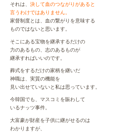
それは、
決して血のつながりがあると
言うわけではありません。
家督制度とは、血の繋がりを意味する
ものではないと思います。
そこにある宝物を継承するだけの
力のあるもの、志のあるものが
継承すればいいのです。
葬式をするだけの家柄を継いだ
神職は、実質の機能を
見い出せていないと私は思っています。
今韓国でも、マスコミを賑わして
いるナッツ事件。
大富豪が財産を子供に継がせるのは
わかりますが、