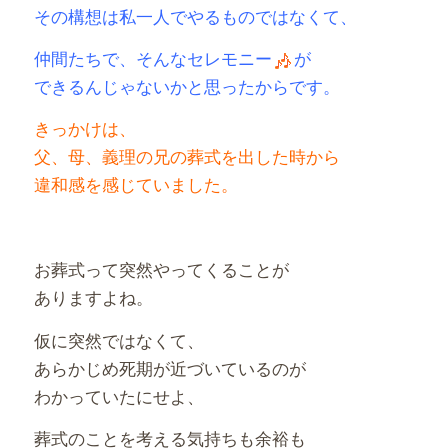
その構想は私一人でやるものではなくて、
仲間たちで、そんなセレモニー
が
できるんじゃないかと思ったからです。
きっかけは、
父、母、義理の兄の葬式を出した時から
違和感を感じていました。
お葬式って突然やってくることが
ありますよね。
仮に突然ではなくて、
あらかじめ死期が近づいているのが
わかっていたにせよ、
葬式のことを考える気持ちも余裕も