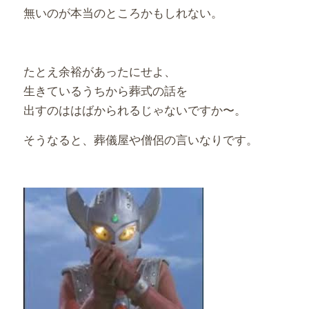
無いのが本当のところかもしれない。
たとえ余裕があったにせよ、
生きているうちから葬式の話を
出すのははばかられるじゃないですか〜。
そうなると、葬儀屋や僧侶の言いなりです。