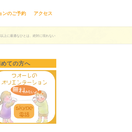
ョンのご予約
アクセス
た以上に最適なひとは、絶対に現れない
初めての方へ