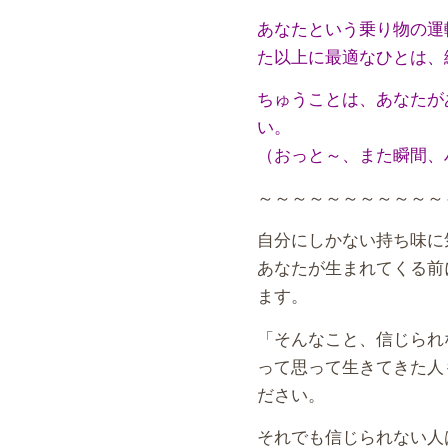
あなたという乗り物の運
た以上に最適なひとは、
ちゅうことは、あなたが
い。
（おっと～、また瞬間、
～～～～～～～～～～～
自分にしかない持ち味に
あなたが生まれてくる前
ます。
「そんなこと、信じられ
って思って生きてきた人
ださい。
それでも信じられない人