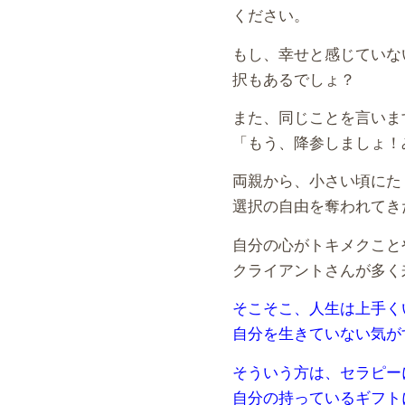
ください。
もし、幸せと感じていな
択もあるでしょ？
また、同じことを言いま
「もう、降参しましょ！
両親から、小さい頃にた
選択の自由を奪われてき
自分の心がトキメクこと
クライアントさんが多く
そこそこ、人生は上手く
自分を生きていない気が
そういう方は、セラピー
自分の持っているギフト