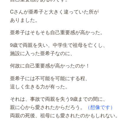
Cさんが亜希子と大きく違っていた所が
ありました。
亜希子はそもそも自己重要感が高かった。
9歳で両親を失い、中学生で祖母を亡くし、
施設に入った亜希子なのに、
何故に自己重要感が高かったのか！
亜希子には不可能を可能にする程、
逞しく生きる力が有った。
それは、事故で両親を失う9歳までの間に、
親に心から愛されたからだろう。
（想像です）
両親の死後、祖母にも愛されたのかもしれない。