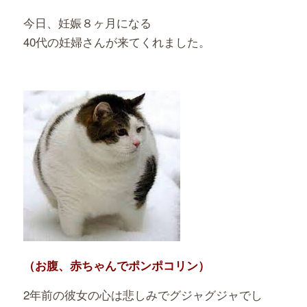
今日、妊娠８ヶ月になる
40代の妊婦さんが来てくれました。
（お腹、赤ちゃんでポンポコリン）
2年前の彼女の心は悲しみでグジャグジャでし