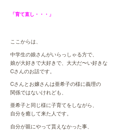
「育て直し・・・」
ここからは、
中学生の娘さんがいらっしゃる方で、
娘が大好きで大好きで、大大だ〜い好きな
Cさんのお話です。
Cさんとお嬢さんは亜希子の様に義理の
関係ではないけれども、
亜希子と同じ様に子育てをしながら、
自分を癒して来た人です。
自分が親にやって貰えなかった事、