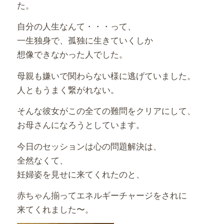
た。
自分の人生なんて・・・って、
一生独身で、孤独に生きていくしか
想像できなかった人でした。
母親も嫌いで関わらない様に逃げていました。
人ともうまく繋がれない。
そんな彼女がこの全ての難問をクリアにして、
お母さんになろうとしています。
今日のセッションは心の問題解決は、
全然なくて、
妊婦姿を見せに来てくれたのと、
赤ちゃん揃ってエネルギーチャージをされに
来てくれました〜。