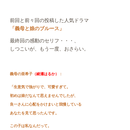
有
前回と前々回の投稿した人気ドラマ
「義母と娘のブルース」
最終回の感動のセリフ・・・、
しつこいが、もう一度、おさらい。
義母の亜希子
（綾瀬はるか）
：
「生意気で強がりで、可愛すぎて。
初めは娘だなんて思えませんでしたが、
良一さんに心配をかけまいと我慢している
あなたを見て思ったんです。
この子は私なんだって。