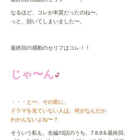
なるほど、コレが本質だったのね〜。
っと、頷いてしまいました〜。
最終回の感動のセリフはコレ！！
じゃ〜ん
・・・と〜、その前に、
ドラマを見ていない人は、何がなんだか
わかんないよね〜？
そういう私も、全編10話のうち、7.8.9＆最終回、