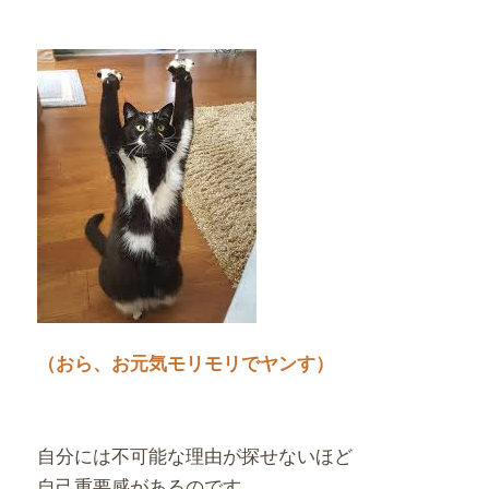
（おら、お元気モリモリでヤンす）
自分には不可能な理由が探せないほど
自己重要感があるのです。