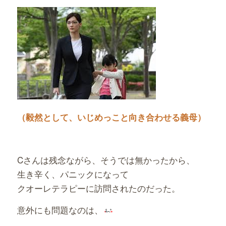
（毅然として、いじめっこと向き合わせる義母）
Cさんは残念ながら、そうでは無かったから、
生き辛く、パニックになって
クオーレテラピーに訪問されたのだった。
意外にも問題なのは、