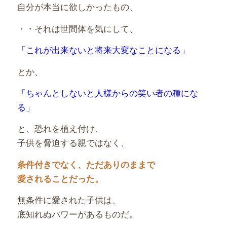
自分が本当に欲しかったもの、
・・それは世間体を気にして、
「これが出来ないと将来大変なことになる」
とか、
「ちゃんとしないと人様からの笑い者の種にな
る」
と、恐れを植え付け、
子供を脅迫する親ではなく、
条件付きでなく、ただありのままで
愛されることだった。
無条件に愛された子供は、
底知れぬパワーがあるものだ。