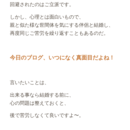
回避されたのはご立派です。
しかし、心理とは面白いもので、
親と似た様な世間体を気にする伴侶と結婚し、
再度同じご苦労を繰り返すこともあるのだ。
今日のブログ、いつになく真面目だよね！
言いたいことは、
出来る事なら結婚する前に、
心の問題は整えておくと、
後で苦労しなくて良いですよ〜。