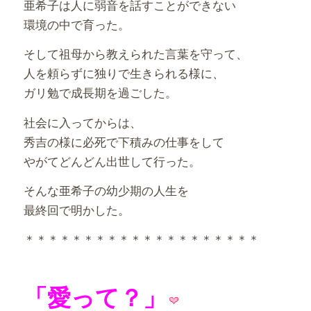
亜希子は人に弱音を話すことができない
環境の中で育った。
そして祖母から教えられた言葉を守って、
人を頼らずに独りで生きられる様に、
ガリ勉で成長期を過ごした。
社会に入ってからは、
秀吉の様に必死で下積みの仕事をして
やがてどんどん出世して行った。
そんな亜希子の幼少期の人生を
最終回で明かした。
＊＊＊＊＊＊＊＊＊＊＊＊＊＊＊＊＊＊＊＊
「愛って？」