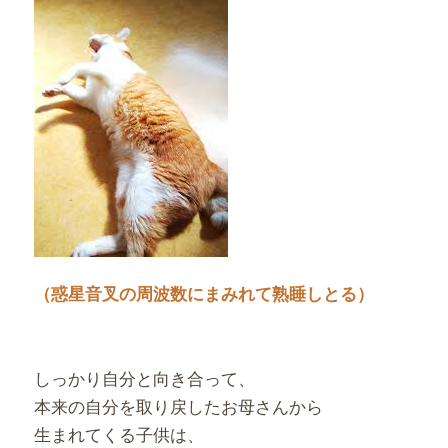
（惑星音叉の周波数にまみれて熟睡しとる）
しっかり自分と向き合って、
本来の自分を取り戻したお母さんから
生まれてくる子供は、