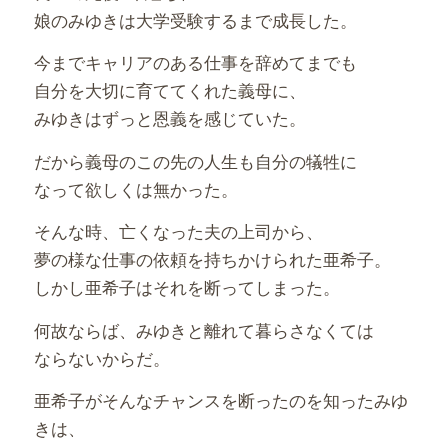
娘のみゆきは大学受験するまで成長した。
今までキャリアのある仕事を辞めてまでも
自分を大切に育ててくれた義母に、
みゆきはずっと恩義を感じていた。
だから義母のこの先の人生も自分の犠牲に
なって欲しくは無かった。
そんな時、亡くなった夫の上司から、
夢の様な仕事の依頼を持ちかけられた亜希子。
しかし亜希子はそれを断ってしまった。
何故ならば、みゆきと離れて暮らさなくては
ならないからだ。
亜希子がそんなチャンスを断ったのを知ったみゆ
きは、