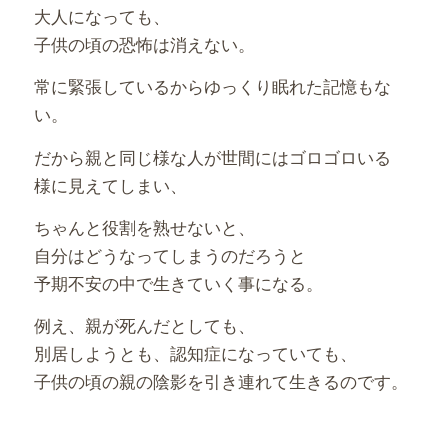
大人になっても、
子供の頃の恐怖は消えない。
常に緊張しているからゆっくり眠れた記憶もな
い。
だから親と同じ様な人が世間にはゴロゴロいる
様に見えてしまい、
ちゃんと役割を熟せないと、
自分はどうなってしまうのだろうと
予期不安の中で生きていく事になる。
例え、親が死んだとしても、
別居しようとも、認知症になっていても、
子供の頃の親の陰影を引き連れて生きるのです。