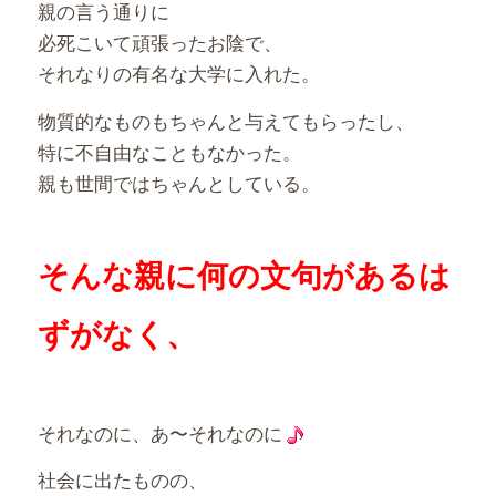
親の言う通りに
必死こいて頑張ったお陰で、
それなりの有名な大学に入れた。
物質的なものもちゃんと与えてもらったし、
特に不自由なこともなかった。
親も世間ではちゃんとしている。
そんな親に何の文句があるは
ずがなく、
それなのに、あ〜それなのに
社会に出たものの、