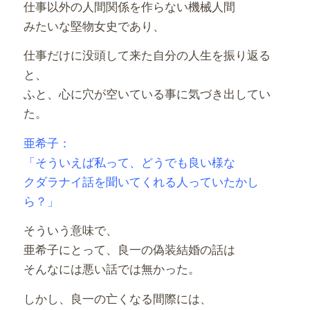
仕事以外の人間関係を作らない機械人間
みたいな堅物女史であり、
仕事だけに没頭して来た自分の人生を振り返る
と、
ふと、心に穴が空いている事に気づき出してい
た。
亜希子：
「そういえば私って、どうでも良い様な
クダラナイ話を聞いてくれる人っていたかし
ら？」
そういう意味で、
亜希子にとって、良一の偽装結婚の話は
そんなには悪い話では無かった。
しかし、良一の亡くなる間際には、