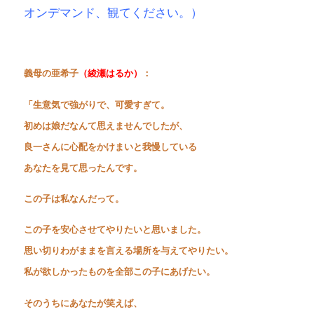
オンデマンド、観てください。）
義母の亜希子
（綾瀬はるか）
：
「生意気で強がりで、可愛すぎて。
初めは娘だなんて思えませんでしたが、
良一さんに心配をかけまいと我慢している
あなたを見て思ったんです。
この子は私なんだって。
この子を安心させてやりたいと思いました。
思い切りわがままを言える場所を与えてやりたい。
私が欲しかったものを全部この子にあげたい。
そのうちにあなたが笑えば、