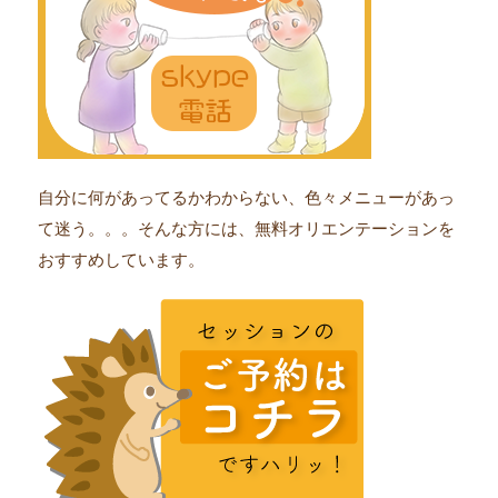
自分に何があってるかわからない、色々メニューがあっ
て迷う。。。そんな方には、無料オリエンテーションを
おすすめしています。