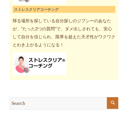
ストレスクリアコーチング
帰る場所を探している自分探しのジプシーのあなた
が、”たった2つの質問”で、ダメ出しされても、安心
して自分を信じられ、限界を超えた天才性がワクワク
とわき上がるようになる！