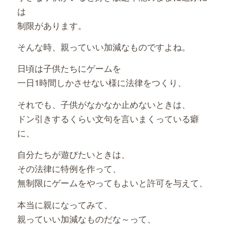
は
制限があります。
そんな時、親っていい加減なものですよね。
日頃は子供たちにゲームを
一日1時間しかさせない様に法律をつくり、
それでも、子供がなかなか止めないときは、
ドン引きするくらい文句を言いまくっている癖
に、
自分たちが遊びたいときは、
その法律に特例を作って、
無制限にゲームをやってもよいと許可を与えて、
本当に親になってみて、
親っていい加減なものだな～って、