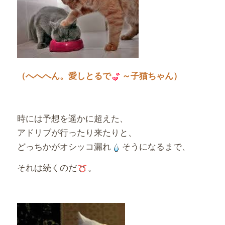
（へへへん。愛しとるで
～子猫ちゃん）
時には予想を遥かに超えた、
アドリブが行ったり来たりと、
どっちかがオシッコ漏れ
そうになるまで、
それは続くのだ
。