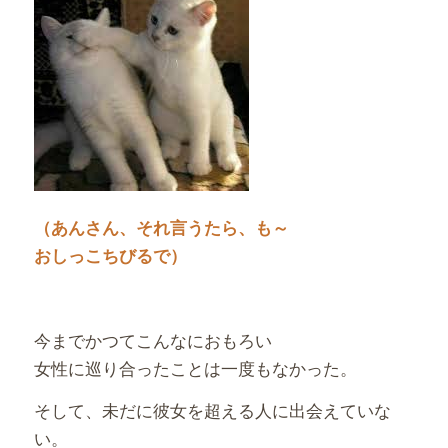
（あんさん、それ言うたら、も～
おしっこちびるで）
今までかつてこんなにおもろい
女性に巡り合ったことは一度もなかった。
そして、未だに彼女を超える人に出会えていな
い。