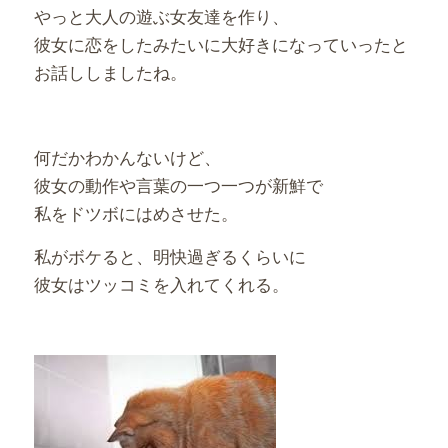
やっと大人の遊ぶ女友達を作り、
彼女に恋をしたみたいに大好きになっていったと
お話ししましたね。
何だかわかんないけど、
彼女の動作や言葉の一つ一つが新鮮で
私をドツボにはめさせた。
私がボケると、明快過ぎるくらいに
彼女はツッコミを入れてくれる。