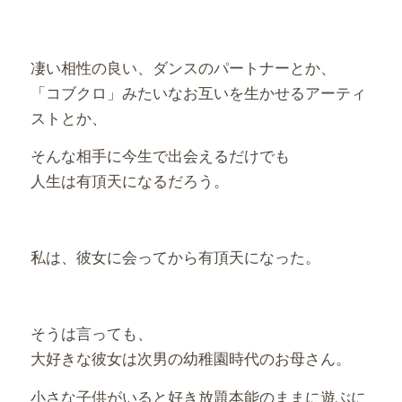
凄い相性の良い、ダンスのパートナーとか、
「コブクロ」みたいなお互いを生かせるアーティ
ストとか、
そんな相手に今生で出会えるだけでも
人生は有頂天になるだろう。
私は、彼女に会ってから有頂天になった。
そうは言っても、
大好きな彼女は次男の幼稚園時代のお母さん。
小さな子供がいると好き放題本能のままに遊ぶに