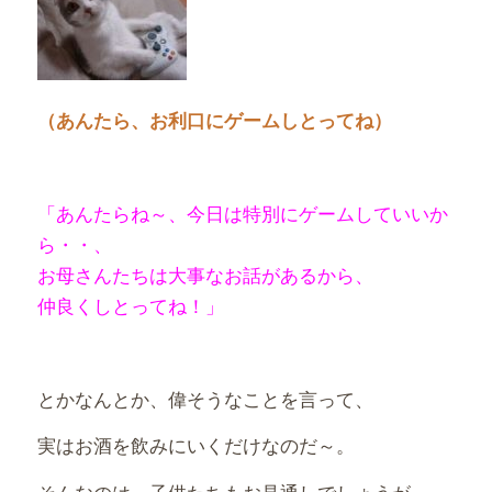
（あんたら、お利口にゲームしとってね）
「あんたらね～、今日は特別にゲームしていいか
ら・・、
お母さんたちは大事なお話があるから、
仲良くしとってね！」
とかなんとか、偉そうなことを言って、
実はお酒を飲みにいくだけなのだ～。
そんなのは、子供たちもお見通しでしょうが、