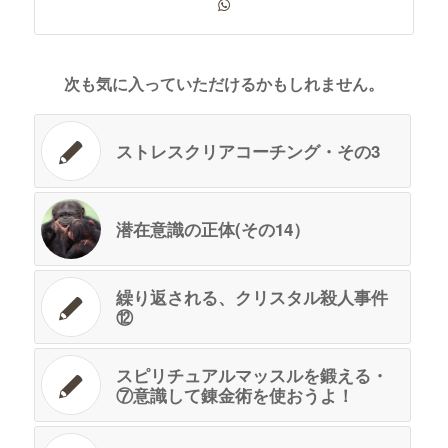
次も気に入っていただけるかもしれません。
ストレスクリアコーチング・その3
潜在意識の正体(その14）
繰り返される、クリスタル殺人事件
⑫
スピリチュアルマッスルを鍛える・
⑦意識して錬金術を使おうよ！