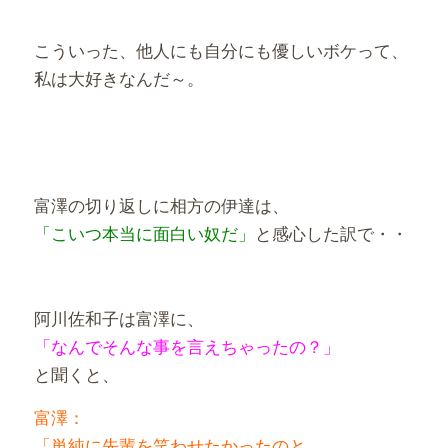
こういった、他人にも自分にも優しいボケって、
私は大好きなんだ～。
富澤の切り返しに相方の伊達は、
「こいつ本当に面白い奴だ」
と感心した訳で・・
阿川佐和子は富澤に、
「なんでそんな事を言えちゃったの？」
と聞くと、
富澤：
「単純に先輩を笑わせたかったのと、