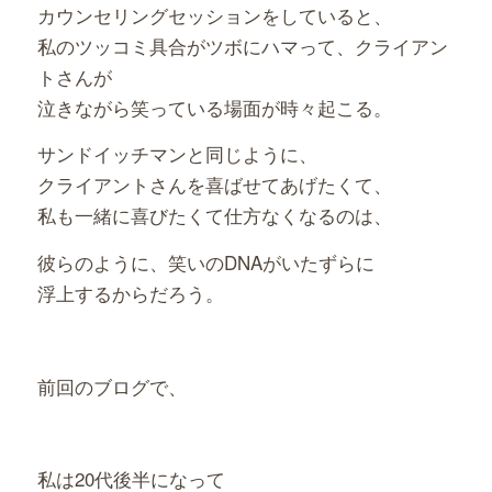
カウンセリングセッションをしていると、
私のツッコミ具合がツボにハマって、クライアン
トさんが
泣きながら笑っている場面が時々起こる。
サンドイッチマンと同じように、
クライアントさんを喜ばせてあげたくて、
私も一緒に喜びたくて仕方なくなるのは、
彼らのように、笑いのDNAがいたずらに
浮上するからだろう。
前回のブログで、
私は20代後半になって