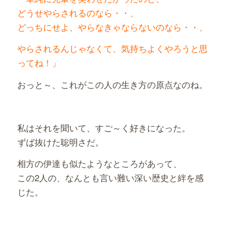
どうせやらされるのなら・・、
どっちにせよ、やらなきゃならないのなら・・、
やらされるんじゃなくて、気持ちよくやろうと思
ってね！」
おっと～、これがこの人の生き方の原点なのね。
私はそれを聞いて、すご～く好きになった。
ずば抜けた聡明さだ。
相方の伊達も似たようなところがあって、
この2人の、なんとも言い難い深い歴史と絆を感
じた。