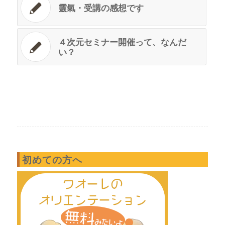
靈氣・受講の感想です
４次元セミナー開催って、なんだ
い？
初めての方へ