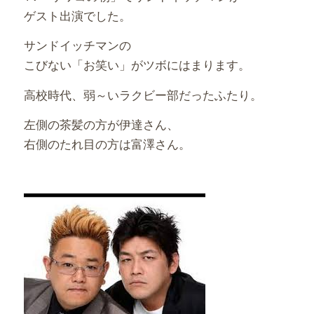
ゲスト出演でした。
サンドイッチマンの
こびない「お笑い」がツボにはまります。
高校時代、弱～いラクビー部だったふたり。
左側の茶髪の方が伊達さん、
右側のたれ目の方は富澤さん。