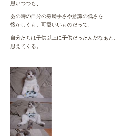
思いつつも、
あの時の自分の身勝手さや意識の低さを
懐かしくも、可愛いいものだって、
自分たちは子供以上に子供だったんだなぁと、
思えてくる。