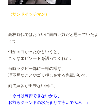
（サンドイッチマン）
高校時代ではお互いに面白い奴だと思っていたよ
うで、
何が面白かったかというと、
こんなエピソードを語ってくれた。
当時ラクビー部に王様の様な、
理不尽なことやゴリ押しをする先輩がいて、
雨で練習が出来ない日に、
「今日は練習できないから、
お前らグランドの水たまりで泳いでみろ！」