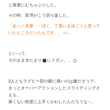
と後輩にむちゃぶりした。
その時、富澤がこう切り返した。
「あっ！先輩・・ぼく、丁度いま泳ごうと思って
いたところだったんです。。
」
といって、
そのまま水たまり
にドボン。。
2人ともラグビー部の癖に痛いのは嫌だそうで、
きっとオーバーアクションしたスライディングさ
えも、
痛くない程度に上手くかわしたんだろうな～。