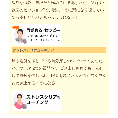
深刻な悩みに無理だと諦めているあなたが、”わずか
数回のセッション”で、嘘のように楽になり隠してい
ても幸せだとバレちゃうようになる！
ストレスクリアコーチング
帰る場所を探している自分探しのジプシーのあなた
が、”たった2つの質問”で、ダメ出しされても、安心
して自分を信じられ、限界を超えた天才性がワクワク
とわき上がるようになる！