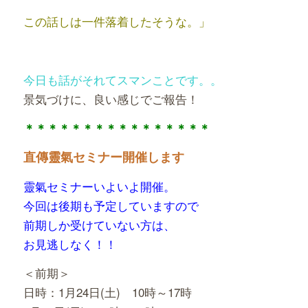
この話しは一件落着
したそうな。」
今日も話がそれてスマンことです。。
景気づけに、良い感じでご報告！
＊＊＊＊＊＊＊＊＊＊＊＊＊＊＊＊
直傳靈氣セミナー開催します
靈氣セミナーいよいよ開催。
今回は後期も予定していますので
前期しか受けていない方は、
お見逃しなく！！
＜前期＞
日時：1月24日(土) 10時～17時