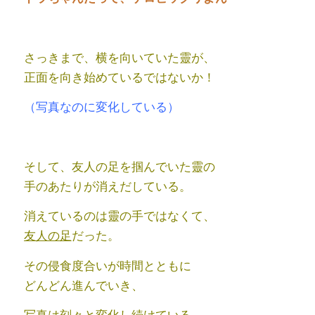
さっきまで、横を向いていた靈が、
正面を向き始めているではないか！
（写真なのに変化している）
そして、友人の足を掴んでいた靈の
手のあたりが消えだしている。
消えているのは靈の手ではなくて、
友人の足
だった。
その侵食度合いが時間とともに
どんどん進んでいき、
写真は刻々と変化し続けている。