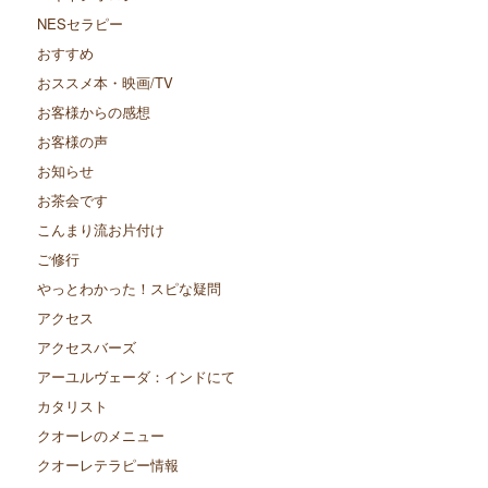
NESセラピー
おすすめ
おススメ本・映画/TV
お客様からの感想
お客様の声
お知らせ
お茶会です
こんまり流お片付け
ご修行
やっとわかった！スピな疑問
アクセス
アクセスバーズ
アーユルヴェーダ：インドにて
カタリスト
クオーレのメニュー
クオーレテラピー情報