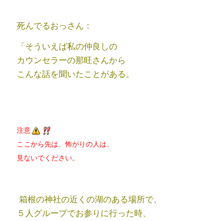
死んでるおっさん：
「そういえば私の仲良しの
カウンセラーの那旺さんから
こんな話を聞いたことがある。
注意
ここから先は、怖がりの人は、
見ないでください。
箱根の神社の近くの湖のある場所で、
５人グループでお参りに行った時、