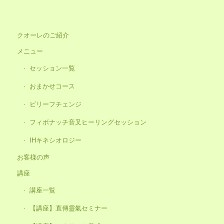
クオーレのご紹介
メニュー
セッション一覧
おまかせコース
ビリーフチェンジ
フィボナッチ音叉ヒーリングセッション
IHキネシオロジー
お客様の声
講座
講座一覧
【講座】直傳靈氣セミナー