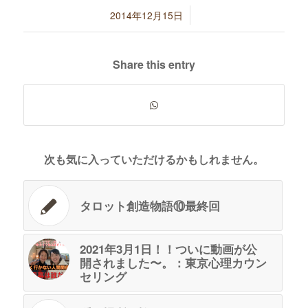
/
2014年12月15日
Share this entry
次も気に入っていただけるかもしれません。
タロット創造物語⑩最終回
2021年3月1日！！ついに動画が公
開されました〜。：東京心理カウン
セリング