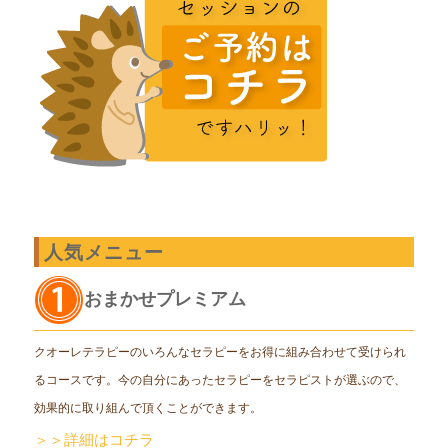
人気メニュー
おまかせプレミアム
クオーレテラピーのいろんなセラピーをお得に組み合わせて受けられ
るコースです。今の自分にあったセラピーをセラピストが選ぶので、
効果的に取り組んで頂くことができます。
＞＞詳細はコチラ