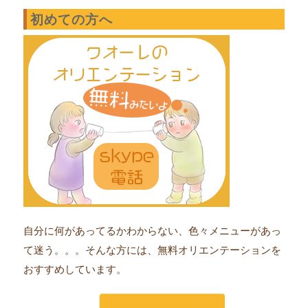
初めての方へ
自分に何があってるかわからない、色々メニューがあっ
て迷う。。。そんな方には、無料オリエンテーションを
おすすめしています。