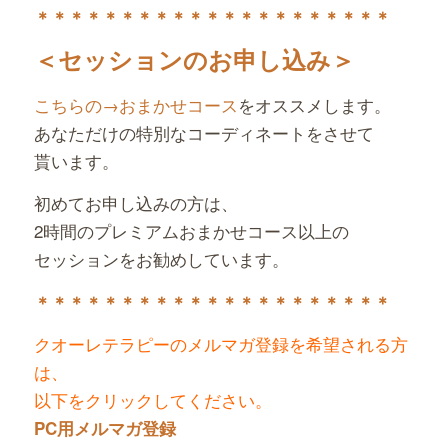
＊＊＊＊＊＊＊＊＊＊＊＊＊＊＊＊＊＊＊＊＊
＜セッションのお申し込み＞
こちらの→おまかせコース
をオススメします。
あなただけの特別なコーディネートをさせて
貰います。
初めてお申し込みの方は、
2時間のプレミアムおまかせコース以上の
セッションをお勧めしています。
＊＊＊＊＊＊＊＊＊＊＊＊＊＊＊＊＊＊＊＊＊
クオーレテラピーのメルマガ登録を希望される方
は、
以下をクリックしてください。
PC用メルマガ登録