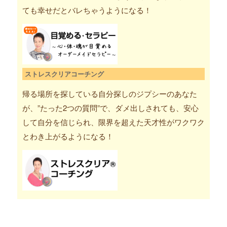
ても幸せだとバレちゃうようになる！
ストレスクリアコーチング
帰る場所を探している自分探しのジプシーのあなた
が、”たった2つの質問”で、ダメ出しされても、安心
して自分を信じられ、限界を超えた天才性がワクワク
とわき上がるようになる！