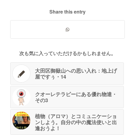
Share this entry
次も気に入っていただけるかもしれません。
大田区御嶽山への思い入れ：地上げ
屋ですぅ・14
クオーレテラピーにある優れ物達・
その3
植物（アロマ）とコミュニケーショ
ンしよう。自分の中の魔法使いと出
逢おうよ！