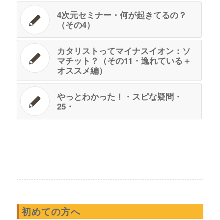
4次元セミナー・何が起きてるの？
（その4）
カタリストってマイナスイオン：ソ
マチット？（その11・逸れている＋
オススメ編）
やっとわかった！・スピな疑問・
25・
初めての方へ