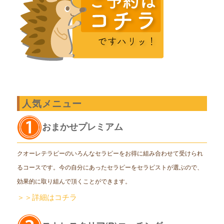
人気メニュー
おまかせプレミアム
クオーレテラピーのいろんなセラピーをお得に組み合わせて受けられ
るコースです。今の自分にあったセラピーをセラピストが選ぶので、
効果的に取り組んで頂くことができます。
＞＞詳細はコチラ