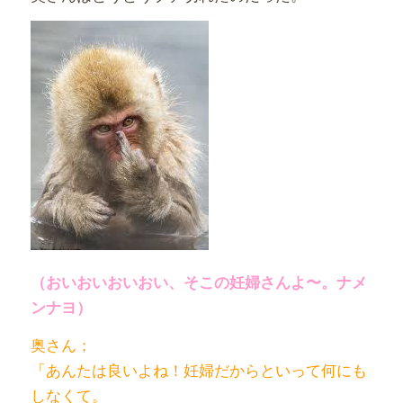
（おいおいおいおい、そこの妊婦さんよ〜。ナメ
ンナヨ）
奥さん；
「あんたは良いよね！妊婦だからといって何にも
しなくて。