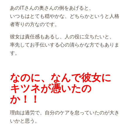
あのITさんの奥さんの例をあげると、
いつもはとても穏やかな、どちらかというと人格
者寄りの方なのです。
彼女は責任感もあるし、人の役に立ちたいと、
率先してお手伝いする心の清らかな方でもありま
す。
なのに、なんで彼女に
キツネが憑いたの
か！！
理由は過労で、自分のケアを怠っていたのが大き
いかと思う。