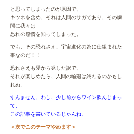
と思ってしまったのが原因で、
キツネを含め、それは人間のサガであり、その瞬
間に我々は
恐れの感情を知ってしまった。
でも、その恐れさえ、宇宙進化の為に仕組まれた
事なのだ！！
恐れさえも愛から発した訳で、
それが楽しめたら、人間の輪廻は終わるのかもし
れぬ。
すんません、わし、少し前からワイン飲んじまっ
て、
この記事を書いているじゃんね。
＜次でこのテーマやめます＞