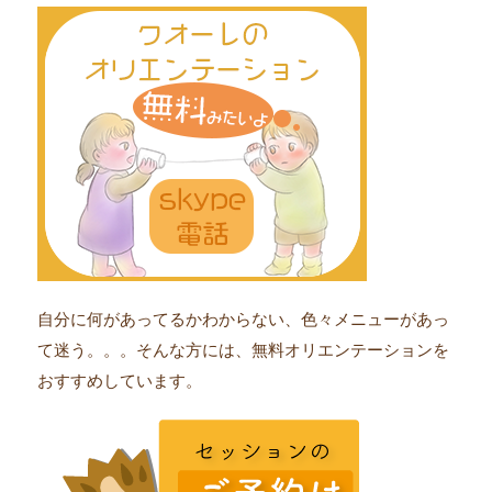
自分に何があってるかわからない、色々メニューがあっ
て迷う。。。そんな方には、無料オリエンテーションを
おすすめしています。