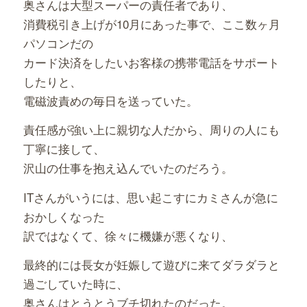
奥さんは大型スーパーの責任者であり、
消費税引き上げが10月にあった事で、ここ数ヶ月
パソコンだの
カード決済をしたいお客様の携帯電話をサポート
したりと、
電磁波責めの毎日を送っていた。
責任感が強い上に親切な人だから、周りの人にも
丁寧に接して、
沢山の仕事を抱え込んでいたのだろう。
ITさんがいうには、思い起こすにカミさんが急に
おかしくなった
訳ではなくて、徐々に機嫌が悪くなり、
最終的には長女が妊娠して遊びに来てダラダラと
過ごしていた時に、
奥さんはとうとうブチ切れたのだった。