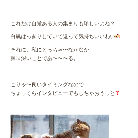
これだけ自覚ある人の集まりも珍しいよね？
白黒はっきりしていて返って気持ちいいわい
それに、私にとっちゃ〜なかなか
興味深いことであ〜〜〜る。
こりゃ〜良いタイミングなので、
ちょっくらインタビューでもしちゃおうっと