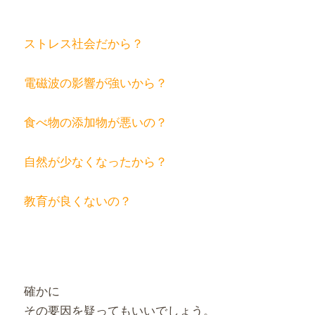
ストレス社会だから？
電磁波の影響が強いから？
食べ物の添加物が悪いの？
自然が少なくなったから？
教育が良くないの？
確かに
その要因を疑ってもいいでしょう。