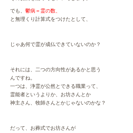
でも、
鬱病＝霊の数、
と無理くり計算式をつけたとして、
じゃあ何で霊が成仏できていないのか？
それには、二つの方向性があるかと思う
んですね。
一つは、浄霊が公然とできる職業って、
霊能者というよりか、お坊さんとか
神主さん、牧師さんとかじゃないのかな？
だって、お葬式でお坊さんが