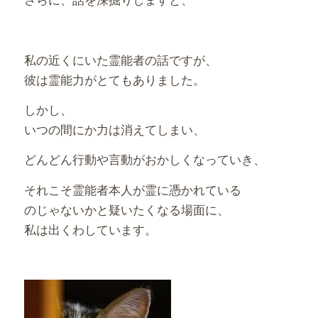
私の近くにいた霊能者の話ですが、
彼は霊能力がとてもありました。
しかし、
いつの間にか力は消えてしまい、
どんどん行動や言動がおかしくなっていき、
それこそ霊能者本人が霊に憑かれている
のじゃないかと疑いたくなる場面に、
私は出くわしています。