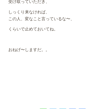
受け取っていただき、
しっくり来なければ、
この人、変なこと言っているな〜、
くらいで止めておいてね。
おねげ〜しますだ。。