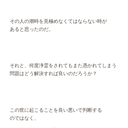
その人の潮時を見極めなくてはならない時が
あると思ったのだ。
それと、何度浄霊をされてもまた憑かれてしまう
問題はどう解決すれば良いのだろうか？
この世に起こることを良い悪いで判断する
のではなく、