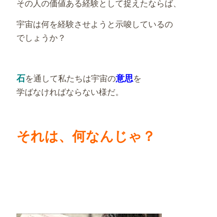
その人の価値ある経験として捉えたならば、
宇宙は何を経験させようと示唆しているの
でしょうか？
石
を通して私たちは宇宙の
意思
を
学ばなければならない様だ。
それは、何なんじゃ？