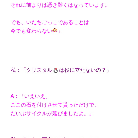
それに前よりは憑き難くはなっています。
でも、いたちごっこであることは
今でも変わらない
」
私：「クリスタル
は役に立たないの？」
A：「いえいえ、
ここの石を付けさせて
貰っただけで、
だいぶサイクルが延びましたよ。」