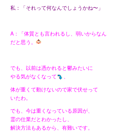
私：「それって何なんでしょうかね〜」
A：「体質とも言われるし、弱いからなん
だと思う。
でも、以前は憑かれると鬱みたいに
やる気がなくなって
、
体が重くて動けないので家で伏せって
いたわ。
でも、今は重くなっている原因が、
霊の仕業だとわかったし、
解決方法もあるから、有難いです。