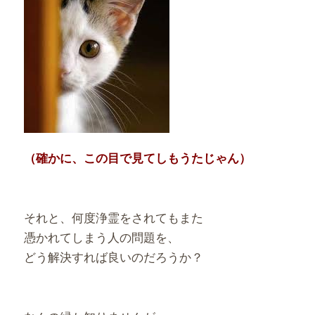
（確かに、この目で見てしもうたじゃん）
それと、何度浄霊をされてもまた
憑かれてしまう人の問題を、
どう解決すれば良いのだろうか？