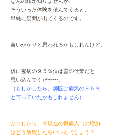
なんの縁か知りませんが、
そういった体験を積んでくると、
単純に疑問が出てくるのです。
言いがかりと思われるかもしれんけど、
仮に鬱病の９５％位は霊の仕業だと
思い込んでくだせ〜。
（もしかしたら、師匠は病気の９５％
と言っていたかもしれません）
だとしたら、今現在の鬱病人口の増加
はどう解釈したらいいんでしょう？