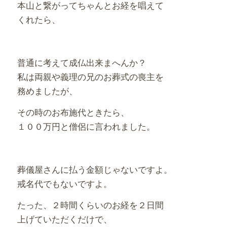
本山と繋がってちゃんとお経を唱えて
くれたら、
普通に考えて成仏出来まへんか？
私は両親や義理の兄のお葬式の喪主を
務めましたが、
その時のお布施代ときたら、
１００万円と僧侶に言われました。
葬儀屋さんに払う金額じゃないですよ。
戒名代でもないですよ。
たった、２時間くらいのお経を２日間
上げていただくだけで、