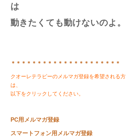
は
動きたくても動けないのよ。
＊＊＊＊＊＊＊＊＊＊＊＊＊＊＊＊＊＊＊＊＊
クオーレテラピーのメルマガ登録を希望される方
は、
以下をクリックしてください。
PC用メルマガ登録
スマートフォン用メルマガ登録