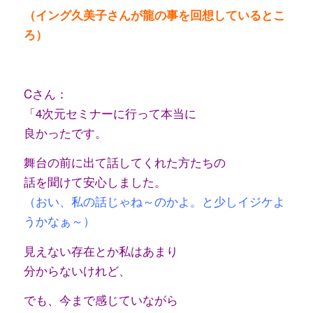
（イング久美子さんが龍の事を回想しているとこ
ろ）
Cさん：
「4次元セミナーに行って本当に
良かったです。
舞台の前に出て話してくれた方たちの
話を聞けて安心しました。
（おい、私の話じゃね～のかよ。と少しイジケよ
うかなぁ～）
見えない存在とか私はあまり
分からないけれど、
でも、今まで感じていながら