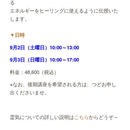
る
エネルギーをヒーリングに使えるように伝授いた
します。
▼
日時
9月2日（土曜日）10:00～13:00
9月3日（日曜日）10:00～17:00
料金：48,600（税込）
※なお、後期講座を希望される方は、つどお申し
出くださいませ。
霊気についての詳しい説明は
こちら
からどうぞ～