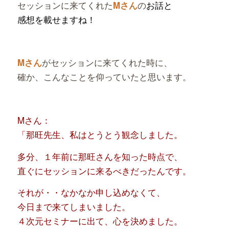
セッションに来てくれた
の
お話と
Mさん
感想を載せますね！
がセッションに来てくれた時に、
Mさん
確か、こんなことを仰っていたと思います。
Mさん：
「那旺先生、私はとうとう観念しました。
多分、１年前に那旺さんを知った時点で、
直ぐにセッションに来るべきだったんです。
それが・・なかなか申し込めなくて、
今日まで来てしまいました。
４次元セミナーに出て、心を決めました。