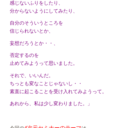
感じないふりをしたり、
分からないようにしてみたり、
自分のそういうところを
信じられないとか、
妄想だろうとか・・、
否定するのを
止めてみようって思いました。
それで、いいんだ。
ちっとも変なことじゃないし・・
素直に起こることを受け入れてみようって。
あれから、私は少し変わりました。」
4次元セミナーのテーマ
今回の
は、