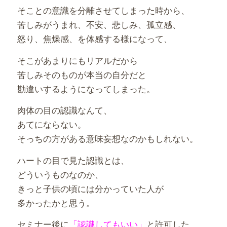
そことの意識を分離させてしまった時から、
苦しみがうまれ、不安、悲しみ、孤立感、
怒り、焦燥感、を体感する様になって、
そこがあまりにもリアルだから
苦しみそのものが本当の自分だと
勘違いするようになってしまった。
肉体の目の認識なんて、
あてにならない。
そっちの方がある意味妄想なのかもしれない。
ハートの目で見た認識とは、
どういうものなのか、
きっと子供の頃には分かっていた人が
多かったかと思う。
セミナー後に
「認識してもいい」
と許可した