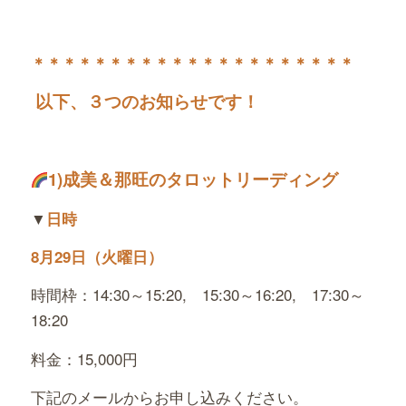
＊＊＊＊＊＊＊＊＊＊＊＊＊＊＊＊＊＊＊＊＊
以下、３つのお知らせです！
1)
成美＆那旺のタロットリーディング
▼
日時
8月29日（火曜日）
時間枠：14:30～15:20, 15:30～16:20, 17:30～
18:20
料金：15,000円
下記のメールからお申し込みください。