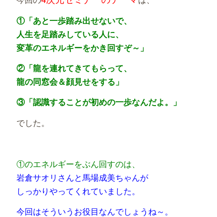
①「あと一歩踏み出せないで、
人生を足踏みしている人に、
変革のエネルギーをかき回すぞ～」
②「龍を連れてきてもらって、
龍の同窓会＆顔見せをする」
③「認識することが初めの一歩なんだよ。」
でした。
①のエネルギーをぶん回すのは、
岩倉サオリさんと馬場成美ちゃんが
しっかりやってくれていました。
今回はそういうお役目なんでしょうね～。