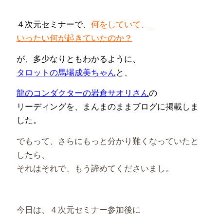
４次元セミナーで、
何をしていて、
いったい何が起きていたのか？
が、多少なりともわかるように、
タロットの馬場成美ちゃん
と、
龍のコンダクターの岩倉サオリさん
の
リーディングを、まんまのままブログに掲載しま
した。
でもって、さらにもっと分かり難くなっていたと
したら、
それはそれで、もう諦めてくださいまし。
今日は、４次元セミナー参加後に