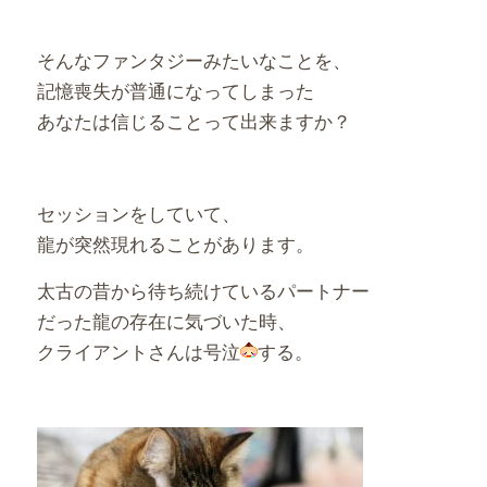
そんなファンタジーみたいなことを、
記憶喪失が普通になってしまった
あなたは信じることって出来ますか？
セッションをしていて、
龍が突然現れることがあります。
太古の昔から待ち続けているパートナー
だった龍の存在に気づいた時、
クライアントさんは号泣
する。