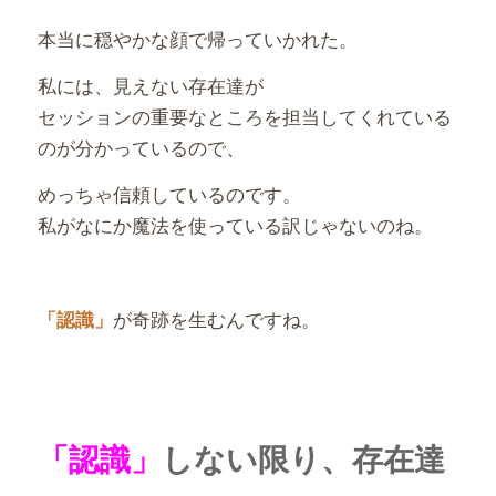
本当に穏やかな顔で帰っていかれた。
私には、見えない存在達が
セッションの重要なところを担当してくれている
のが分かっているので、
めっちゃ信頼しているのです。
私がなにか魔法を使っている訳じゃないのね。
が奇跡を生むんですね。
「認識」
「認識」
しない限り、存在達