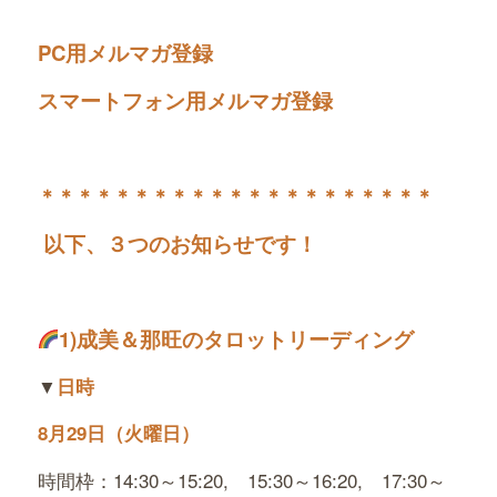
PC用メルマガ登録
スマートフォン用メルマガ登録
＊＊＊＊＊＊＊＊＊＊＊＊＊＊＊＊＊＊＊＊＊
以下、３つのお知らせです！
1)
成美＆那旺のタロットリーディング
▼
日時
8月29日（火曜日）
時間枠：14:30～15:20, 15:30～16:20, 17:30～