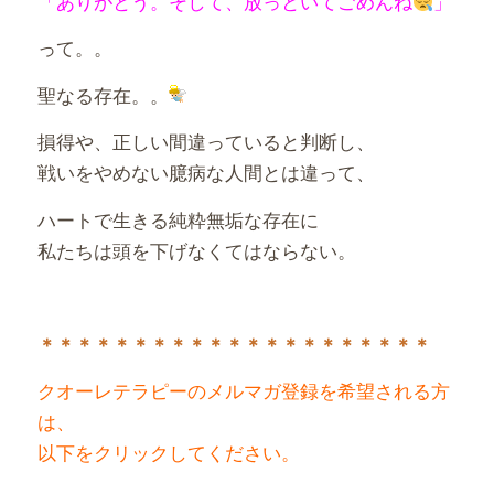
「ありがとう。そして、放っといてごめんね
」
って。。
聖なる存在。。
損得や、正しい間違っていると判断し、
戦いをやめない臆病な人間とは違って、
ハートで生きる純粋無垢な存在に
私たちは頭を下げなくてはならない。
＊＊＊＊＊＊＊＊＊＊＊＊＊＊＊＊＊＊＊＊＊
クオーレテラピーのメルマガ登録を希望される方
は、
以下をクリックしてください。