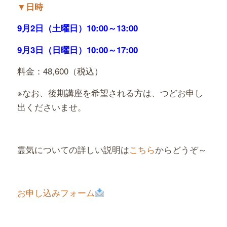
▼
日時
9月2日（土曜日）10:00～13:00
9月3日（日曜日）10:00～17:00
料金：48,600（税込）
※なお、後期講座を希望される方は、つどお申し
出くださいませ。
霊気についての詳しい説明は
こちら
からどうぞ～
お申し込みフォーム