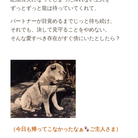
ずっとずっと龍は待っていてくれて、
パートナーが目覚めるまでじっと待ち続け、
それでも、決して見守ることをやめない。
そんな愛すべき存在がすぐ傍にいたとしたら？
（今日も帰ってこなかったなぁ
ご主人さま）