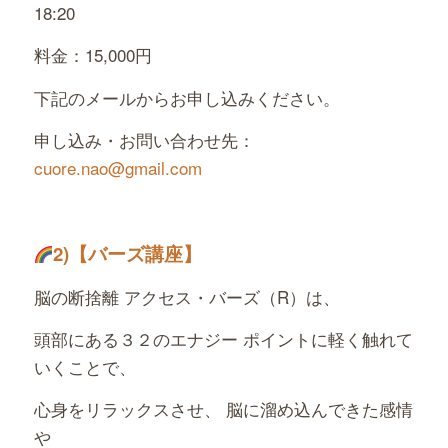
18:20
料金：15,000円
下記のメールからお申し込みください。
申し込み・お問い合わせ先：
cuore.nao@gmail.com
2)
【バーズ講座】
脳の断捨離 アクセス・バーズ（R）は、
頭部にある３２のエナジー ポイントに軽く触れて
いくことで、
心身をリラックスさせ、 脳に溜め込んできた感情
や