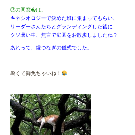
②の同窓会は、
キネシオロジーで決めた班に集まってもらい、
リーダーさんたちとグランディングした後に
クソ暑い中、無言で庭園をお散歩しましたね？
あれって、縁つなぎの儀式でした。
暑くて御免ちゃいね！