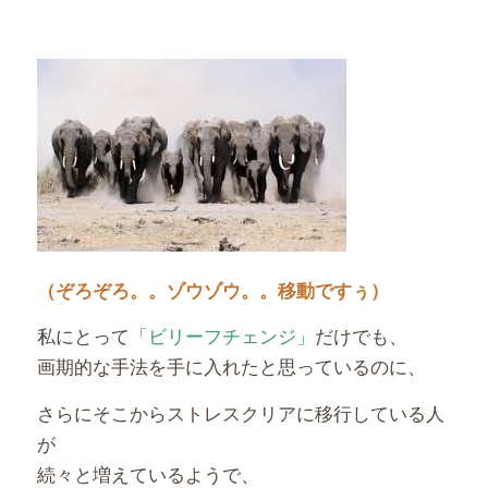
（ぞろぞろ。。ゾウゾウ。。移動ですぅ）
私にとって
「ビリーフチェンジ」
だけでも、
画期的な手法を手に入れたと思っているのに、
さらにそこからストレスクリアに移行している人
が
続々と増えているようで、