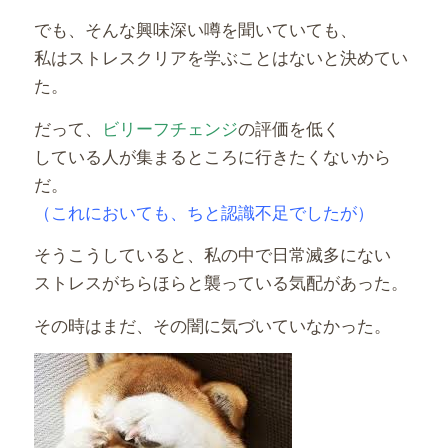
でも、そんな興味深い噂を聞いていても、
私はストレスクリアを学ぶことはないと決めてい
た。
だって、
ビリーフチェンジ
の評価を低く
している人が集まるところに行きたくないから
だ。
（これにおいても、ちと認識不足でしたが）
そうこうしていると、私の中で日常滅多にない
ストレスがちらほらと襲っている気配があった。
その時はまだ、その闇に気づいていなかった。