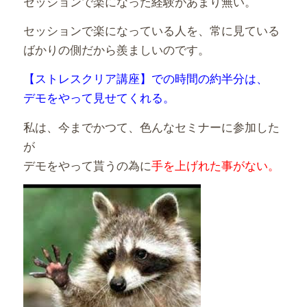
セッションで楽になった経験があまり無い。
セッションで楽になっている人を、常に見ている
ばかりの側だから羨ましいのです。
【ストレスクリア講座】での時間の約半分は、
デモをやって見せてくれる。
私は、今までかつて、色んなセミナーに参加した
が
デモをやって貰うの為に
手を上げれた事がない。