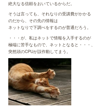
絶大なる信頼をおいているからだ。
そうは言っても、それなりの受講費がかかる
のだから、その先の情報は
ネットなりで下調べをするのが普通だろう。
・・・が、私はネットで情報を入手するのが
極端に苦手なもので、ネットとなると・・・、
突然頭のCPUが誤作動してまう。