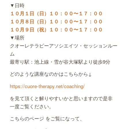
▼日時
１０月１日（日）１０：００〜１７：００
１０月８日（日）１０：００〜１７：００
１０月９日（祝）１０：００〜１７：００
▼場所
クオーレテラピーアソシエイツ・セッションルー
ム
最寄り駅：池上線・雪が谷大塚駅より徒歩9分
どのような講座なのかはこちらから↓
https://cuore-therapy.net/
coaching/
を見て頂くと解りやすいかと思いますので是非
一度ご覧ください。
こちらのページ をご覧になって、