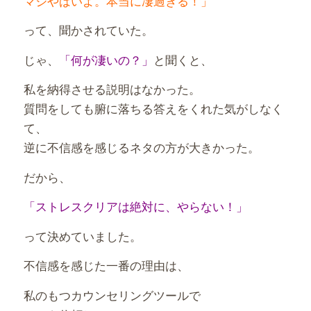
マジやばいよ。本当に凄過ぎる！」
って、聞かされていた。
じゃ、
「何が凄いの？」
と聞くと、
私を納得させる説明はなかった。
質問をしても腑に落ちる答えをくれた気がしなく
て、
逆に不信感を感じるネタの方が大きかった。
だから、
「ストレスクリアは絶対に、やらない！」
って決めていました。
不信感を感じた一番の理由は、
私のもつカウンセリングツールで