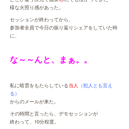
様な火照り感があった。
セッションが終わってから、
参加者全員で今日の振り返りシェアをしていた時
に、
な～～んと、まぁ。。
私に暗雲をもたらしている
当人
（犯人とも言え
る）
からのメールが来た。
その時間と言ったら、デモセッションが
終わって、10分程度。