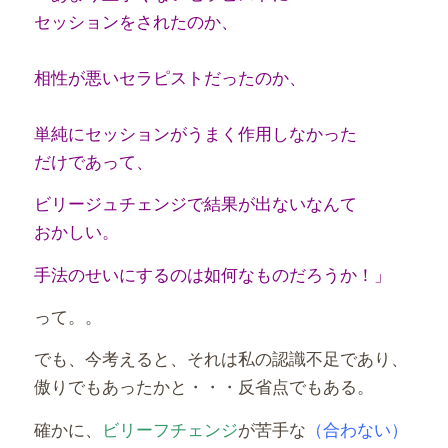
セッションをされたのか、
相性が悪いセラピストだったのか、
単純にセッションがうまく作用しなかった
だけであって、
ビリージュチェンジで結果が出ないなんて
おかしい。
手法のせいにするのは如何なものだろうか！」
って。。
でも、今考えると、それは私の認識不足であり、
傲りでもあったかと・・・反省点でもある。
確かに、
ビリーフチェンジ
が苦手な
（合わない）