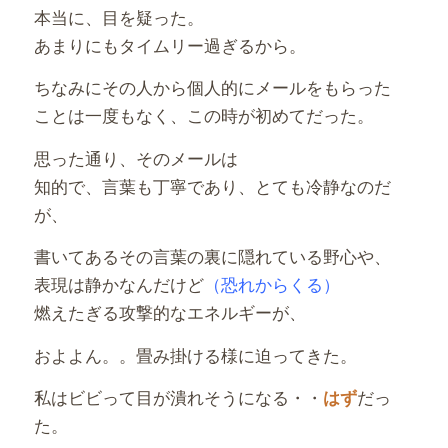
本当に、目を疑った。
あまりにもタイムリー過ぎるから。
ちなみにその人から個人的にメールをもらった
ことは一度もなく、この時が初めてだった。
思った通り、そのメールは
知的で、言葉も丁寧であり、とても冷静なのだ
が、
書いてあるその言葉の裏に隠れている野心や、
表現は静かなんだけど
（恐れからくる）
燃えたぎる攻撃的なエネルギーが、
およよん。。畳み掛ける様に迫ってきた。
私はビビって目が潰れそうになる・・
だっ
はず
た。