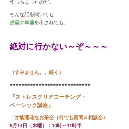
作っちまったのだ。
そんな話を聞いても、
虎屋の羊羹
を出されても、
絶対に行かない～ぞ～～～
（すみません。。続く）
============================
『ストレスクリアコーチング・
ベーシック講座』
「才能開花なお茶会（何でも質問＆相談会）
9月14日（木曜）：10時～11時半