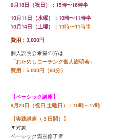
9月18日（祝日）：15時〜16時半
10月11日（水曜）：10時〜11時半
10月14日（土曜）：
10時〜11時半
費用：
3,000円
個人説明会希望の方は
「おためしコーチング個人説明会」
費用：5,000円（60分）
【ベーシック講座】
9月23日（祝日 土曜日）：10時～17時
【実践講座（３日間）】
▼対象
ベーシック講座修了者