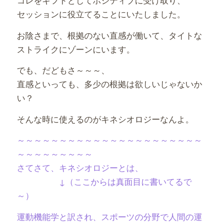
セッションに役立てることにいたしました。
お陰さまで、根拠のない直感が働いて、タイトな
ストライクにゾーンにいます。
でも、だどもさ～～～、
直感といっても、多少の根拠は欲しいじゃないか
い？
そんな時に使えるのがキネシオロジーなんよ。
～～～～～～～～～～～～～～～～～～～～～～
～～～～～～～～～
さてさて、キネシオロジーとは、
↓（ここからは真面目に書いてるで
～）
運動機能学と訳され、スポーツの分野で人間の運