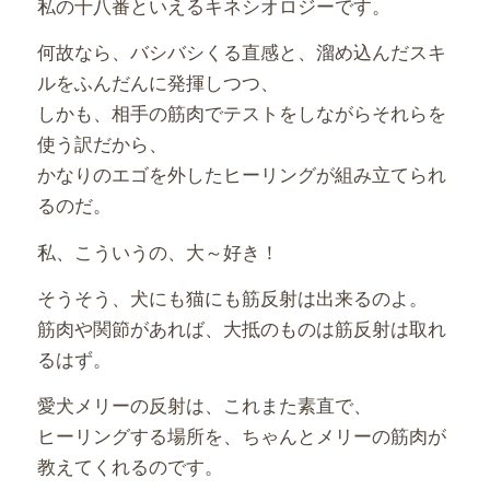
私の十八番といえるキネシオロジーです。
何故なら、バシバシくる直感と、溜め込んだスキ
ルをふんだんに発揮しつつ、
しかも、相手の筋肉でテストをしながらそれらを
使う訳だから、
かなりのエゴを外したヒーリングが組み立てられ
るのだ。
私、こういうの、大～好き！
そうそう、犬にも猫にも筋反射は出来るのよ。
筋肉や関節があれば、大抵のものは筋反射は取れ
るはず。
愛犬メリーの反射は、これまた素直で、
ヒーリングする場所を、ちゃんとメリーの筋肉が
教えてくれるのです。