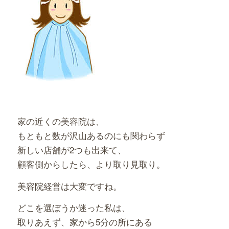
家の近くの美容院は、
もともと数が沢山あるのにも関わらず
新しい店舗が2つも出来て、
顧客側からしたら、より取り見取り。
美容院経営は大変ですね。
どこを選ぼうか迷った私は、
取りあえず、家から5分の所にある