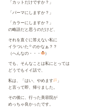
「カットだけですか？」
「パーマにしますか？」
「カラーにしますか？」
の略語だと思うのだけど、
それを直ぐに答えない私に
イラついた
のかなぁ？？
（へんなの・・・
）
でも、そんなことは私にとっては
どうでもイイ話で、
私は、「はい、やめます
」
と言って即、帰りました。
その後に、行った美容院が
めっちゃ良かったです。