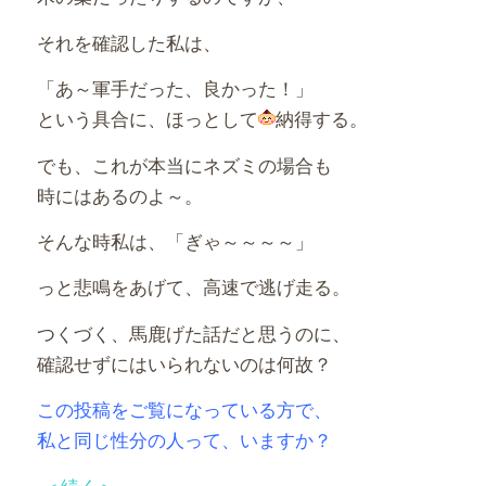
それを確認した私は、
「あ～軍手だった、良かった！」
という具合に、ほっとして
納得する。
でも、これが本当にネズミの場合も
時にはあるのよ～。
そんな時私は、「ぎゃ～～～～」
っと悲鳴をあげて、高速で逃げ走る。
つくづく、馬鹿げた話だと思うのに、
確認せずにはいられないのは何故？
この投稿をご覧になっている方で、
私と同じ性分の人って、いますか？
＜続く＞