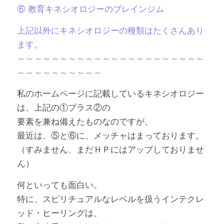
⑥ 教育キネシオロジーのブレインジム
上記以外にキネシオロジーの種類はたくさんあり
ます。
～～～～～～～～～～～～～～～～～～～～～～
～～～～～～～～～～
私のホームページに記載しているキネシオロジー
は、上記の①プラス②の
要素を兼ね備えたものなのですが、
最近は、⑤と⑥に、メッチャはまっております。
（すみません、まだＨＰにはアップしておりませ
ん）
何といっても面白い。
特に、スピリチュアルなレベルを扱うインテクレ
ッド・ヒーリングは、