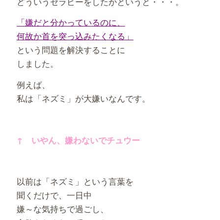
どういうセラピーをしたかというと・・・。
「嫌だと分かっているのに、
何故か首を突っ込みたくなる」
という問題を解決することに
しました。
例えば、
私は「ネズミ」が大嫌いなんです。
↑ いやん、嫌わないでチュウー
以前は「ネズミ」という言葉を
聞くだけで、一日中
嫌～な気持ちで過ごし、