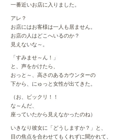
一番近いお店に入りました。
アレ？
お店にはお客様は一人も居ません。
お店の人はどこへいるのか？
見えないな～。
「すみませ～ん！」
と、声をかけたら、
おっと～、高さのあるカウンターの
下から、にゅっと女性が出てきた。
（お、ビックリ！！
な～んだ、
座っていたから見えなかったのね）
いきなり彼女に「どうしますか？」と、
目の焦点を合わせてもくれずに聞かれて、