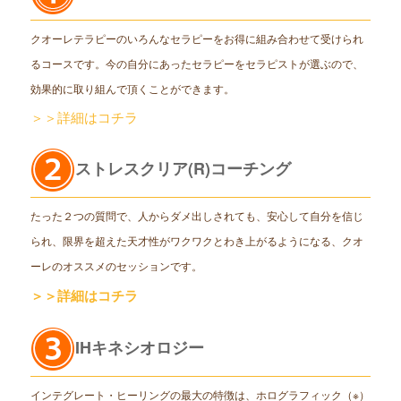
クオーレテラピーのいろんなセラピーをお得に組み合わせて受けられ
るコースです。今の自分にあったセラピーをセラピストが選ぶので、
効果的に取り組んで頂くことができます。
＞＞詳細はコチラ
ストレスクリア(R)コーチング
たった２つの質問で、人からダメ出しされても、安心して自分を信じ
られ、限界を超えた天才性がワクワクとわき上がるようになる、クオ
ーレのオススメのセッションです。
＞＞詳細はコチラ
IHキネシオロジー
インテグレート・ヒーリングの最大の特徴は、ホログラフィック（※）