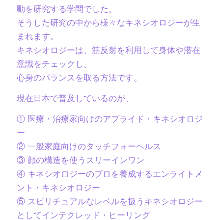
動を研究する学問でした。
そうした研究の中から様々なキネシオロジーが生
まれます。
キネシオロジーは、筋反射を利用して身体や潜在
意識をチェックし、
心身のバランスを取る方法です。
現在日本で普及しているのが、
① 医療・治療家向けのアプライド・キネシオロジ
ー
② 一般家庭向けのタッチフォーヘルス
③ 顔の構造を使うスリーインワン
④ キネシオロジーのプロを養成するエンライトメ
ント・キネシオロジー
⑤ スピリチュアルなレベルを扱うキネシオロジー
としてインテクレッド・ヒーリング