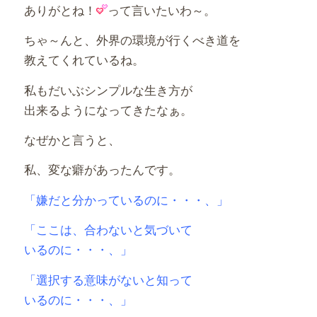
ありがとね！
って言いたいわ～。
ちゃ～んと、外界の環境が行くべき道を
教えてくれているね。
私もだいぶシンプルな生き方が
出来るようになってきたなぁ。
なぜかと言うと、
私、変な癖があったんです。
「嫌だと分かっているのに・・・、」
「ここは、合わないと気づいて
いるのに・・・、」
「選択する意味がないと知って
いるのに・・・、」