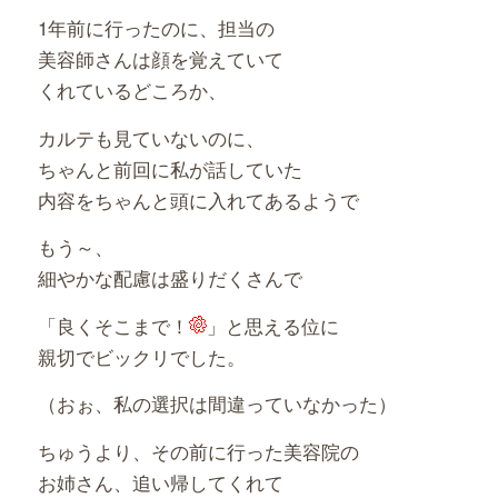
1年前に行ったのに、担当の
美容師さんは顔を覚えていて
くれているどころか、
カルテも見ていないのに、
ちゃんと前回に私が話していた
内容をちゃんと頭に入れてあるようで
もう～、
細やかな配慮は盛りだくさんで
「良くそこまで！
」と思える位に
親切でビックリでした。
（おぉ、私の選択は間違っていなかった）
ちゅうより、その前に行った美容院の
お姉さん、追い帰してくれて