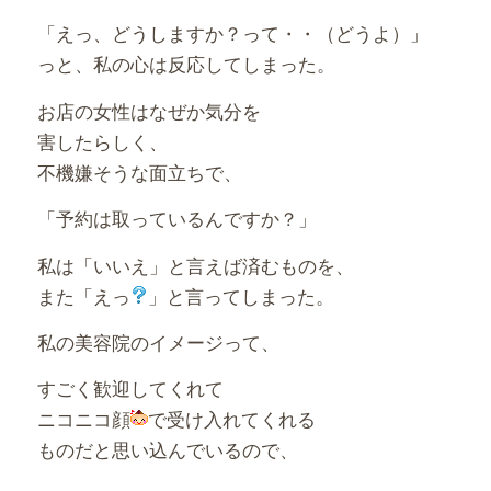
「えっ、どうしますか？って・・（どうよ）」
っと、私の心は反応してしまった。
お店の女性はなぜか気分を
害したらしく、
不機嫌そうな面立ちで、
「予約は取っているんですか？」
私は「いいえ」と言えば済むものを、
また「えっ
」と言ってしまった。
私の美容院のイメージって、
すごく歓迎してくれて
ニコニコ顔
で受け入れてくれる
ものだと思い込んでいるので、