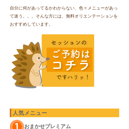
自分に何があってるかわからない、色々メニューがあっ
て迷う。。。そんな方には、無料オリエンテーションを
おすすめしています。
人気メニュー
おまかせプレミアム