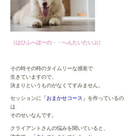
（はひふへほ〜の・・へんたいたいぷ）
その時その時のタイムリーな感覚で
生きていますので、
決まりというものがなくてすみません。
セッションに
「おまかせコース」
を作っているの
は
そのせいなんです。
クライアントさんの悩みを聞いていると、