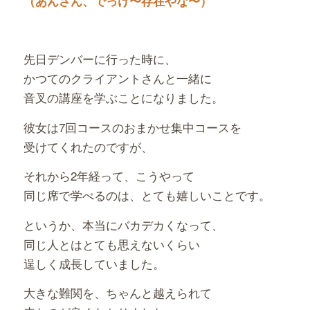
（あんさん、でっけ〜存在やな〜）
先日デンバーに行った時に、
かつてのクライアントさんと一緒に
音叉の講座を学ぶことになりました。
彼女は7回コースのおまかせ集中コースを
受けてくれたのですが、
それから2年経って、こうやって
同じ席で学べるのは、とても嬉しいことです。
というか、本当にバカデカくなって、
同じ人とはとても思えないくらい
逞しく成長していました。
大きな難関を、ちゃんと越えられて