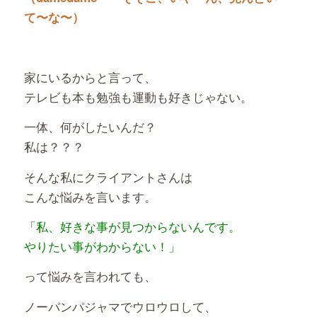
て〜な〜）
家にいるからと言って、
テレビも本も勉強も運動も好きじゃない。
一体、何がしたいんだ？
私は？？？
そんな私にクライアントさんは
こんな悩みを言います。
「私、好きな事が見つからないんです。
やりたい事がわからない！」
って悩みを言われても、
ノーパンパジャマでウロウロして、