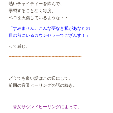
熱いチャイティーを飲んで、
学習することなく毎度、
ベロを火傷しているような・・
「すみません。こんな夢なき私があなたの
目の前にいるカウンセラーでござんす！」
って感じ。
〜〜〜〜〜〜〜〜〜〜〜〜〜〜〜〜〜
どうでも良い話はこの辺にして、
前回の音叉ヒーリングの話の続き。
「音叉サウンドヒーリングによって、