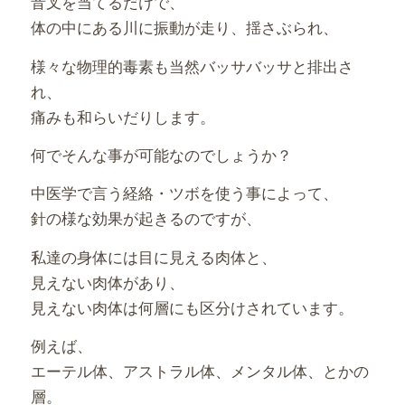
音叉を当てるだけで、
体の中にある川に振動が走り、揺さぶられ、
様々な物理的毒素も当然バッサバッサと排出さ
れ、
痛みも和らいだりします。
何でそんな事が可能なのでしょうか？
中医学で言う経絡・ツボを使う事によって、
針の様な効果が起きるのですが、
私達の身体には目に見える肉体と、
見えない肉体があり、
見えない肉体は何層にも区分けされています。
例えば、
エーテル体、アストラル体、メンタル体、とかの
層。