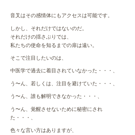
音叉はその感情体にもアクセスは可能です。
しかし、それだけではないのだ。
それだけの揺さぶりでは、
私たちの使命を知るまでの扉は遠い。
そこで注目したいのは、
中医学で過去に着目されていなかった・・・、
う〜ん、若しくは、注目を避けていた・・・、
う〜ん、誰も解明できなかった・・・、
う〜ん、覚醒させないために秘密にされ
た・・・、
色々な言い方はありますが、