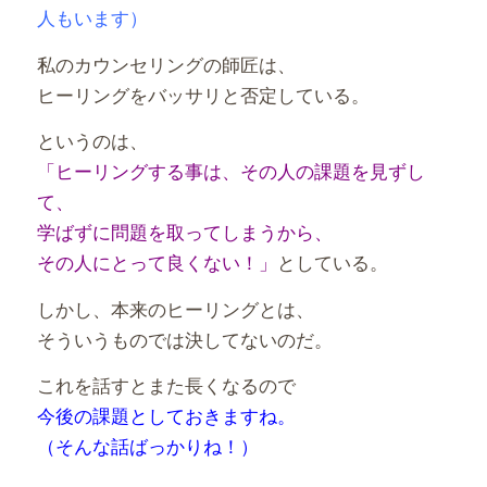
人もいます）
私のカウンセリングの師匠は、
ヒーリングをバッサリと否定している。
というのは、
「ヒーリングする事は、その人の課題を見ずし
て、
学ばずに問題を取ってしまうから、
その人にとって良くない！」
としている。
しかし、本来のヒーリングとは、
そういうものでは決してないのだ。
これを話すとまた長くなるので
今後の課題としておきますね。
（そんな話ばっかりね！）