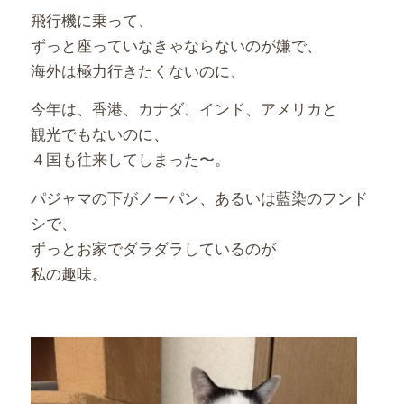
飛行機に乗って、
ずっと座っていなきゃならないのが嫌で、
海外は極力行きたくないのに、
今年は、香港、カナダ、インド、アメリカと
観光でもないのに、
４国も往来してしまった〜。
パジャマの下がノーパン、あるいは藍染のフンド
シで、
ずっとお家でダラダラしているのが
私の趣味。