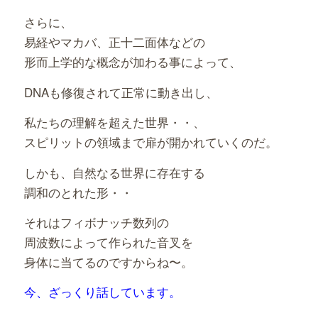
さらに、
易経やマカバ、正十二面体などの
形而上学的な概念が加わる事によって、
DNAも修復されて正常に動き出し、
私たちの理解を超えた世界・・、
スピリットの領域まで扉が開かれていくのだ。
しかも、自然なる世界に存在する
調和のとれた形・・
それはフィボナッチ数列の
周波数によって作られた音叉を
身体に当てるのですからね〜。
今、ざっくり話しています。