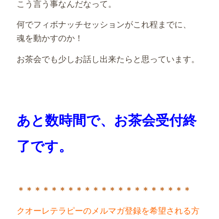
こう言う事なんだなって。
何でフィボナッチセッションがこれ程までに、
魂を動かすのか！
お茶会でも少しお話し出来たらと思っています。
あと数時間で、お茶会受付終
了です。
＊＊＊＊＊＊＊＊＊＊＊＊＊＊＊＊＊＊＊＊＊
クオーレテラピーのメルマガ登録を希望される方