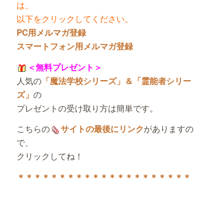
は、
以下をクリックしてください。
PC用メルマガ登録
スマートフォン用メルマガ登録
＜無料プレゼント＞
人気の
「魔法学校シリーズ」＆「霊能者シリー
の
ズ」
プレゼントの受け取り方は簡単です。
こちらの
がありますの
サイトの最後にリンク
で、
クリックしてね！
＊＊＊＊＊＊＊＊＊＊＊＊＊＊＊＊＊＊＊＊＊