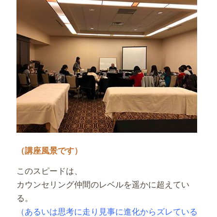
（講座風景です）
このスピードは、
カウンセリング仲間のレベルを遥かに超えてい
る。
（あるいは思考に走り見事に進化からズレている