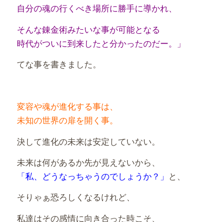
自分の魂の行くべき場所に勝手に導かれ、
そんな錬金術みたいな事が可能となる
時代がついに到来したと分かったのだー。」
てな事を書きました。
変容や魂が進化する事は、
未知の世界の扉を開く事。
決して進化の未来は安定していない。
未来は何があるか先が見えないから、
「私、どうなっちゃうのでしょうか？
」
と、
そりゃぁ恐ろしくなるけれど、
私達はその感情に向き合った時こそ、