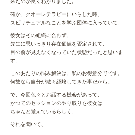
来たのが良くわかりました。
確か、クオーレテラピーにいらした時、
スピリチュアルなことを学ぶ団体に入っていて、
彼女はその組織に合わず、
先生に思いっきり存在価値を否定されて、
目の前が見えなくなっていた状態だったと思いま
す。
このあたりの悩み解決は、私のお得意分野です。
何故なら自分が散々経験してきた事だから。
で、今回色々とお話する機会があって、
かつてのセッションのやり取りを彼女は
ちゃんと覚えているらしく、
それを聞いて、