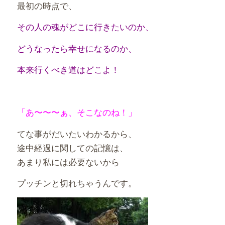
最初の時点で、
その人の魂がどこに行きたいのか、
どうなったら幸せになるのか、
本来行くべき道はどこよ！
「あ〜〜〜ぁ、そこなのね！」
てな事がだいたいわかるから、
途中経過に関しての記憶は、
あまり私には必要ないから
プッチンと切れちゃうんです。