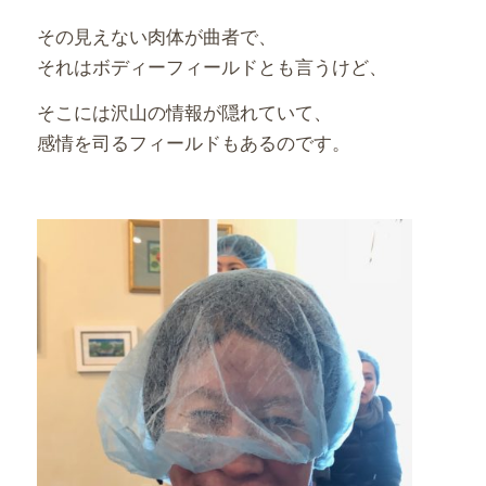
その見えない肉体が曲者で、
それはボディーフィールドとも言うけど、
そこには沢山の情報が隠れていて、
感情を司るフィールドもあるのです。