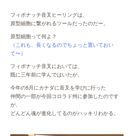
フィボナッチ音叉ヒーリングは、
原型細胞に繋がれるツールだったのだー。
原型細胞って何よ？
（これも、長くなるのでちょっと置いておい
て〜）
フィボナッチ音叉においては、
既に三年前に学んではいたが、
今年の5月にカナダに音叉を学びに行った
仲間の一部が今回コロラド州に参加したのです
が、
どんどん魂が進化してるのがハッキリわかる。