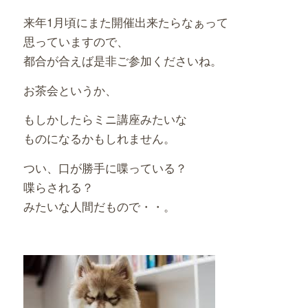
来年1月頃にまた開催出来たらなぁって
思っていますので、
都合が合えば是非ご参加くださいね。
お茶会というか、
もしかしたらミニ講座みたいな
ものになるかもしれません。
つい、口が勝手に喋っている？
喋らされる？
みたいな人間だもので・・。