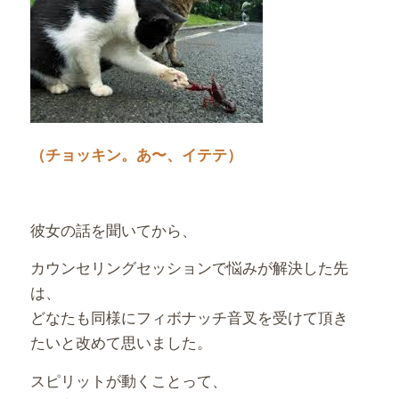
（チョッキン。あ〜、イテテ）
彼女の話を聞いてから、
カウンセリングセッションで悩みが解決した先
は、
どなたも同様にフィボナッチ音叉を受けて頂き
たいと改めて思いました。
スピリットが動くことって、