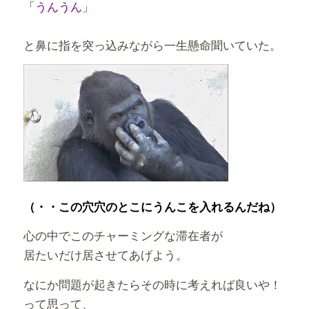
「うんうん」
と鼻に指を突っ込みながら一生懸命聞いていた。
（・・この穴穴のとこにうんこを入れるんだね）
心の中でこのチャーミングな滞在者が
居たいだけ居させてあげよう。
なにか問題が起きたらその時に考えれば良いや！
って思って、