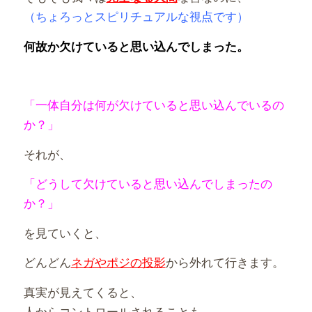
（ちょろっとスピリチュアルな視点です）
何故か欠けていると思い込んでしまった。
「一体自分は何が欠けていると思い込んでいるの
か？」
それが、
「どうして欠けていると思い込んでしまったの
か？」
を見ていくと、
どんどん
ネガやポジの投影
から外れて行きます。
真実が見えてくると、
人からコントロール
される
ことも