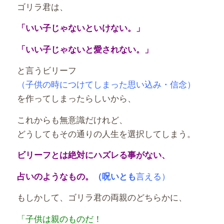
ゴリラ君は、
「いい子じゃないといけない。」
「いい子じゃないと愛されない。」
と言うビリーフ
（子供の時につけてしまった思い込み・信念）
を作ってしまったらしいから、
これからも無意識だけれど、
どうしてもその通りの人生を選択してしまう。
ビリーフとは絶対にハズレる事がない、
言える）
占いのようなもの。
（呪いとも
もしかして、ゴリラ君の両親のどちらかに、
「子供は親のものだ！