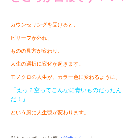
カウンセリングを受けると、
ビリーフが外れ、
ものの見方が変わり、
人生の選択に変化が起きます。
モノクロの人生が、カラー色に変わるように、
「えっ？空ってこんなに青いものだったん
だ！」
という風に人生観が変わります。