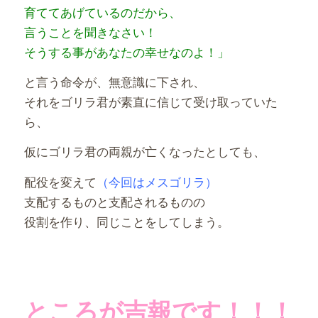
育ててあげているのだから、
言うことを聞きなさい！
そうする事があなたの幸せなのよ！」
と言う命令が、無意識に下され、
それをゴリラ君が素直に信じて受け取っていた
ら、
仮にゴリラ君の両親が亡くなったとしても、
配役を変えて
（今回はメスゴリラ）
支配するものと支配されるものの
役割を作り、同じことをしてしまう。
ところが吉報です！！！