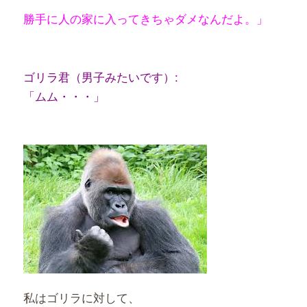
勝手に人の家に入ってきちゃダメなんだよ。」
ゴリラ君（男子みたいです）:
「ムム・・・」
私はゴリラに対して、