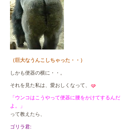
（巨大なうんこしちゃった・・）
しかも便器の横に・・。
それを見た私は、愛おしくなって、
「ウンコはこうやって便器に腰をかけてするんだ
よ。」
って教えたら、
ゴリラ君: