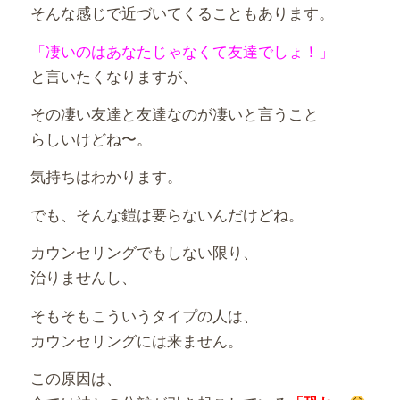
そんな感じで近づいてくることもあります。
「凄いのはあなたじゃなくて友達でしょ！」
と言いたくなりますが、
その凄い友達と友達なのが凄いと言うこと
らしいけどね〜。
気持ちはわかります。
でも、そんな鎧は要らないんだけどね。
カウンセリングでもしない限り、
治りませんし、
そもそもこういうタイプの人は、
カウンセリングには来ません。
この原因は、