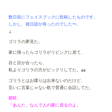
有
数日前にフェイスブックに投稿したものです。
しかし、後日談が有ったのでした〜。
↓
ゴリラの夢見た。
家に帰ったらゴリラがリビングに居て、
目と目が合ったら、
私よりゴリラの方がビックリしてた。
ゴリラとはお喋りは出来ないのだけど、
互いに言葉じゃない処で普通に会話してた。
那旺:
「あんた、なんで人の家に居るのよ。