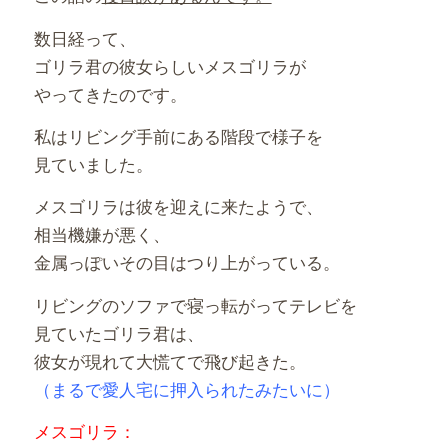
数日経って、
ゴリラ君の彼女らしいメスゴリラが
やってきたのです。
私はリビング手前にある階段で様子を
見ていました。
メスゴリラは彼を迎えに来たようで、
相当機嫌が悪く、
金属っぽいその目はつり上がっている。
リビングのソファで寝っ転がってテレビを
見ていたゴリラ君は、
彼女が現れて大慌てで飛び起きた。
（まるで愛人宅に押入られたみたいに）
メスゴリラ：