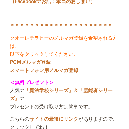
（Facebookのお話：本当のおしまい）
＊＊＊＊＊＊＊＊＊＊＊＊＊＊＊＊＊＊＊＊＊
クオーレテラピーのメルマガ登録を希望される方
は、
以下をクリックしてください。
PC用メルマガ登録
スマートフォン用メルマガ登録
＜無料プレゼント＞
人気の
「魔法学校シリーズ」＆「霊能者シリー
の
ズ」
プレゼントの受け取り方は簡単です。
こちらの
がありますので、
サイトの最後にリンク
クリックしてね！