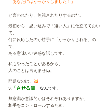
「あなたにはがっかりしました！」
と言われたり、無視されたりするのだ。
最初から、思い込みで「凄い人」に仕立てておい
て、
何に反応したのか勝手に「がっかりされる」の
で、
ある意味いい迷惑な話しです。
私もやったことがあるから、
人のことは言えませぬ。
問題なのは、
「させる側」
3,
なんです。
無意識か意識的かはそれぞれありますが、
相手をコントロールするため、