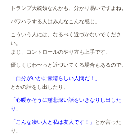
トランプ大統領なんかも、分かり易いですよね。
パワハラする人はみんなこんな感じ。
こういう人には、なるべく近づかないでくださ
い。
まじ、コントロールのやり方も上手です。
優しくじわ〜っと近づいてくる場合もあるので、
「自分がいかに素晴らしい人間だ！」
とかの話をし出したり、
「心暖かそうに慈悲深い話をいきなりし出した
り」
「こんな凄い人と私は友人です！」
とか言った
り、