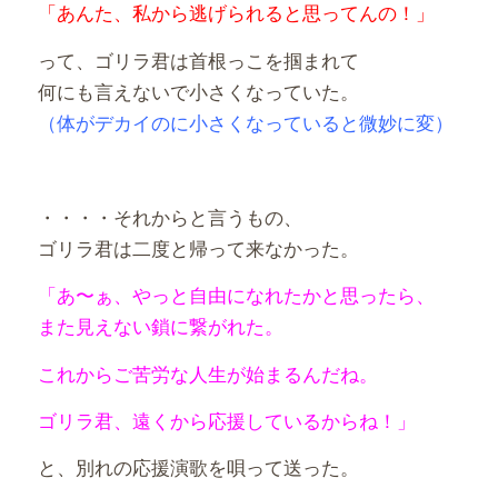
「あんた、私から逃げられると思ってんの！」
って、ゴリラ君は首根っこを掴まれて
何にも言えないで小さくなっていた。
（体がデカイのに小さくなっていると微妙に変）
・・・・それからと言うもの、
ゴリラ君は二度と帰って来なかった。
「あ〜ぁ、やっと自由になれたかと思ったら、
また見えない鎖に繋がれた。
これからご苦労な人生が始まるんだね。
ゴリラ君、遠くから応援しているからね！」
と、別れの応援演歌を唄って送った。