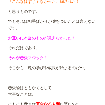
「こんなはずじゃなかった、騙された！」
と思うものです。
でもそれは相手ばかりが嘘をついたとは言えない
です。
お互いに本当のものが見えなかった！
それだけであり、
それが恋愛マジック！
そこから、魂の学びや成長が始まるのだ〜。
恋愛論はともかくとして、
大事なことは、
そもそも我々は
な筈なのに、
完全なる人間