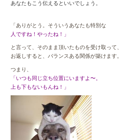
あなたもこう伝えるといいでしょう。
「ありがとう。そういうあなたも特別な
人ですね！やったね！」
と言って、そのまま頂いたものを受け取って、
お返しすると、バランスある関係が築けます。
つまり、
「いつも同じ立ち位置にいますよ〜。
上も下もないもんね！」