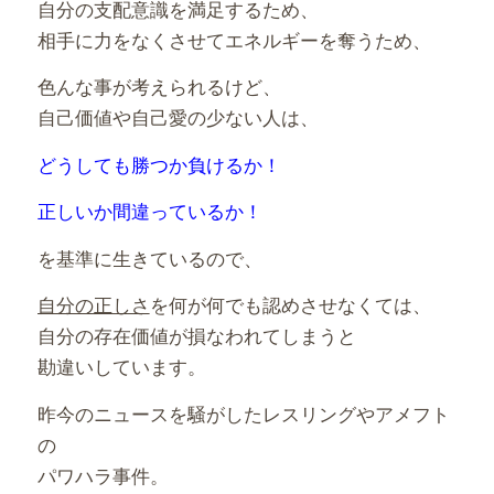
自分の支配意識を満足するため、
相手に力をなくさせてエネルギーを奪うため、
色んな事が考えられるけど、
自己価値や自己愛の少ない人は、
どうしても勝つか負けるか！
正しいか間違っているか！
を基準に生きているので、
自分の正しさ
を何が何でも認めさせなくては、
自分の存在価値が損なわれてしまうと
勘違いしています。
昨今のニュースを騒がしたレスリングやアメフト
の
パワハラ事件。