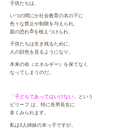
子供たちは、
いつの間にか社会教育の名の下に
色々な禁止や制限を与えられ、
親の恐れ
を植えつけられ、
子供たちは生き残るために、
人の顔色を見るようになり、
本来の命（エネルギー）を保てなく
なってしまうのだ。
「子どもであってはいけない」
という
ビリーフ は、特に長男長女に
多くみられます。
私は3人姉妹の末っ子ですが、