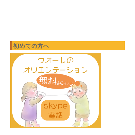
初めての方へ