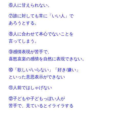
⑥人に甘えられない。
⑦誰に対しても常に「いい人」で
あろうとする。
⑧人に合わせて本心でないことを
言ってしまう。
⑨感情表現が苦手で、
喜怒哀楽の感情を自然に表現できない。
⑩「欲しい/いらない」「好き/嫌い」
といった意思表示ができない
⑪人前ではしゃげない
⑫子どもや子どもっぽい人が
苦手で、見ているとイライラする