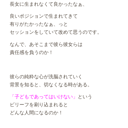
長女に生まれなくて良かったなぁ、
良いポジションで生まれてきて
有りがたかったなぁ、っと
セッションをしていて改めて思うのです。
なんで、あそこまで彼ら彼女らは
責任感を負うのか！
彼らの純粋な心が洗脳されていく
背景を知ると、切なくなる時がある。
「子どもであってはいけない」
という
ビリーフを刷り込まれると
どんな人間になるのか！