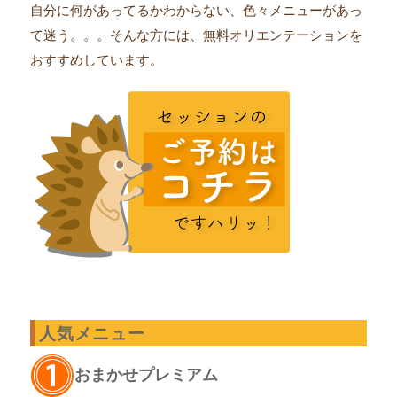
自分に何があってるかわからない、色々メニューがあっ
て迷う。。。そんな方には、無料オリエンテーションを
おすすめしています。
人気メニュー
おまかせプレミアム