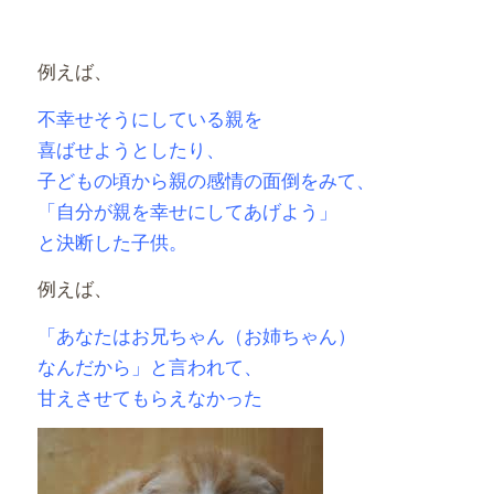
例えば、
不幸せそうにしている親を
喜ばせようとしたり、
子どもの頃から親の感情の面倒をみて、
「自分が親を幸せにしてあげよう」
と決断した子供。
例えば、
「あなたはお兄ちゃん（お姉ちゃん）
なんだから」と言われて、
甘えさせてもらえなかった