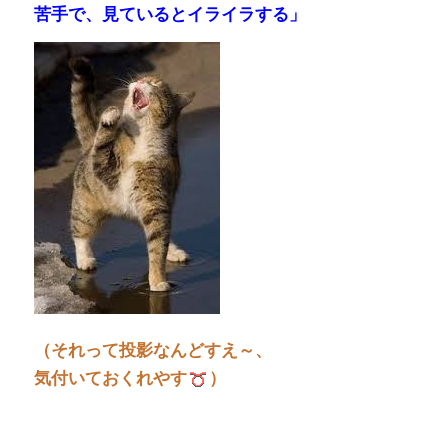
苦手で、見ているとイライラする」
（それって投影なんどすえ～、
気付いておくれやす
）