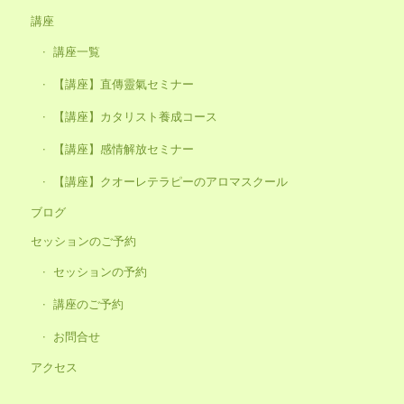
講座
講座一覧
【講座】直傳靈氣セミナー
【講座】カタリスト養成コース
【講座】感情解放セミナー
【講座】クオーレテラピーのアロマスクール
ブログ
セッションのご予約
セッションの予約
講座のご予約
お問合せ
アクセス