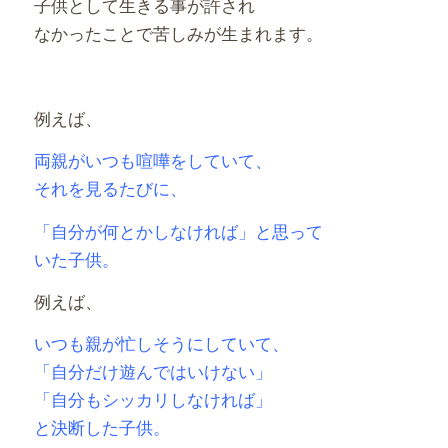
子供として生きる事が許され
なかったことで苦しみが生まれます。
例えば、
両親がいつも喧嘩をしていて、
それを見るたびに、
「自分が何とかしなければ」と思って
いた子供。
例えば、
いつも親が忙しそうにしていて、
「自分だけ遊んではいけない」
「自分もシッカリしなければ」
と決断した子供。