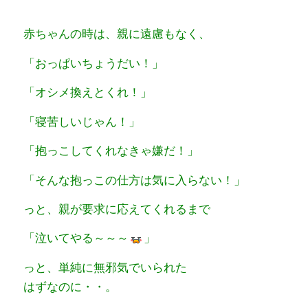
赤ちゃんの時は、親に遠慮もなく、
「おっぱいちょうだい！」
「オシメ換えとくれ！」
「寝苦しいじゃん！」
「抱っこしてくれなきゃ嫌だ！」
「そんな抱っこの仕方は気に入らない！」
っと、親が要求に応えてくれるまで
「泣いてやる～～～
」
っと、単純に無邪気でいられた
はずなのに・・。