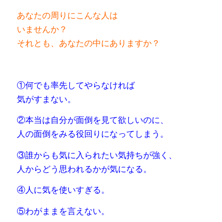
あなたの周りにこんな人は
いませんか？
それとも、あなたの中にありますか？
①何でも率先してやらなければ
気がすまない。
②本当は自分が面倒を見て欲しいのに、
人の面倒をみる役回りになってしまう。
③誰からも気に入られたい気持ちが強く、
人からどう思われるかが気になる。
④人に気を使いすぎる。
⑤わがままを言えない。