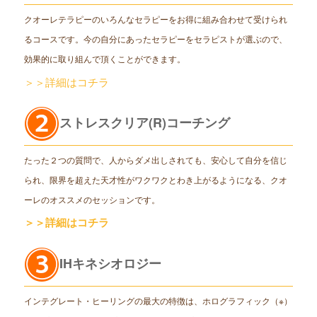
クオーレテラピーのいろんなセラピーをお得に組み合わせて受けられ
るコースです。今の自分にあったセラピーをセラピストが選ぶので、
効果的に取り組んで頂くことができます。
＞＞詳細はコチラ
ストレスクリア(R)コーチング
たった２つの質問で、人からダメ出しされても、安心して自分を信じ
られ、限界を超えた天才性がワクワクとわき上がるようになる、クオ
ーレのオススメのセッションです。
＞＞詳細はコチラ
IHキネシオロジー
インテグレート・ヒーリングの最大の特徴は、ホログラフィック（※）