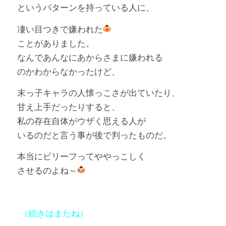
というパターンを持っている人に、
凄い目つきで嫌われた
ことがありました。
なんであんなにあからさまに嫌われる
のかわからなかったけど、
末っ子キャラの人懐っこさが出ていたり、
甘え上手だったりすると、
私の存在自体がウザく思える人が
いるのだと言う事が後で判ったものだ。
本当にビリーフってややっこしく
させるのよね～
（続きはまたね）