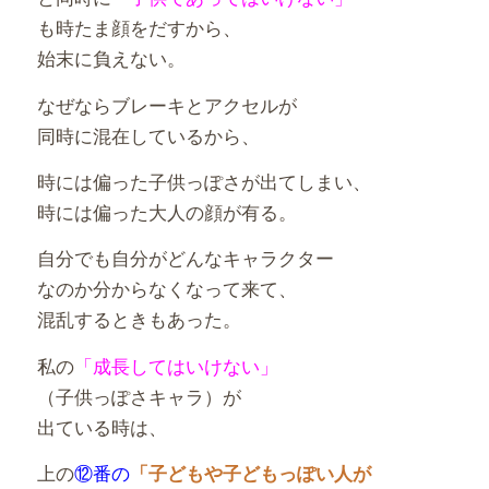
も時たま顔をだすから、
始末に負えない。
なぜならブレーキとアクセルが
同時に混在しているから、
時には偏った子供っぽさが出てしまい、
時には偏った大人の顔が有る。
自分でも自分がどんなキャラクター
なのか分からなくなって来て、
混乱するときもあった。
私の
「成長してはいけない」
（子供っぽさキャラ）が
出ている時は、
上の
⑫番の
「子どもや子どもっぽい人が