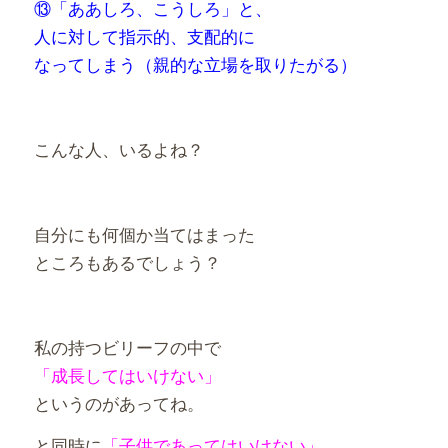
⑬「ああしろ、こうしろ」と、
人に対して指示的、支配的に
なってしまう（親的な立場を取りたがる）
こんな人、いるよね？
自分にも何個か当てはまった
ところもあるでしょう？
私の持つビリーフの中で
「成長してはいけない」
というのがあってね。
と同時に
「子供であってはいけない」