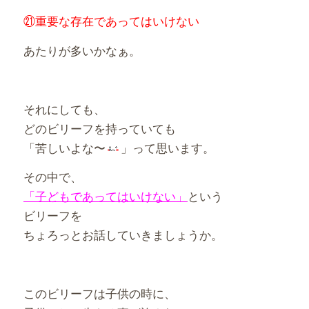
㉑重要な存在であってはいけない
あたりが多いかなぁ。
それにしても、
どのビリーフを持っていても
「苦しいよな〜
」って思います。
その中で、
「子どもであってはいけない」
という
ビリーフを
ちょろっとお話していきましょうか。
このビリーフは子供の時に、