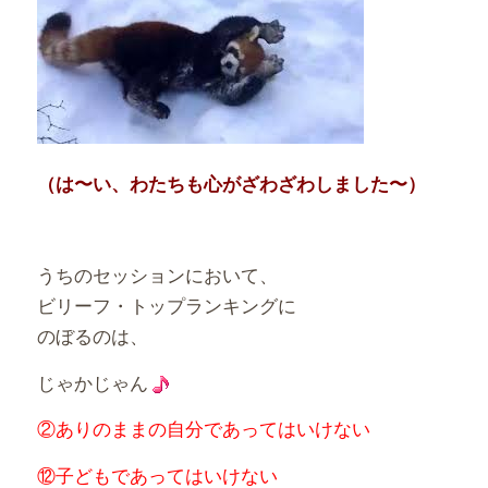
（は〜い、わたちも心がざわざわしました〜）
うちのセッションにおいて、
ビリーフ・トップランキングに
のぼるのは、
じゃかじゃん
②ありのままの自分であってはいけない
⑫子どもであってはいけない