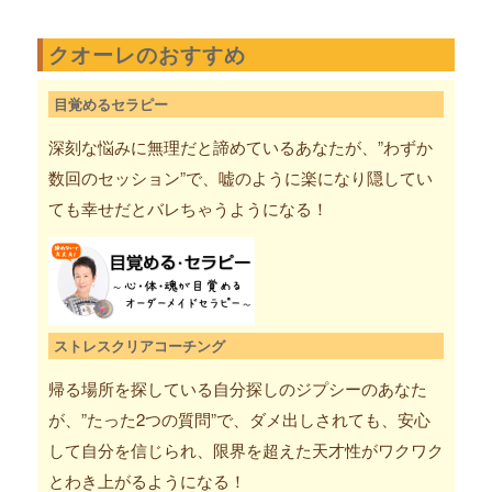
クオーレのおすすめ
目覚めるセラピー
深刻な悩みに無理だと諦めているあなたが、”わずか
数回のセッション”で、嘘のように楽になり隠してい
ても幸せだとバレちゃうようになる！
ストレスクリアコーチング
帰る場所を探している自分探しのジプシーのあなた
が、”たった2つの質問”で、ダメ出しされても、安心
して自分を信じられ、限界を超えた天才性がワクワク
とわき上がるようになる！