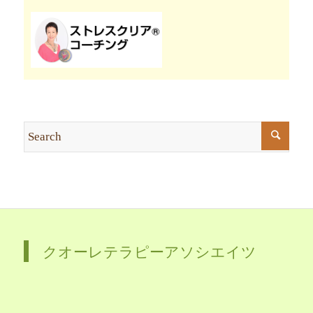
クオーレテラピーアソシエイツ