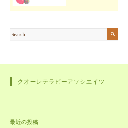
クオーレテラピーアソシエイツ
最近の投稿