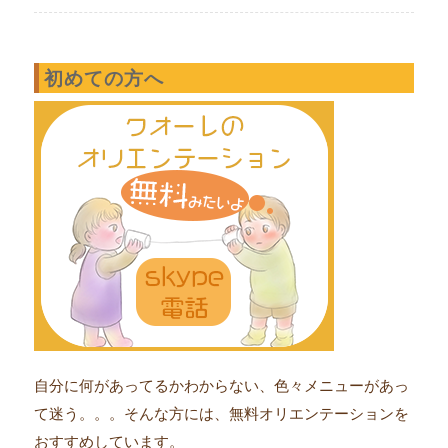
初めての方へ
自分に何があってるかわからない、色々メニューがあっ
て迷う。。。そんな方には、無料オリエンテーションを
おすすめしています。