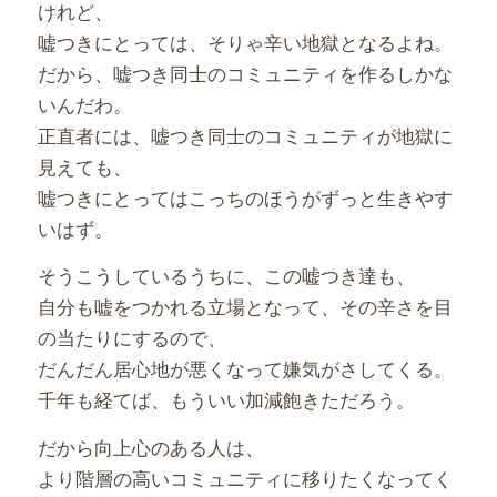
けれど、
嘘つきにとっては、そりゃ辛い地獄となるよね。
だから、嘘つき同士のコミュニティを作るしかな
いんだわ。
正直者には、嘘つき同士のコミュニティが地獄に
見えても、
嘘つきにとってはこっちのほうがずっと生きやす
いはず。
そうこうしているうちに、この嘘つき達も、
自分も嘘をつかれる立場となって、その辛さを目
の当たりにするので、
だんだん居心地が悪くなって嫌気がさしてくる。
千年も経てば、もういい加減飽きただろう。
だから向上心のある人は、
より階層の高いコミュニティに移りたくなってく