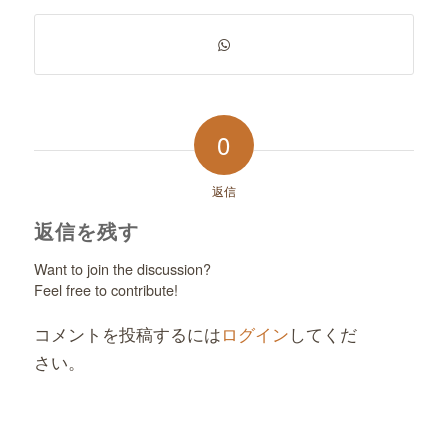
0
返信
返信を残す
Want to join the discussion?
Feel free to contribute!
コメントを投稿するには
ログイン
してくだ
さい。