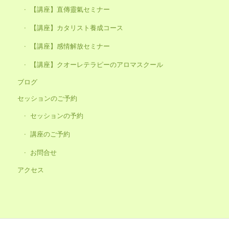
【講座】直傳靈氣セミナー
【講座】カタリスト養成コース
【講座】感情解放セミナー
【講座】クオーレテラピーのアロマスクール
ブログ
セッションのご予約
セッションの予約
講座のご予約
お問合せ
アクセス