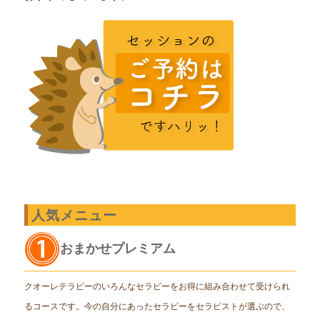
人気メニュー
おまかせプレミアム
クオーレテラピーのいろんなセラピーをお得に組み合わせて受けられ
るコースです。今の自分にあったセラピーをセラピストが選ぶので、