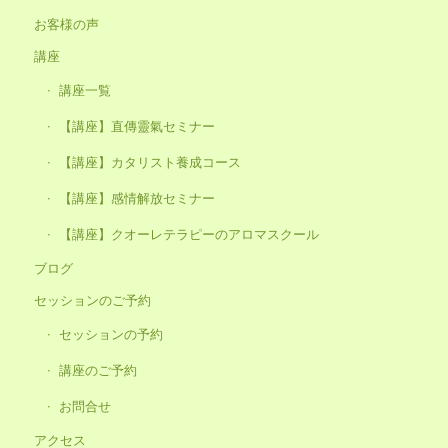
お客様の声
講座
講座一覧
【講座】直傳靈氣セミナー
【講座】カタリスト養成コース
【講座】感情解放セミナー
【講座】クオーレテラピーのアロマスクール
ブログ
セッションのご予約
セッションの予約
講座のご予約
お問合せ
アクセス