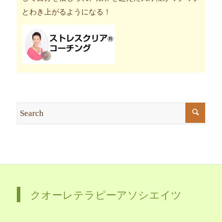
とわき上がるようになる！
クオーレテラピーアソシエイツ