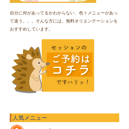
自分に何があってるかわからない、色々メニューがあっ
て迷う。。。そんな方には、無料オリエンテーションを
おすすめしています。
人気メニュー