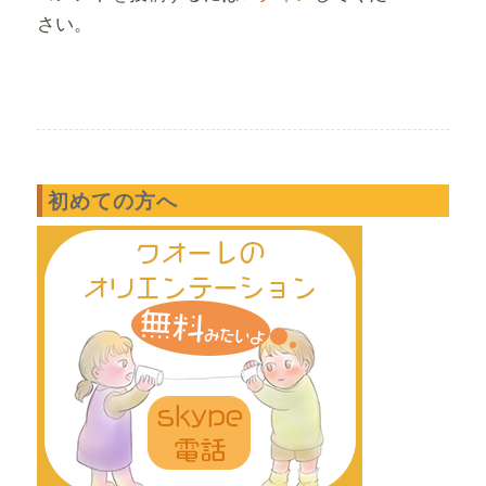
さい。
初めての方へ