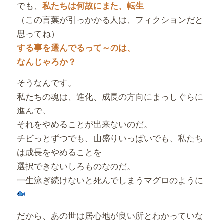
でも、
私たちは何故にまた、転生
（この言葉が引っかかる人は、フィクションだと
思ってね）
する事を選んでるって～のは、
なんじゃろか？
そうなんです。
私たちの魂は、進化、成長の方向にまっしぐらに
進んで、
それをやめることが出来ないのだ。
チビっとずつでも、山盛りいっぱいでも、私たち
は成長をやめることを
選択できないしろものなのだ。
一生泳ぎ続けないと死んでしまうマグロのように
だから、あの世は居心地が良い所とわかっていな