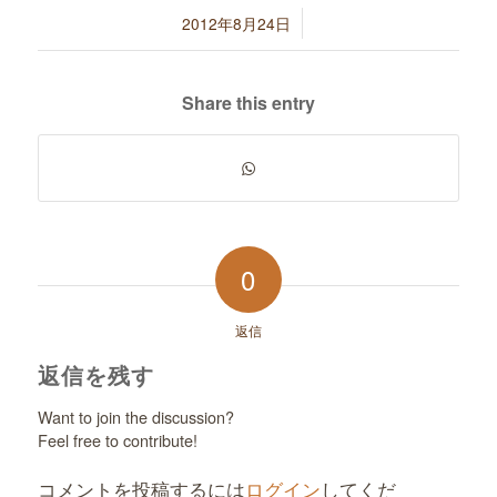
/
2012年8月24日
Share this entry
0
返信
返信を残す
Want to join the discussion?
Feel free to contribute!
コメントを投稿するには
ログイン
してくだ