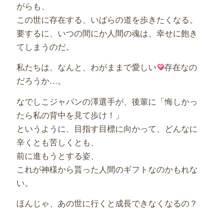
がらも、
この世に存在する、いばらの道を歩きたくなる。
要するに、いつの間にか人間の魂は、幸せに飽き
てしまうのだ。
私たちは、なんと、わがままで愛しい
存在なの
だろうか…。
なでしこジャパンの澤選手が、後輩に「悔しかっ
たら私の背中を見て歩け！」
というように、目指す目標に向かって、どんなに
辛くとも苦しくとも、
前に進もうとする姿、
これが神様から貰った人間のギフトなのかもれな
い。
ほんじゃ、あの世に行くと成長できなくなるの？