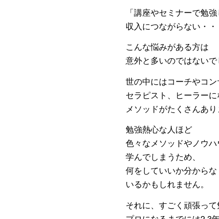
「講座やセミナーで勉強
収入につながらない・・
こんな悩みがある方は
意外と多いのではないで
世の中にはコーチやコン
セラピスト、ヒーラーに
メソッドがたくさんあり
勉強熱心な人ほど
色々なメソッドやノウハ
学んでしまうため、
何をしていいか分からな
いるかもしれません。
それに、すごく頑張って
プロになるまでには2.3