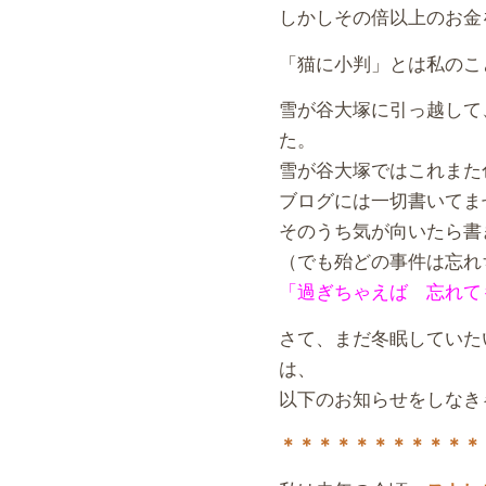
しかしその倍以上のお金
「猫に小判」とは私のこ
雪が谷大塚に引っ越して
た。
雪が谷大塚ではこれまた
ブログには一切書いてま
そのうち気が向いたら書
（でも殆どの事件は忘れ
「過ぎちゃえば 忘れて
さて、まだ冬眠していた
は、
以下のお知らせをしなき
＊＊＊＊＊＊＊＊＊＊＊