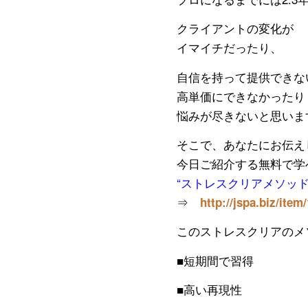
クライアントの変化が
イマイチだったり、
自信を持って提供できな
高単価にできなかったり
悩みが尽きないと思いま
そこで、あなたにお伝え
今日ご紹介する無料で学
“ストレスクリアメソッド
⇒
http://jspa.biz/item
このストレスクリアのメ
■短期間で習得
■高い再現性