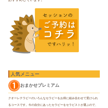
人気メニュー
おまかせプレミアム
クオーレテラピーのいろんなセラピーをお得に組み合わせて受けられ
るコースです。今の自分にあったセラピーをセラピストが選ぶので、