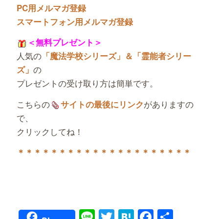
PC用メルマガ登録
スマートフォン用メルマガ登録
＜無料プレゼント＞
人気の
「魔法学校シリーズ」＆「霊能者シリー
の
ズ」
プレゼントの受け取り方は簡単です。
こちらの
がありますの
サイトの最後にリンク
で、
クリックしてね！
＊＊＊＊＊＊＊＊＊＊＊＊＊＊＊＊＊＊＊＊＊
Line
Twitter
Hatena
Faceboo
共