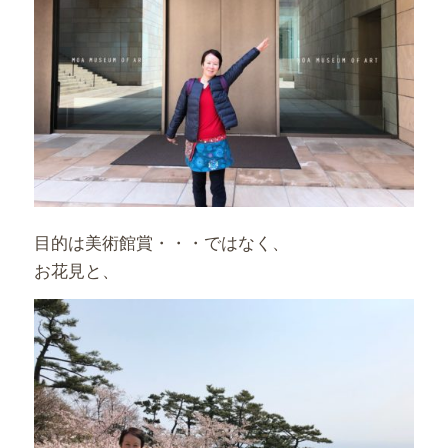
目的は美術館賞・・・ではなく、
お花見と、