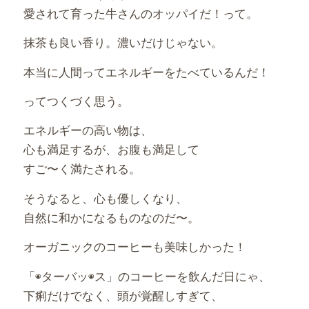
愛されて育った牛さんのオッパイだ！って。
抹茶も良い香り。濃いだけじゃない。
本当に人間ってエネルギーをたべているんだ！
ってつくづく思う。
エネルギーの高い物は、
心も満足するが、お腹も満足して
すご〜く満たされる。
そうなると、心も優しくなり、
自然に和かになるものなのだ〜。
オーガニックのコーヒーも美味しかった！
「◉ターバッ◉ス」のコーヒーを飲んだ日にゃ、
下痢だけでなく、頭が覚醒しすぎて、