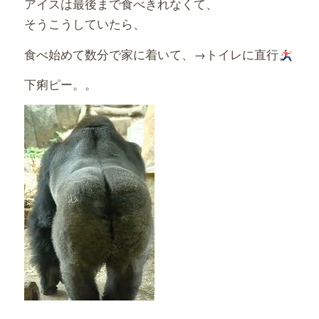
アイスは最後まで食べきれなくて、
そうこうしていたら、
食べ始めて数分で家に着いて、→トイレに直行
下痢ピー。。