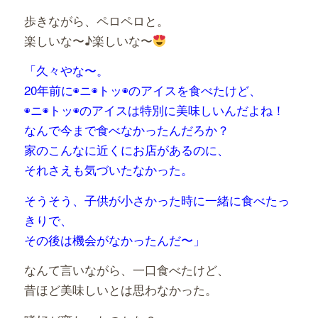
歩きながら、ペロペロと。
楽しいな〜♪楽しいな〜
「久々やな〜。
20年前に◉ニ◉トッ◉のアイスを食べたけど、
◉ニ◉トッ◉のアイスは特別に美味しいんだよね！
なんで今まで食べなかったんだろか？
家のこんなに近くにお店があるのに、
それさえも気づいたなかった。
そうそう、子供が小さかった時に一緒に食べたっ
きりで、
その後は機会がなかったんだ〜」
なんて言いながら、一口食べたけど、
昔ほど美味しいとは思わなかった。