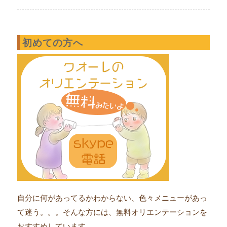
初めての方へ
自分に何があってるかわからない、色々メニューがあっ
て迷う。。。そんな方には、無料オリエンテーションを
おすすめしています。