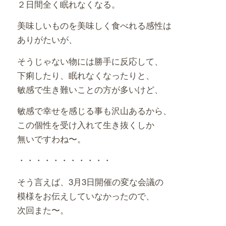
２日間全く眠れなくなる。
美味しいものを美味しく食べれる感性は
ありがたいが、
そうじゃない物には勝手に反応して、
下痢したり、眠れなくなったりと、
敏感で生き難いことの方が多いけど、
敏感で幸せを感じる事も沢山あるから、
この個性を受け入れて生き抜くしか
無いですわね〜。
・・・・・・・・・・・
そう言えば、3月3日開催の変な会議の
模様をお伝えしていなかったので、
次回また〜。