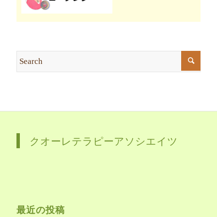
クオーレテラピーアソシエイツ
最近の投稿