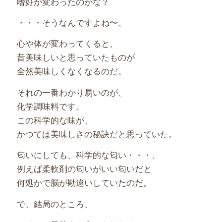
嗜好が変わったのかな？
・・・そうなんですよね〜、
心や体が変わってくると、
昔美味しいと思っていたものが
全然美味しくなくなるのだ。
それの一番わかり易いのが、
化学調味料です。
この科学的な味が、
かつては美味しさの秘訣だと思っていた。
匂いにしても、科学的な匂い・・・、
例えば柔軟剤の匂いがいい匂いだと
何処かで脳が勘違いしていたのだ。
で、結局のところ、