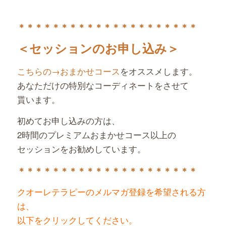
＊＊＊＊＊＊＊＊＊＊＊＊＊＊＊＊＊＊＊＊＊
＜セッションのお申し込み＞
こちらの→おまかせコース
をオススメします。
あなただけの特別なコーディネートをさせて
貰います。
初めてお申し込みの方は、
2時間のプレミアムおまかせコース以上の
セッションをお勧めしています。
＊＊＊＊＊＊＊＊＊＊＊＊＊＊＊＊＊＊＊＊＊
クオーレテラピーのメルマガ登録を希望される方
は、
以下をクリックしてください。