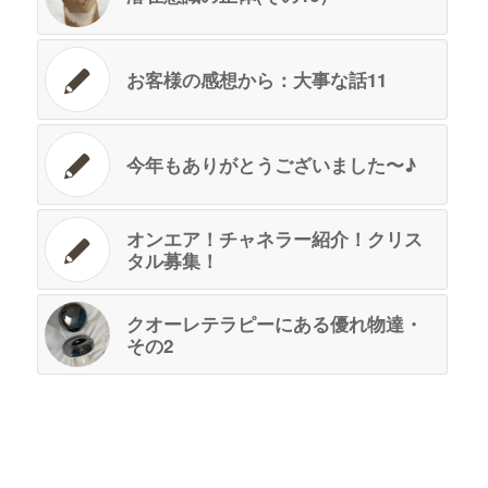
お客様の感想から：大事な話11
今年もありがとうございました〜♪
オンエア！チャネラー紹介！クリス
タル募集！
クオーレテラピーにある優れ物達・
その2