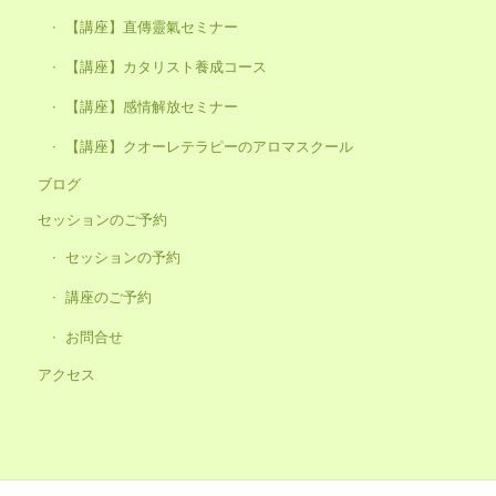
【講座】直傳靈氣セミナー
【講座】カタリスト養成コース
【講座】感情解放セミナー
【講座】クオーレテラピーのアロマスクール
ブログ
セッションのご予約
セッションの予約
講座のご予約
お問合せ
アクセス