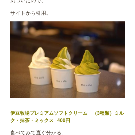
サイトから引用。
伊豆牧場プレミアムソフトクリーム （3種類）ミル
ク・抹茶・ミックス 400円
食べてみて直ぐ分かる。