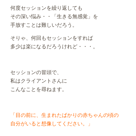
何度セッションを繰り返しても
その深い悩み・・「生きる無感覚」を
手放すことは難しいだろう。
そりゃ、何回もセッションをすれば
多少は楽になるだろうけれど・・・。
セッションの冒頭で、
私はクライアントさんに
こんなことを尋ねます。
「目の前に、生まれたばかりの赤ちゃんの頃の
自分がいると想像してください。」