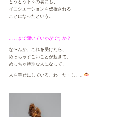
とうとう下々の者にも、
イニシエーションを伝授される
ことになったという。
ここまで聞いていかがですか？
な〜んか、これを受けたら、
めっちゃすごいことが起きて、
めっちゃ特別な人になって、
人を幸せにしている、わ・た・し。。