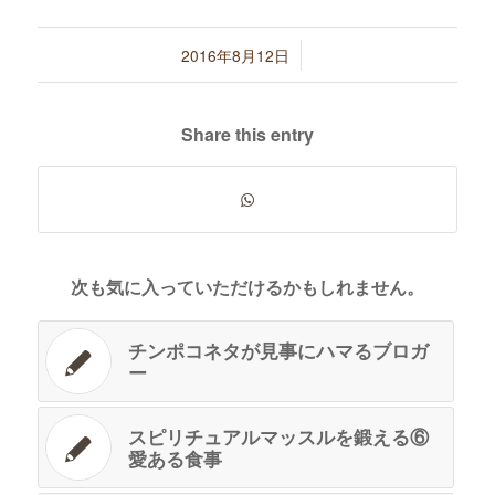
/
2016年8月12日
Share this entry
次も気に入っていただけるかもしれません。
チンポコネタが見事にハマるブロガ
ー
スピリチュアルマッスルを鍛える⑥
愛ある食事