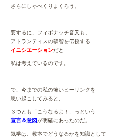
さらにしゃべくりまくろう。
要するに、フィボナッチ音叉も、
アトランティスの叡智を伝授する
だと
イニシエーション
私は考えているのです。
で、今までの私の怖いヒーリングを
思い起こしてみると、
３つとも「こうなるよ！」っという
が明確にあったのだ。
宣言＆意図
気学は、教本でどうなるかを知識として