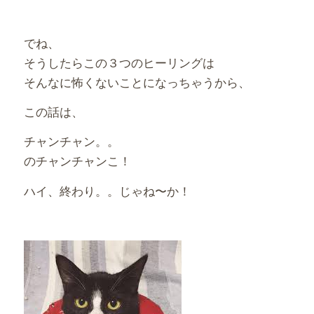
でね、
そうしたらこの３つのヒーリングは
そんなに怖くないことになっちゃうから、
この話は、
チャンチャン。。
のチャンチャンこ！
ハイ、終わり。。じゃね〜か！