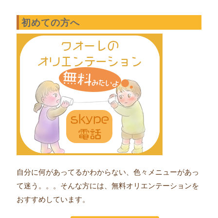
初めての方へ
自分に何があってるかわからない、色々メニューがあっ
て迷う。。。そんな方には、無料オリエンテーションを
おすすめしています。