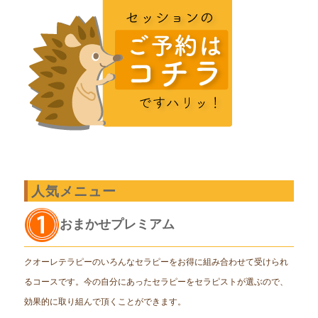
人気メニュー
おまかせプレミアム
クオーレテラピーのいろんなセラピーをお得に組み合わせて受けられ
るコースです。今の自分にあったセラピーをセラピストが選ぶので、
効果的に取り組んで頂くことができます。