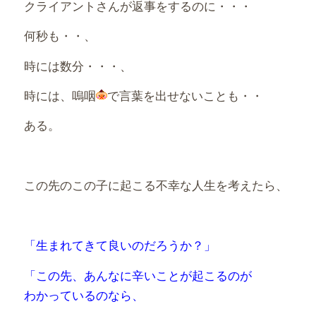
クライアントさんが返事をするのに・・・
何秒も・・、
時には数分・・・、
時には、嗚咽
で言葉を出せないことも・・
ある。
この先のこの子に起こる不幸な人生を考えたら、
「生まれてきて良いのだろうか？」
「この先、あんなに辛いことが
起こるのが
わかっているのなら、