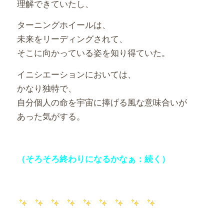
理解できていたし、
ターニングホイールは、
未来をリーディングされて、
そこに向かっている姿を知り得ていた。
イニシエーションにおいては、
かなり独特で、
自分個人の命を宇宙に捧げる風な意味合いが
あった気がする。
（そろそろ終わりになるかなぁ：続く）