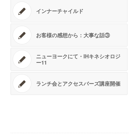
インナーチャイルド
お客様の感想から：大事な話③
ニューヨークにて・IHキネシオロジ
ー11
ランチ会とアクセスバーズ講座開催