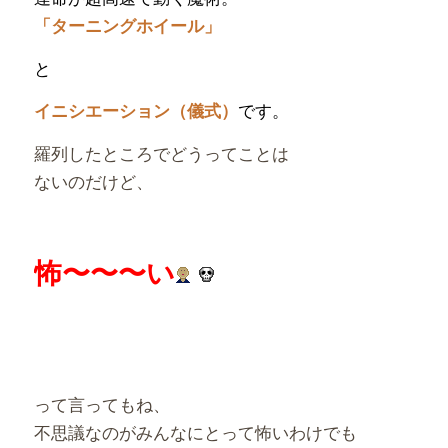
「ターニングホイール」
と
です。
イニシエーション（儀式）
羅列したところでどうってことは
ないのだけど、
怖〜〜〜い
って言ってもね、
不思議なのがみんなにとって怖いわけでも