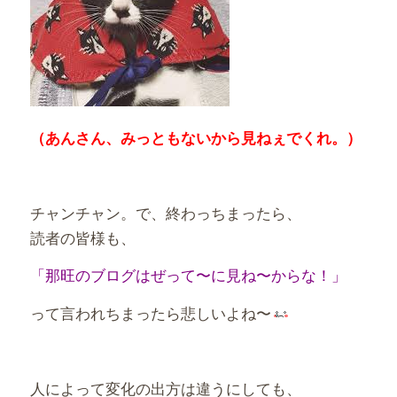
（あんさん、みっともないから見ねぇでくれ。）
チャンチャン。で、終わっちまったら、
読者の皆様も、
「那旺のブログはぜって〜に見ね〜からな！」
って言われちまったら悲しいよね〜
人によって変化の出方は違うにしても、