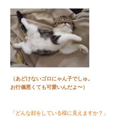
（あどけないゴロにゃん子でしゅ。
お行儀悪くても可愛いんだよ〜）
「どんな顔をしている様に見えますか？」