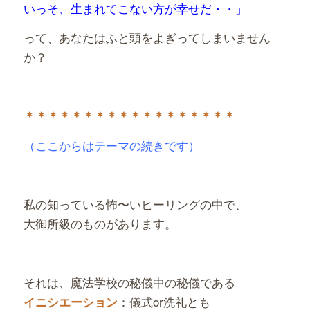
いっそ、生まれてこない方が幸せだ・・」
って、あなたはふと頭をよぎってしまいません
か？
＊＊＊＊＊＊＊＊＊＊＊＊＊＊＊＊＊＊
（ここからはテーマの続きです）
私の知っている怖〜いヒーリングの中で、
大御所級のものがあります。
それは、魔法学校の秘儀中の秘儀である
：儀式or洗礼とも
イニシエーション