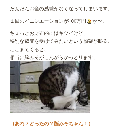
だんだんお金の感覚がなくなってしまいます。
１回のイニシエーションが100万円
か〜。
ちょっとお財布的にはキツイけど、
特別な叡智を受けてみたいという願望が勝る。
ここまでくると、
相当に脳みそがこんがらかっとります。
（あれ？どったの？脳みそちゃん！）