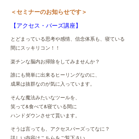
＜セミナーのお知らせです＞
【アクセス・バーズ講座】
とどまっている思考や感情、信念体系も、寝ている
間にスッキリコン！！
楽チンな脳内お掃除をしてみませんか？
誰にも簡単に出来るヒーリングなのに、
成果は抜群なのが気に入っています。
そんな魔法みたいなツールを、
笑って&食べて&寝ている間に
ハンドダウンさせて貰います。
そうは言っても、アクセスバーズってなに？
詳しい内容はこちらをご覧下さい。