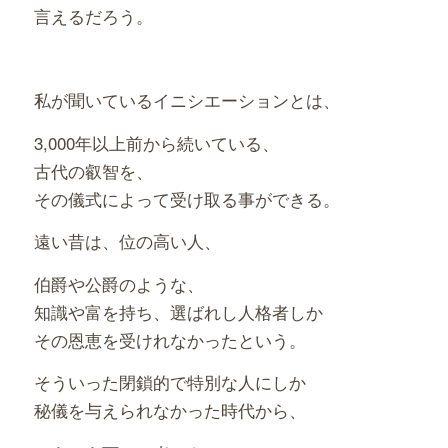
言えるだろう。
私が聞いているイニシエーションとは、
3,000年以上前から続いている、
古代の叡智を、
その儀式によって受け取る事ができる。
遠い昔は、位の高い人、
伯爵や公爵のような、
知識や富を持ち、選ばれし人格者しか
その恩恵を受けれなかったという。
そういった閉鎖的で特別な人にしか
秘儀を与えられなかった時代から、