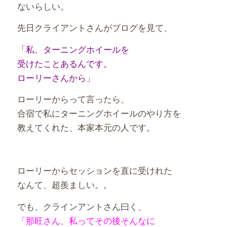
ないらしい。
先日クライアントさんがブログを見て、
「私、ターニングホイールを
受けたことあるんです。
ローリーさんから」
ローリーからって言ったら、
合宿で私にターニングホイールのやり方を
教えてくれた、本家本元の人です。
ローリーからセッションを直に受けれた
なんて、超羨ましい。。
でも、クラインアントさん曰く、
「那旺さん、私ってその後そんなに