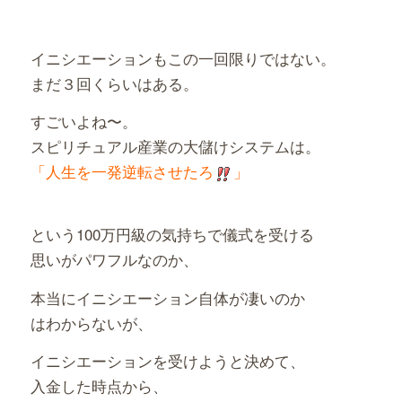
イニシエーションもこの一回限りではない。
まだ３回くらいはある。
すごいよね〜。
スピリチュアル産業の大儲けシステムは。
「人生を一発逆転させたろ
」
という100万円級の気持ちで儀式を受ける
思いがパワフルなのか、
本当にイニシエーション自体が凄いのか
はわからないが、
イニシエーションを受けようと決めて、
入金した時点から、