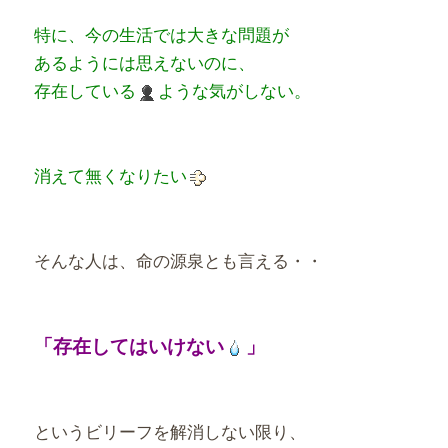
特に、今の生活では大きな問題が
あるようには思えないのに、
存在している
ような気がしない。
消えて無くなりたい
そんな人は、命の源泉とも言える・・
「存在してはいけない
」
というビリーフを解消しない限り、