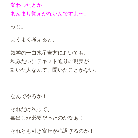
変わったとか、
あんまり覚えがないんですよ〜」
っと。
よくよく考えると、
気学の一白水星吉方においても、
私みたいにテキスト通りに現実が
動いた人なんて、聞いたことがない。
なんでやろか！
それだけ私って、
毒出しが必要だったのかなぁ！
それとも引き寄せが強過ぎるのか！