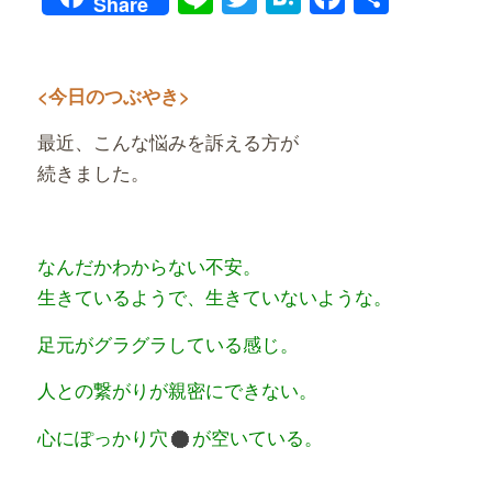
Share
有
<今日のつぶやき>
最近、こんな悩みを訴える方が
続きました。
なんだかわからない不安。
生きているようで、生きていないような。
足元がグラグラしている感じ。
人との繋がりが親密にできない。
心にぽっかり穴
が空いている。