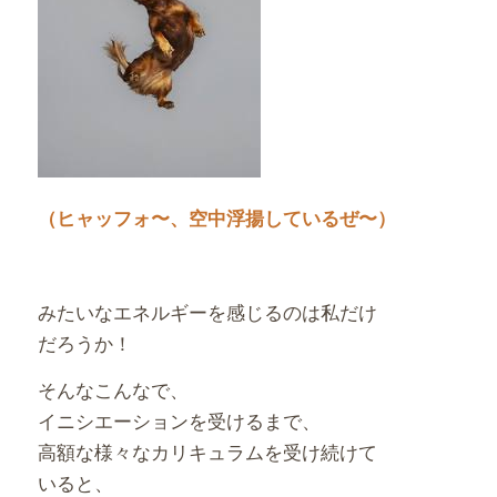
（ヒャッフォ〜、空中浮揚しているぜ〜）
みたいなエネルギーを感じるのは私だけ
だろうか！
そんなこんなで、
イニシエーションを受けるまで、
高額な様々なカリキュラムを受け続けて
いると、