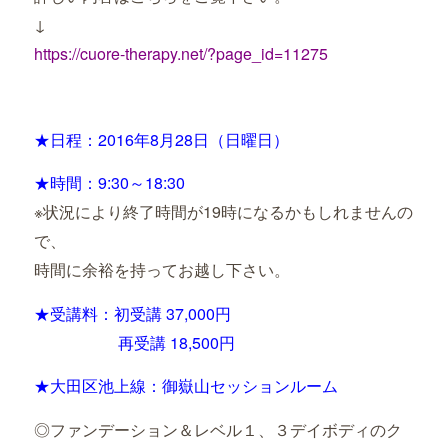
↓
https://cuore-therapy.net/?page_id=11275
★日程：2016年8月28日（日曜日）
★時間：9:30～18:30
※状況により終了時間が19時になるかもしれませんの
で、
時間に余裕を持ってお越し下さい。
★受講料：初受講
37,000円
再受講 18,500円
★大田区池上線：御嶽山セッションルーム
◎ファンデーション＆レベル１、３デイボディのク