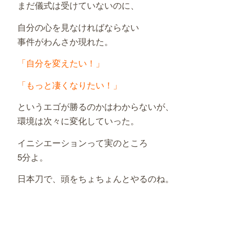
まだ儀式は受けていないのに、
自分の心を見なければならない
事件がわんさか現れた。
「自分を変えたい！」
「もっと凄くなりたい！」
というエゴが勝るのかはわからないが、
環境は次々に変化していった。
イニシエーションって実のところ
5分よ。
日本刀で、頭をちょちょんとやるのね。