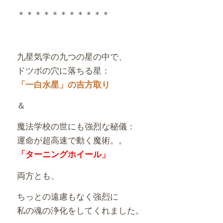
＊＊＊＊＊＊＊＊＊＊＊
九星気学の九つの星の中で、
ドツボの穴に落ちる星：
「一白水星」の吉方取り
＆
魔法学校の世にも強烈な秘儀：
運命が超高速で動く魔術。。
「ターニングホイール」
両方とも、
ちっとの遠慮もなく強烈に
私の魂の浄化をしてくれました。