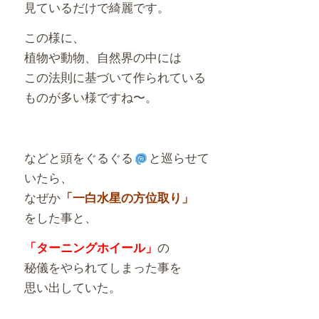
見ているだけで綺麗です。
この様に、
植物や動物、自然界の中には
この法則に基づいて作られている
ものが多い様ですね〜。
などと頭をぐるぐる
と巡らせて
いたら、
なぜか
「一白水星の方位取り」
をした事と、
の
「ターニングホイール」
秘儀をやられてしまった事を
思い出していた。