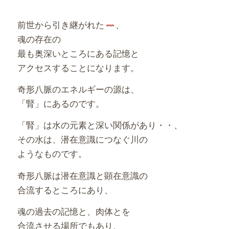
前世から引き継がれた
、
魂の存在の
最も奥深いところにある記憶と
アクセスすることになります。
奇形八脈のエネルギーの源は、
「腎」にあるのです。
「腎」は水の元素と深い関係があり・・、
その水は、潜在意識につなぐ川の
ようなものです。
奇形八脈は潜在意識と顕在意識の
合流するところにあり、
魂の過去の記憶と、肉体とを
合流させる場所でもあり、