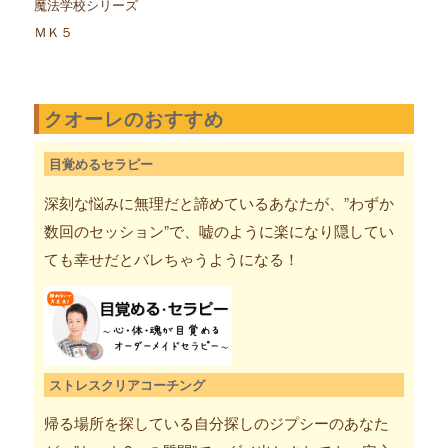
魔法学校シリーズ
ＭＫ５
クオーレのおすすめ
目覚めるセラピー
深刻な悩みに無理だと諦めているあなたが、”わずか
数回のセッション”で、嘘のように楽になり隠してい
ても幸せだとバレちゃうようになる！
ストレスクリアコーチング
帰る場所を探している自分探しのジプシーのあなた