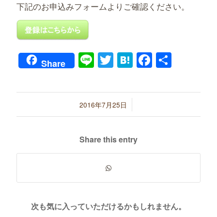
下記のお申込みフォームよりご確認ください。
Line
Twitter
Hatena
Faceboo
共
Share
有
/
2016年7月25日
Share this entry
次も気に入っていただけるかもしれません。