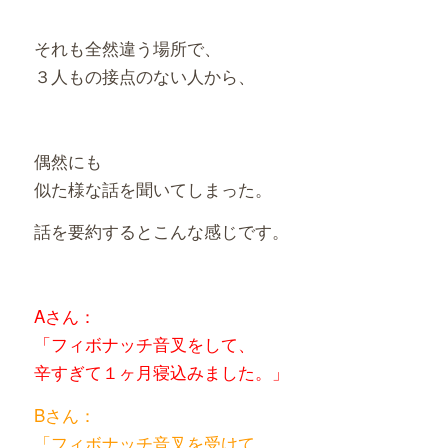
それも全然違う場所で、
３人もの接点のない人から、
偶然にも
似た様な話を聞いてしまった。
話を要約するとこんな感じです。
Aさん：
「フィボナッチ音叉をして、
辛すぎて１ヶ月寝込みました。」
Bさん：
「フィボナッチ音叉を受けて、