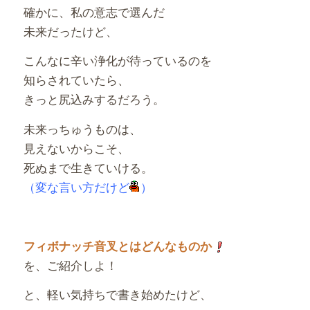
確かに、私の意志で選んだ
未来だったけど、
こんなに辛い浄化が待っているのを
知らされていたら、
きっと尻込みするだろう。
未来っちゅうものは、
見えないからこそ、
死ぬまで生きていける。
（変な言い方だけど
）
フィボナッチ音叉とはどんなものか
を、ご紹介しよ！
と、軽い気持ちで書き始めたけど、