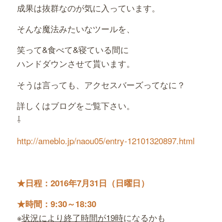
成果は抜群なのが気に入っています。
そんな魔法みたいなツールを、
笑って&食べて&寝ている間に
ハンドダウンさせて貰います。
そうは言っても、アクセスバーズってなに？
詳しくはブログをご覧下さい。
⇩
http://ameblo.jp/naou05/entry-12101320897.html
★日程：2016年7月31日（日曜日）
★時間：9:30～18:30
※
状況により終了時間が19時
になるかも