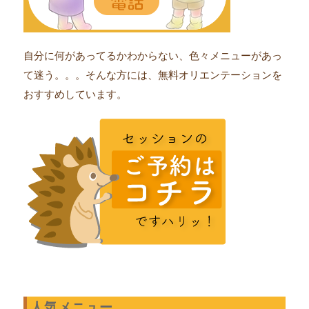
自分に何があってるかわからない、色々メニューがあっ
て迷う。。。そんな方には、無料オリエンテーションを
おすすめしています。
人気メニュー