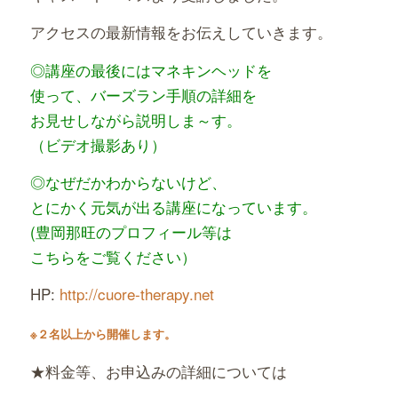
アクセスの最新情報をお伝えしていきます。
◎講座の最後にはマネキンヘッドを
使って、バーズラン手順の詳細を
お見せしながら説明しま～す。
（ビデオ撮影あり）
◎なぜだかわからないけど、
とにかく元気が出る講座になっています。
(豊岡那旺のプロフィール等は
こちらをご覧ください）
HP:
http://cuore-therapy.net
※２名以上から開催します。
★料金等、お申込みの詳細については