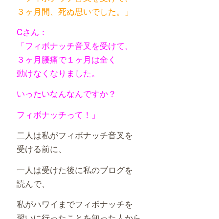
３ヶ月間、死ぬ思いでした。」
Cさん：
「フィボナッチ音叉を受けて、
３ヶ月腰痛で１ヶ月は全く
動けなくなりました。
いったいなんなんですか？
フィボナッチって！」
二人は私がフィボナッチ音叉を
受ける前に、
一人は受けた後に私のブログを
読んで、
私がハワイまでフィボナッチを
習いに行ったことを知った人から、