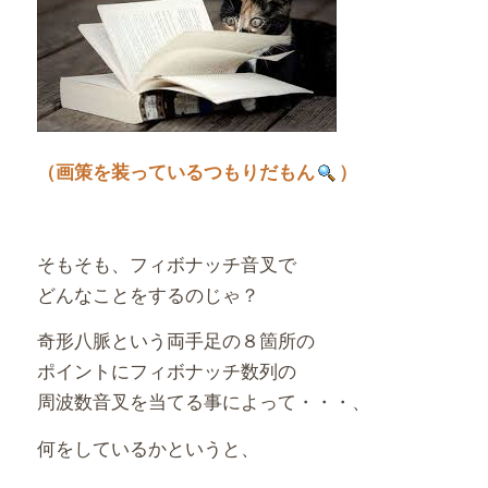
（画策を装っているつもりだもん
）
そもそも、フィボナッチ音叉で
どんなことをするのじゃ？
奇形八脈という両手足の８箇所の
ポイントにフィボナッチ数列の
周波数音叉を当てる事によって・・・、
何をしているかというと、