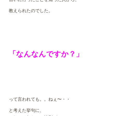
教えられたのでした。
「なんなんですか？」
って言われても。。ねぇ〜・・
と考えた挙句に、