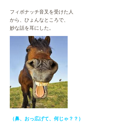
フィボナッチ音叉を受けた人
から、ひょんなところで、
妙な話を耳にした。
（鼻、おっ広げて、何じゃ？？）