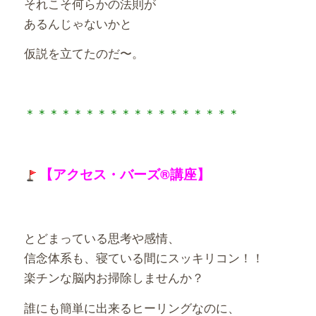
それこそ何らかの法則が
あるんじゃないかと
仮説を立てたのだ〜。
＊＊＊＊＊＊＊＊＊＊＊＊＊＊＊＊＊＊
【アクセス・バーズ®講座】
とどまっている思考や感情、
信念体系も、寝ている間にスッキリコン！！
楽チンな脳内お掃除しませんか？
誰にも簡単に出来るヒーリングなのに、