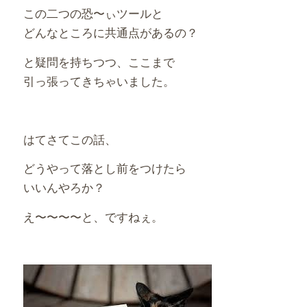
この二つの恐〜ぃツールと
どんなところに共通点があるの？
と疑問を持ちつつ、ここまで
引っ張ってきちゃいました。
はてさてこの話、
どうやって落とし前をつけたら
いいんやろか？
え〜〜〜〜と、ですねぇ。