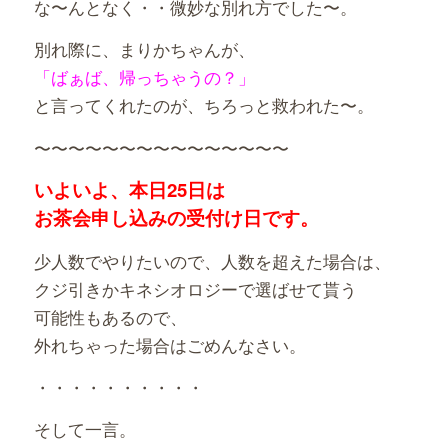
な〜んとなく・・微妙な別れ方でした〜。
別れ際に、まりかちゃんが、
「ばぁば、帰っちゃうの？」
と言ってくれたのが、ちろっと救われた〜。
〜〜〜〜〜〜〜〜〜〜〜〜〜〜〜
いよいよ、本日25日は
お茶会申し込みの受付け日です。
少人数でやりたいので、人数を超えた場合は、
クジ引きかキネシオロジーで選ばせて貰う
可能性もあるので、
外れちゃった場合はごめんなさい。
・・・・・・・・・・
そして一言。