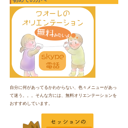
自分に何があってるかわからない、色々メニューがあっ
て迷う。。。そんな方には、無料オリエンテーションを
おすすめしています。