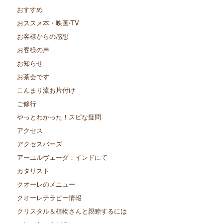
おすすめ
おススメ本・映画/TV
お客様からの感想
お客様の声
お知らせ
お茶会です
こんまり流お片付け
ご修行
やっとわかった！スピな疑問
アクセス
アクセスバーズ
アーユルヴェーダ：インドにて
カタリスト
クオーレのメニュー
クオーレテラピー情報
クリスタル＆植物さんと親睦するには