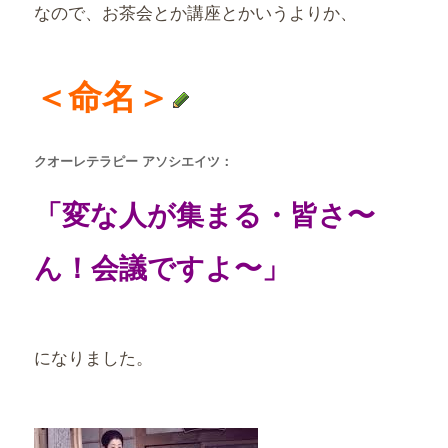
なので、お茶会とか講座とかいうよりか、
＜命名＞
クオーレテラピー アソシエイツ：
「変な人が集まる・
皆さ〜
ん！会議ですよ〜
」
になりました。