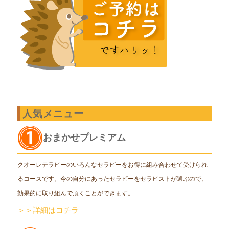
人気メニュー
おまかせプレミアム
クオーレテラピーのいろんなセラピーをお得に組み合わせて受けられ
るコースです。今の自分にあったセラピーをセラピストが選ぶので、
効果的に取り組んで頂くことができます。
＞＞詳細はコチラ