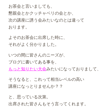
お茶会と言いましても、
懇親会とかクッチャベリの会とか、
次の講座に誘う会みたいなのとは違って
おります。
よそのお茶会に出席した時に、
それがよく分かりました。
いつの間に皆さんのニーズが、
ブログに書いてある事を、
もっと知りたい大会
みたいになっておりまして、
そうなると、これって相当レベルの高い
講座になっとりませんか？？
と、思っている次第。
出席された皆さんもそう言ってくれます。