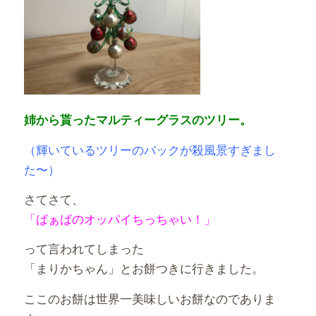
姉から貰ったマルティーグラスのツリー。
（輝いているツリーのバックが殺風景すぎまし
た〜）
さてさて、
「ばぁばのオッパイちっちゃい！」
って言われてしまった
「まりかちゃん」とお餅つきに行きました。
ここのお餅は世界一美味しいお餅なのでありま