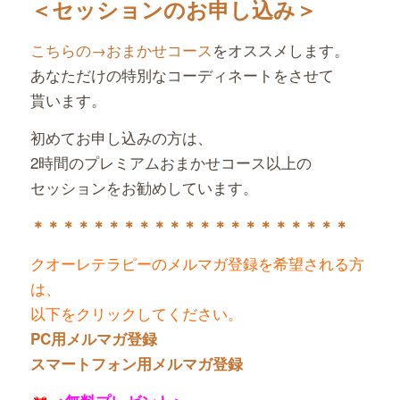
＜セッションのお申し込み＞
こちらの→おまかせコース
をオススメします。
あなただけの特別なコーディネートをさせて
貰います。
初めてお申し込みの方は、
2時間のプレミアムおまかせコース以上の
セッションをお勧めしています。
＊＊＊＊＊＊＊＊＊＊＊＊＊＊＊＊＊＊＊＊＊
クオーレテラピーのメルマガ登録を希望される方
は、
以下をクリックしてください。
PC用メルマガ登録
スマートフォン用メルマガ登録