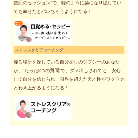
数回のセッション”で、嘘のように楽になり隠してい
ても幸せだとバレちゃうようになる！
ストレスクリアコーチング
帰る場所を探している自分探しのジプシーのあなた
が、”たった2つの質問”で、ダメ出しされても、安心
して自分を信じられ、限界を超えた天才性がワクワク
とわき上がるようになる！