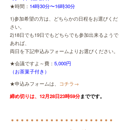
★時間：
14時30分〜16時30分
1)参加希望の方は、どちらかの日程をお選びくだ
さい。
2)18日でも19日でもどちらでも参加出来るようで
あれば、
両日を下記申込みフォームよりお選びください。
★会議ですよ～費：
5,000円
（お茶菓子付き）
★申込みフォームは、
コチラ→
締め切りは、12月28日23時59分
までです。
＊＊＊＊＊＊＊＊＊＊＊＊＊＊＊＊＊＊＊＊＊