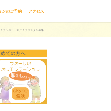
ョンのご予約
アクセス
ア！チャネラー紹介！クリスタル募集！
初めての方へ