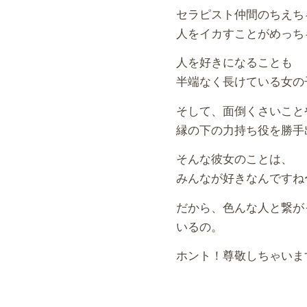
セラピスト仲間のちえち
人をイカすことがめっち
人を好きになることも
半端なく長けている女の
そして、面倒くさいこと
縁の下の力持ち役を勝手
そんな彼女のことは、
みんなが好きなんですね
だから、色んな人と繋が
いるの。
ホント！尊敬しちゃいま