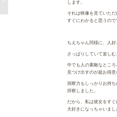
します。
それは映像を見ていただ
すぐにわかると思うので
ちえちゃん同様に、人好
さっぱりしていて楽しむ
中でも人の素敵なところ
見つけ出すのが超お得意
洞察力もしっかりお持ち
拝察しました。
だから、私は彼女をすぐ
大好きになっちゃいまし