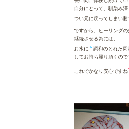
自分にとって、馴染み深
つい元に戻ってしまい勝
ですから、ヒーリングの
継続させる為には、
お水に
調和のとれた周
してお持ち帰り頂くので
これでかなり安心ですね