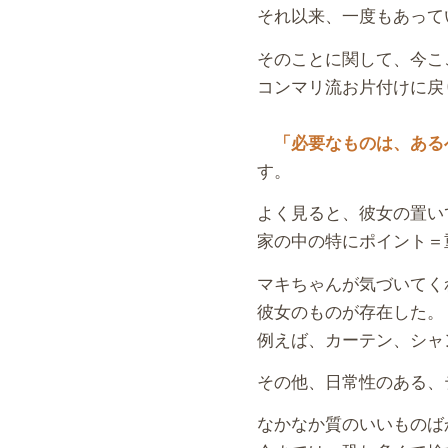
それ以来、一度もあって
そのことに関して、今こ
コンマリ流お片付けに戻
「必要なものは、ある
す。
よく見ると、彼女の置い
家の中の特にポイント＝
マキちゃんが気づいてく
彼女のものが存在した。
例えば、カーテン、シャ
その他、日常性のある、
なかなか質のいいものば