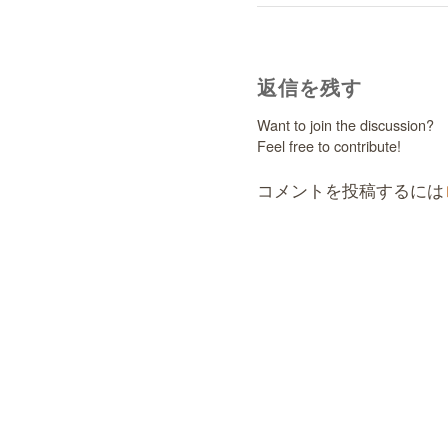
返信を残す
Want to join the discussion?
Feel free to contribute!
コメントを投稿するには