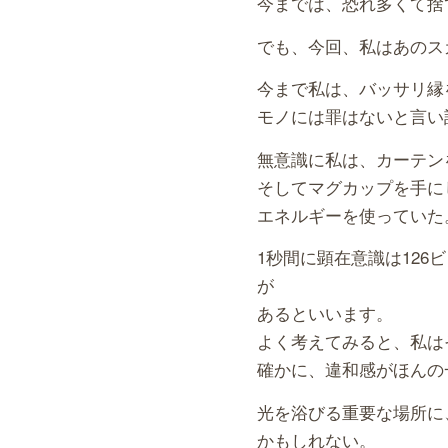
今までは、恐れ多くて捨
でも、今回、私はあのス
今まで私は、バッサリ縁
モノには罪はないと言い
無意識に私は、カーテン
そしてマグカップを手に
エネルギーを使っていた
1秒間に顕在意識は126
が
あるといいます。
よく考えてみると、私は
確かに、違和感がほんの
光を浴びる重要な場所に
かもしれない。