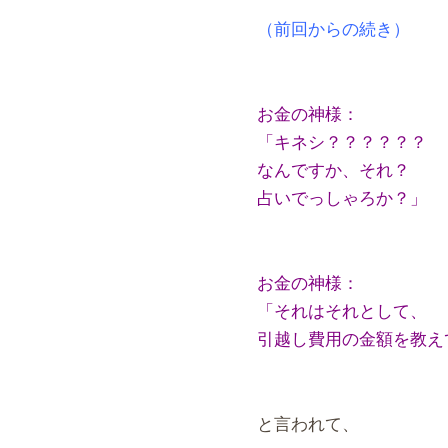
（前回からの続き）
お金の神様：
「キネシ？？？？？？
なんですか、それ？
占いでっしゃろか？」
お金の神様：
「それはそれとして、
引越し費用の金額を教え
と言われて、