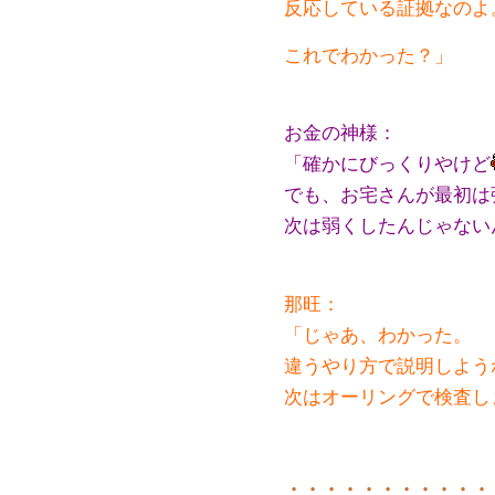
反応している証拠なのよ
これでわかった？」
お金の神様：
「確かにびっくりやけど
でも、お宅さんが最初は
次は弱くしたんじゃない
那旺：
「じゃあ、わかった。
違うやり方で説明しよう
次はオーリングで検査し
・・・・・・・・・・・