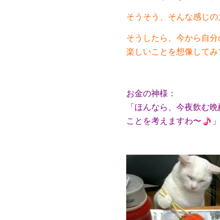
そうそう、そんな感じの
そうしたら、今から自分
楽しいことを想像してみ
お金の神様：
「ほんなら、今夜飲む晩
ことを考えますわ〜