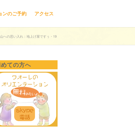
ョンのご予約
アクセス
山への思い入れ：地上げ屋ですぅ・19
初めての方へ