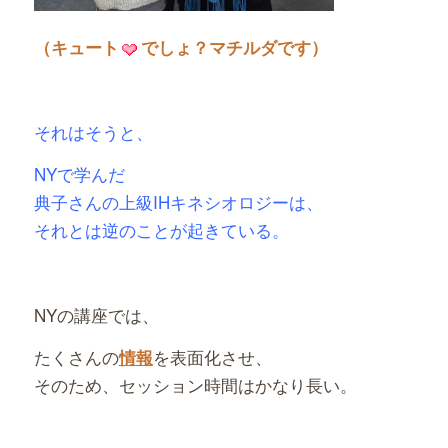
（キュート
でしょ？マチルダです）
それはそうと、
NYで学んだ
典子さんの上級IHキネシオロジーは、
それとは逆のことが起きている。
NYの講座では、
たくさんの
を表面化させ、
情報
そのため、セッション時間はかなり長い。