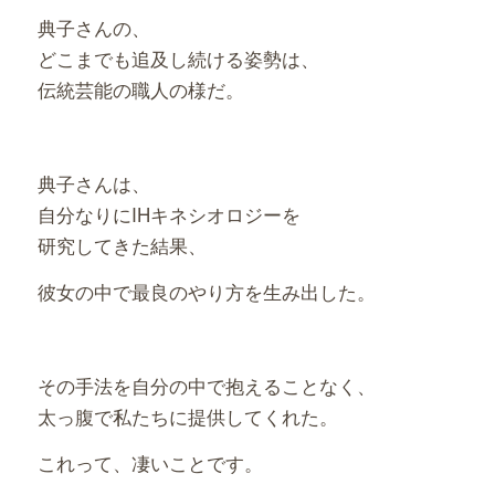
典子さんの、
どこまでも追及し続ける姿勢は、
伝統芸能の職人の様だ。
典子さんは、
自分なりにIHキネシオロジーを
研究してきた結果、
彼女の中で最良のやり方を生み出した。
その手法を自分の中で抱えることなく、
太っ腹で私たちに提供してくれた。
これって、凄いことです。