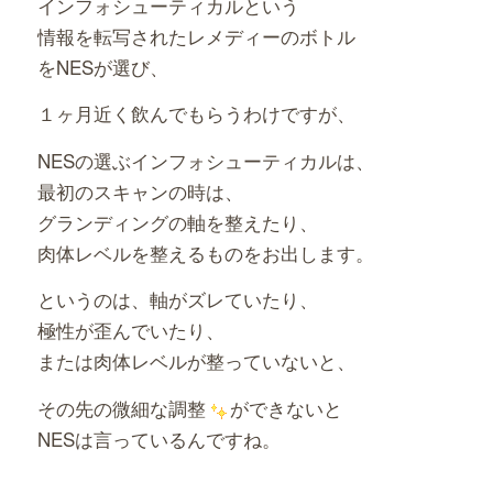
インフォシューティカルという
情報を転写されたレメディーのボトル
をNESが選び、
１ヶ月近く飲んでもらうわけですが、
NESの選ぶインフォシューティカルは、
最初のスキャンの時は、
グランディングの軸を整えたり、
肉体レベルを整えるものをお出します。
というのは、軸がズレていたり、
極性が歪んでいたり、
または肉体レベルが整っていないと、
その先の微細な調整
ができないと
NESは言っているんですね。