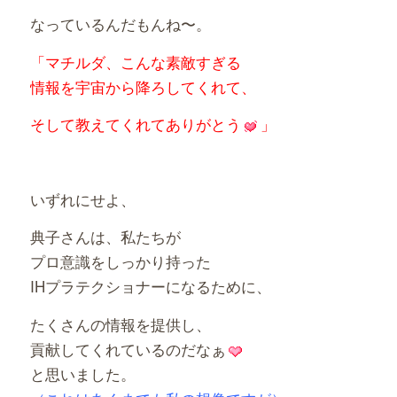
なっているんだもんね〜。
「マチルダ、こんな素敵すぎる
情報を宇宙から降ろしてくれて、
そして教えてくれてありがとう
」
いずれにせよ、
典子さんは、私たちが
プロ意識をしっかり持った
IHプラテクショナーになるために、
たくさんの情報を提供し、
貢献してくれているのだなぁ
と思いました。