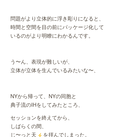
問題がより立体的に浮き彫りになると、
時間と空間を目の前にパッケージ化して
いるのがより明瞭にわかるんです。
う〜ん、表現が難しいが、
立体が立体を生んでいるみたいな〜、
NYから帰って、NYの同胞と
典子流のIHをしてみたところ、
セッションを終えてから、
しばらくの間、
じ〜っと天
を拝んでしまった。