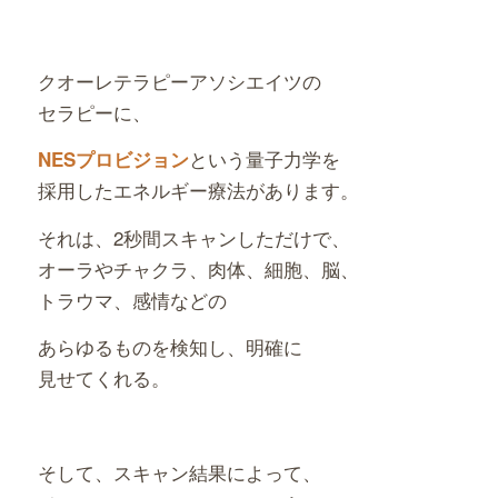
クオーレテラピーアソシエイツの
セラピーに、
という量子力学を
NESプロビジョン
採用したエネルギー療法があります。
それは、2秒間スキャンしただけで、
オーラやチャクラ、肉体、細胞、脳、
トラウマ、感情などの
あらゆるものを検知し、明確に
見せてくれる。
そして、スキャン結果によって、