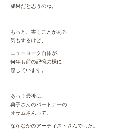
成果だと思うのね。
もっと、書くことがある
気もするけど、
ニューヨーク自体が、
何年も前の記憶の様に
感じています。
あっ！最後に、
典子さんのパートナーの
オサムさんって、
なかなかのアーティストさんでした。