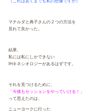
（これはあくまでも私の想像ですが）
マチルダと典子さんの２つの方法を
見れて良かった。
結果、
私には私にしかできない
IHキネシオロジーがあるはずです。
それを見つけるために、
「今後もセッションをやっていける！」
って思えたのは、
ニューヨークに行った