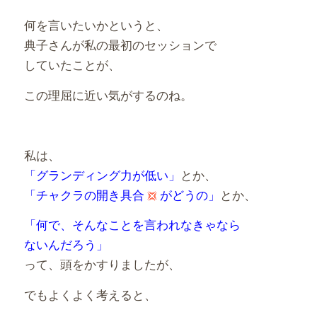
何を言いたいかというと、
典子さんが私の最初のセッションで
していたことが、
この理屈に近い気がするのね。
私は、
「グランディング力が低い」
とか、
「チャクラの開き具合
がどうの」
とか、
「何で、そんなことを言われなきゃなら
ないんだろう」
って、頭をかすりましたが、
でもよくよく考えると、