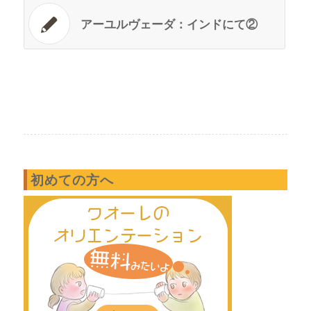
アーユルヴェーダ：インドにて②
初めての方へ