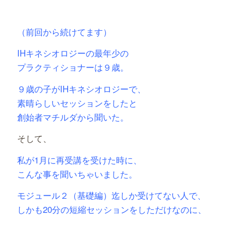
有
（前回から続けてます）
IHキネシオロジーの最年少の
プラクティショナーは９歳。
９歳の子がIHキネシオロジーで、
素晴らしいセッションをしたと
創始者マチルダから聞いた。
そして、
私が1月に再受講を受けた時に、
こんな事を聞いちゃいました。
モジュール２（基礎編）迄しか受けてない人で、
しかも20分の短縮セッションをしただけなのに、