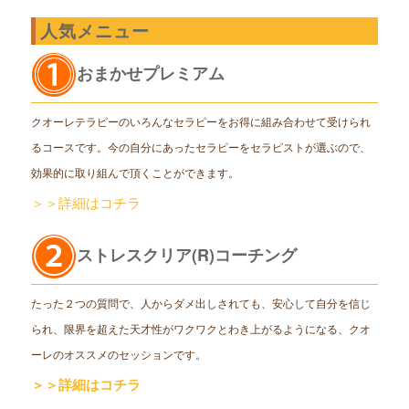
人気メニュー
おまかせプレミアム
クオーレテラピーのいろんなセラピーをお得に組み合わせて受けられ
るコースです。今の自分にあったセラピーをセラピストが選ぶので、
効果的に取り組んで頂くことができます。
＞＞詳細はコチラ
ストレスクリア(R)コーチング
たった２つの質問で、人からダメ出しされても、安心して自分を信じ
られ、限界を超えた天才性がワクワクとわき上がるようになる、クオ
ーレのオススメのセッションです。
＞＞詳細はコチラ