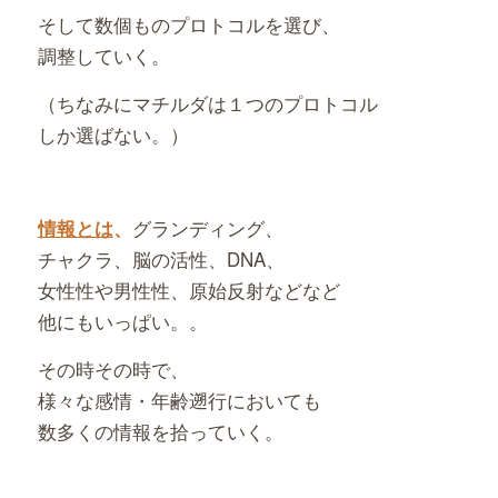
そして数個ものプロトコルを選び、
調整していく。
（ちなみにマチルダは１つのプロトコル
しか選ばない。）
グランディング、
情報とは
、
チャクラ、脳の活性、DNA、
女性性や男性性、原始反射などなど
他にもいっぱい。。
その時その時で、
様々な感情・年齢遡行においても
数多くの情報を拾っていく。