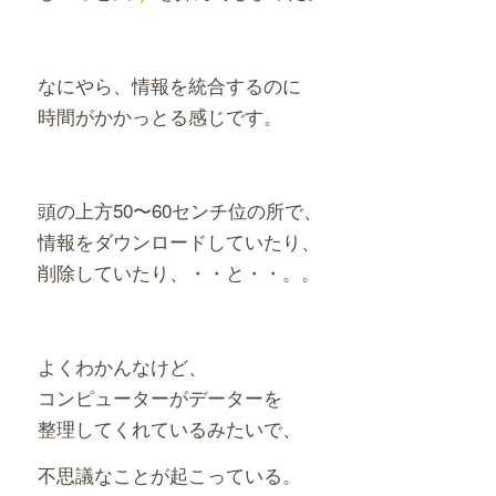
なにやら、情報を統合するのに
時間がかかっとる感じです。
頭の上方50〜60センチ位の所で、
情報をダウンロードしていたり、
削除していたり、・・と・・。。
よくわかんなけど、
コンピューターがデーターを
整理してくれているみたいで、
不思議なことが起こっている。