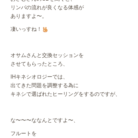
リンパの流れが良くなる体感が
ありますよ〜。
凄いっすね！
オサムさんと交換セッションを
させてもらったところ、
IHキネシオロジーでは、
出てきた問題を調整する為に
キネシで選ばれたヒーリングをするのですが、
な〜〜〜ななんとですよ〜、
フルートを