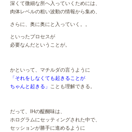
深くて微細な所へ入っていくためには、
肉体レベルの粗い波動の情報から集め、
さらに、奥に奥にと入っていく。。
といったプロセスが
必要なんだということが。
かといって、マチルダの言うように
「それをしなくても起きることが
ちゃんと起きる」
ことも理解できる。
だって、IHの醍醐味は、
ホログラムにセッティングされた中で、
セッションが勝手に進めるように