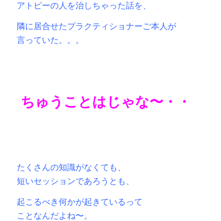
アトピーの人を治しちゃった
話を、
隣に居合せたプラクティショナーご本人が
言っていた。。。
ちゅうことはじゃな〜・・
たくさんの知識がなくても、
短いセッションであろうとも、
起こるべき何かが起きているって
ことなんだよね〜。