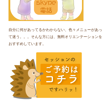
自分に何があってるかわからない、色々メニューがあっ
て迷う。。。そんな方には、無料オリエンテーションを
おすすめしています。