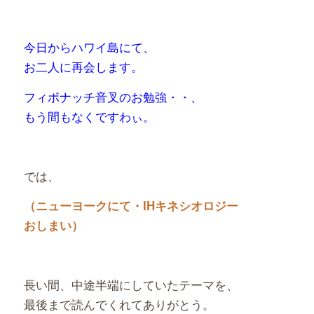
今日からハワイ島にて、
お二人に再会します。
フィボナッチ音叉のお勉強・・、
もう間もなくですわぃ。
では、
（ニューヨークにて・IHキネシオロジー
おしまい）
長い間、中途半端にしていたテーマを、
最後まで読んでくれてありがとう。