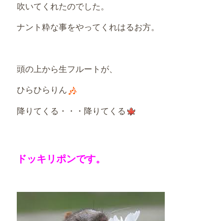
吹いてくれたのでした。
ナント粋な事をやってくれはるお方。
頭の上から生フルートが、
ひらひらりん
降りてくる・・・降りてくる
ドッキリポンです。