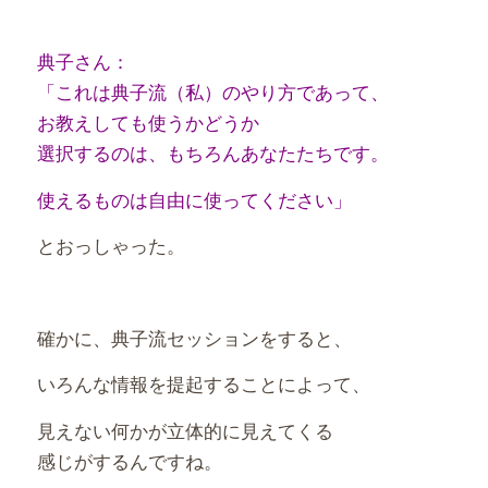
典子さん：
「これは典子流（私）のやり方であって、
お教えしても使うかどうか
選択するのは、もちろんあなたたちです。
使えるものは自由に使ってください」
とおっしゃった。
確かに、典子流セッションをすると、
いろんな情報を提起することによって、
見えない何かが立体的に見えてくる
感じがするんですね。