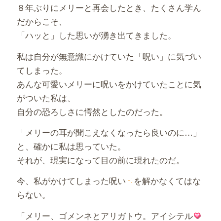
８年ぶりにメリーと再会したとき、たくさん学ん
だからこそ、
「ハッと」した思いが湧き出てきました。
私は自分が無意識にかけていた「呪い」に気づい
てしまった。
あんな可愛いメリーに呪いをかけていたことに気
がついた私は、
自分の恐ろしさに愕然としたのだった。
「メリーの耳が聞こえなくなったら良いのに…」
と、確かに私は思っていた。
それが、現実になって目の前に現れたのだ。
今、私がかけてしまった呪い
を解かなくてはな
らない。
「メリー、ゴメンネとアリガトウ。アイシテル