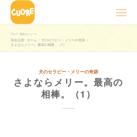
ブログ - 最近のニュース
現在位置:
ホーム
/
犬のセラピー・メリーの奇跡
/
さよならメリー。最高の相棒。（1）
犬のセラピー・メリーの奇跡
さよならメリー。最高の
相棒。（1）