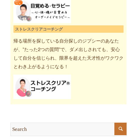
ストレスクリアコーチング
帰る場所を探している自分探しのジプシーのあなた
が、”たった2つの質問”で、ダメ出しされても、安心
して自分を信じられ、限界を超えた天才性がワクワク
とわき上がるようになる！