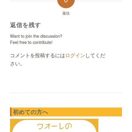
返信
返信を残す
Want to join the discussion?
Feel free to contribute!
コメントを投稿するには
ログイン
してくだ
さい。
初めての方へ