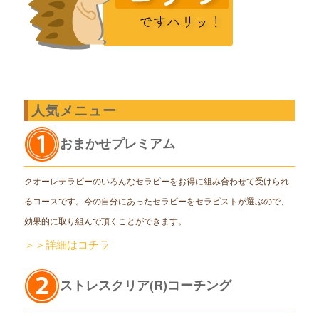
人気メニュー
おまかせプレミアム
クオーレテラピーのいろんなセラピーをお得に組み合わせて受けられ
るコースです。今の自分にあったセラピーをセラピストが選ぶので、
効果的に取り組んで頂くことができます。
＞＞詳細はコチラ
ストレスクリア(R)コーチング