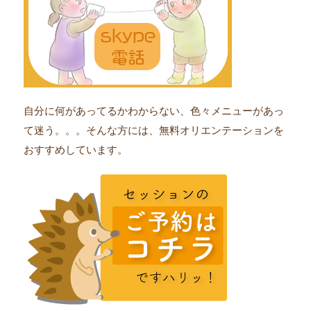
自分に何があってるかわからない、色々メニューがあっ
て迷う。。。そんな方には、無料オリエンテーションを
おすすめしています。