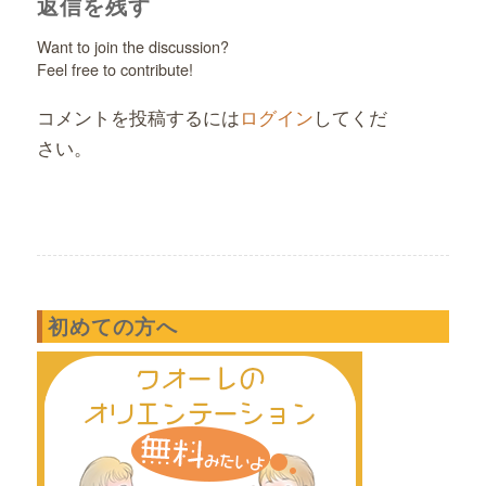
返信を残す
Want to join the discussion?
Feel free to contribute!
コメントを投稿するには
ログイン
してくだ
さい。
初めての方へ