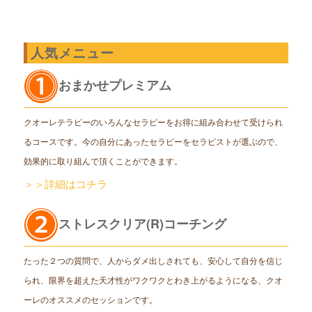
人気メニュー
おまかせプレミアム
クオーレテラピーのいろんなセラピーをお得に組み合わせて受けられ
るコースです。今の自分にあったセラピーをセラピストが選ぶので、
効果的に取り組んで頂くことができます。
＞＞詳細はコチラ
ストレスクリア(R)コーチング
たった２つの質問で、人からダメ出しされても、安心して自分を信じ
られ、限界を超えた天才性がワクワクとわき上がるようになる、クオ
ーレのオススメのセッションです。