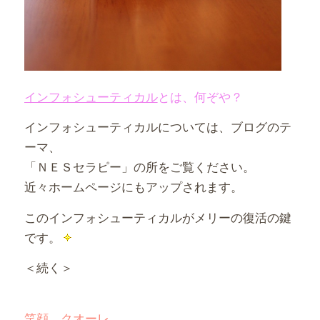
インフォシューティカル
とは、何ぞや？
インフォシューティカルについては、ブログのテ
ーマ、
「ＮＥＳセラピー」の所をご覧ください。
近々ホームページにもアップされます。
このインフォシューティカルがメリーの復活の鍵
です。
＜続く＞
笑顔 クオーレ