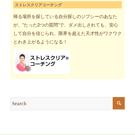
ストレスクリアコーチング
帰る場所を探している自分探しのジプシーのあなた
が、”たった2つの質問”で、ダメ出しされても、安心
して自分を信じられ、限界を超えた天才性がワクワク
とわき上がるようになる！