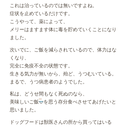
これは治っているのでは無いですよね。
症状を止めているだけです。
こうやって、薬によって、
メリーはますます体に毒を貯めていくことになり
ました。
次いでに、ご飯を減らされているので、体力はな
くなり、
完全に免疫不全の状態です。
生きる気力が無いから、殆ど、うつむいている。
まるで、うつ病患者のようでした。
私は、どうせ間もなく死ぬのなら、
美味しいご飯
を思う存分食べさせてあげたいと
思いました。
ドッグフードは獣医さんの所から買ってはいる