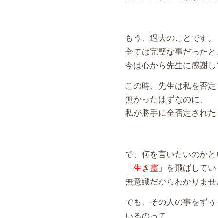
もう、過去のことです。
全ては完璧な事だったと
今は心から先生に感謝し
この時、先生は私を否定
無かったはずなのに、
私が勝手に全否定された
で、何を言いたいのかと
「生き霊」
を飛ばしてい
無意識だからわかりませ
でも、その人の事をずぅ
いるのって、