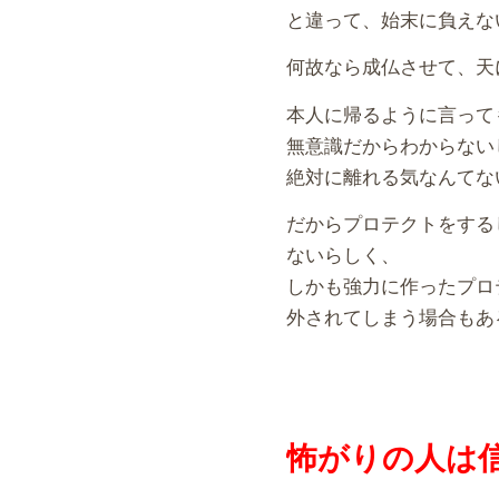
と違って、始末に負えな
何故なら成仏させて、天
本人に帰るように言って
無意識だからわからない
絶対に離れる気なんてな
だからプロテクトをする
ないらしく、
しかも強力に作ったプロ
外されてしまう場合もあ
怖がりの人は