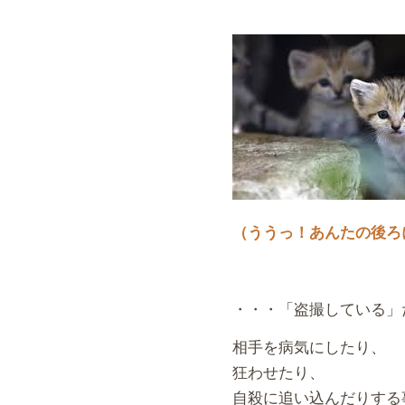
（ううっ！あんたの後ろ
・・・「盗撮している」
相手を病気にしたり、
狂わせたり、
自殺に追い込んだりする