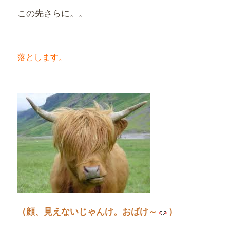
この先さらに。。
落とします。
（顔、見えないじゃんけ。おばけ～
）