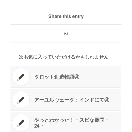
Share this entry
次も気に入っていただけるかもしれません。
タロット創造物語④
アーユルヴェーダ：インドにて④
やっとわかった！・スピな疑問・
24・