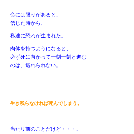
命には限りがあると、
信じた時から、
私達に恐れが生まれた。
肉体を持つようになると、
必ず死に向かって一刻一刻と進む
のは、逃れられない。
生き残らなければ死んでしまう。
当たり前のことだけど・・・。