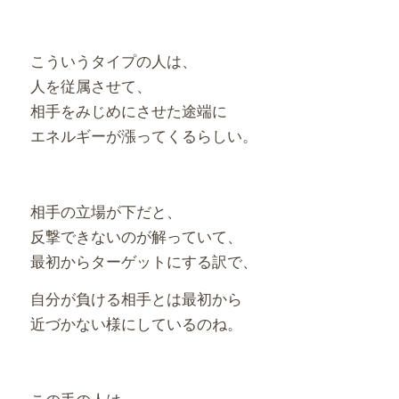
こういうタイプの人は、
人を従属させて、
相手をみじめにさせた途端に
エネルギーが漲ってくるらしい。
相手の立場が下だと、
反撃できないのが解っていて、
最初からターゲットにする訳で、
自分が負ける相手とは最初から
近づかない様にしているのね。
この手の人は、