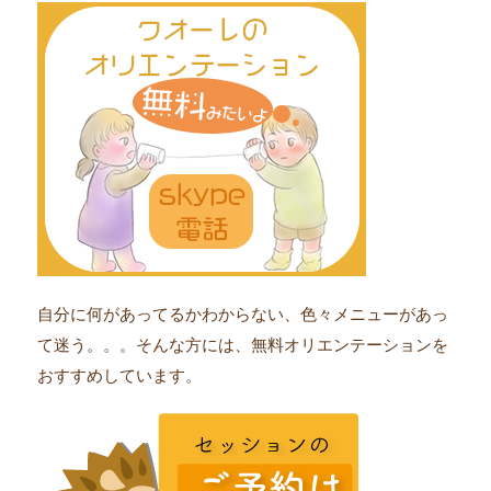
自分に何があってるかわからない、色々メニューがあっ
て迷う。。。そんな方には、無料オリエンテーションを
おすすめしています。