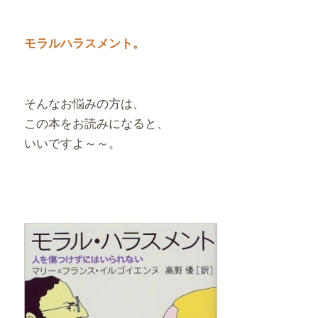
モラルハラスメント。
そんなお悩みの方は、
この本をお読みになると、
いいですよ～～。