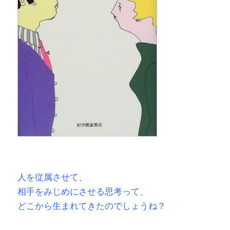
人を従属させて、
相手をみじめにさせる思考って、
どこから生まれてきたのでしょうね？