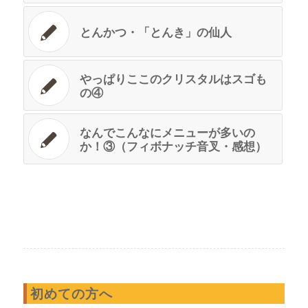
とんかつ・「とんき」の仙人
やっぱりここのクリスタルはスゴも
の④
なんでこんなにメニューが多いの
か！③（フィボナッチ音叉・感想）
初めての方へ