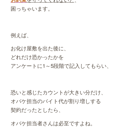
困っちゃいます。
例えば、
お化け屋敷を出た後に、
どれだけ恐かったかを
アンケートに1～5段階で記入してもらい、
恐いと感じたカウントが大きい分だけ、
オバケ担当のバイト代が割り増しする
契約だったとしたら、
オバケ担当者さんは必至ですよね。