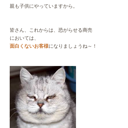
親も子供にやっていますから。
皆さん、これからは、恐がらせる商売
においては、
になりましょうね～！
面白くないお客様