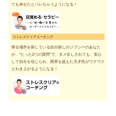
ても幸せだとバレちゃうようになる！
ストレスクリアコーチング
帰る場所を探している自分探しのジプシーのあなた
が、”たった2つの質問”で、ダメ出しされても、安心
して自分を信じられ、限界を超えた天才性がワクワク
とわき上がるようになる！