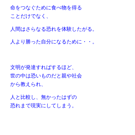
命をつなぐために食べ物を得る
ことだけでなく、
人間はさらなる恐れを体験したがる。
人より勝った自分になるために・・。
文明が発達すればするほど、
世の中は恐いものだと親や社会
から教えられ、
人と比較し、無かったはずの
恐れまで現実にしてしまう。