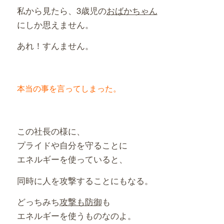
私から見たら、3歳児の
おばかちゃん
にしか思えません。
あれ！すんません。
本当の事を言ってしまった。
この社長の様に、
プライドや自分を守ることに
エネルギーを使っていると、
同時に人を攻撃することにもなる。
どっちみち
攻撃も防御
も
エネルギーを使うものなのよ。