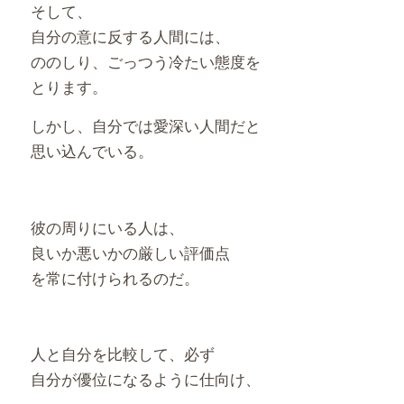
そして、
自分の意に反する人間には、
ののしり、ごっつう冷たい態度を
とります。
しかし、自分では愛深い人間だと
思い込んでいる。
彼の周りにいる人は、
良いか悪いかの厳しい評価点
を常に付けられるのだ。
人と自分を比較して、必ず
自分が優位になるように仕向け、