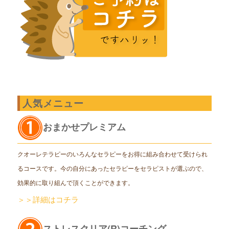
人気メニュー
おまかせプレミアム
クオーレテラピーのいろんなセラピーをお得に組み合わせて受けられ
るコースです。今の自分にあったセラピーをセラピストが選ぶので、
効果的に取り組んで頂くことができます。
＞＞詳細はコチラ
ストレスクリア(R)コーチング