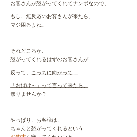
お客さんが恐がってくれてナンボなので、
もし、無反応のお客さんが来たら、
マジ困るよね。
それどころか、
恐がってくれるはずのお客さんが
反って、
こっちに向かって、
「おばけ～」って言って来たら、
焦りませんか？
やっぱり、お客様は、
ちゃんと恐がってくれるという
を守ってくれないと
、
お約束