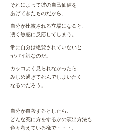
それによって彼の自己価値を
あげてきたものだから、
自分が比較される立場になると、
凄く敏感に反応してしまう。
常に自分は絶賛されていないと
ヤバイ訳なのだ。
カッコよく見られなかったら、
みじめ過ぎて死んでしまいたく
なるのだろう。
自分が自殺するとしたら、
どんな死に方をするかの演出方法も
色々考えている様で・・・、