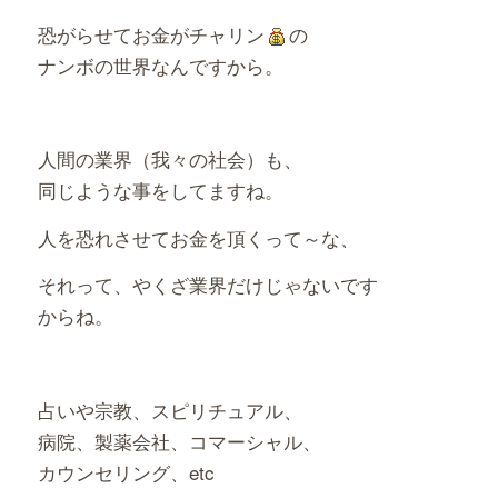
恐がらせてお金がチャリン
の
ナンボの世界なんですから。
人間の業界（我々の社会）も、
同じような事をしてますね。
人を恐れさせてお金を頂くって～な、
それって、やくざ業界だけじゃないです
からね。
占いや宗教、スピリチュアル、
病院、製薬会社、コマーシャル、
カウンセリング、etc