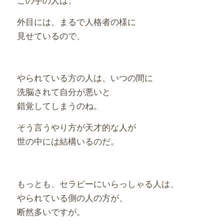
外目には、まるで人格者の様に
見せているので、
やられている方の人は、いつの間に
洗脳されて自分が悪いと
錯覚してしまうのね。
そう言うやり方が天才的な人が
世の中には結構いるのだ。
もっとも、セラピーにいらっしゃる人は、
やられている側の人の方が、
断然多いですが。