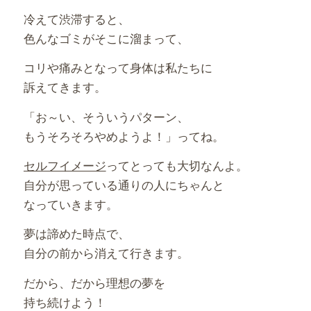
冷えて渋滞すると、
色んなゴミがそこに溜まって、
コリや痛みとなって身体は私たちに
訴えてきます。
「お～い、そういうパターン、
もうそろそろやめようよ！」ってね。
セルフイメージ
ってとっても大切なんよ。
自分が思っている通りの人にちゃんと
なっていきます。
夢は諦めた時点で、
自分の前から消えて行きます。
だから、だから理想の夢を
持ち続けよう！