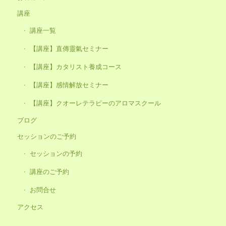
講座
講座一覧
【講座】直傳靈氣セミナー
【講座】カタリスト養成コース
【講座】感情解放セミナー
【講座】クオーレテラピーのアロマスクール
ブログ
セッションのご予約
セッションの予約
講座のご予約
お問合せ
アクセス