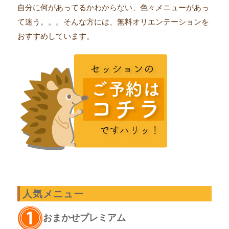
自分に何があってるかわからない、色々メニューがあっ
て迷う。。。そんな方には、無料オリエンテーションを
おすすめしています。
人気メニュー
おまかせプレミアム