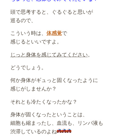
頭で思考すると、ぐるぐると思いが
巡るので、
こういう時は、
で
体感覚
感じるといいですよ。
じっと身体を感じてみてください
。
どうでしょう。
何か身体がギュっと固くなったように
感じがしませんか？
それとも冷たくなったかな？
身体が固くなったということは、
細胞も縮まったし、血流も、リンパ液も
渋滞しているのよね