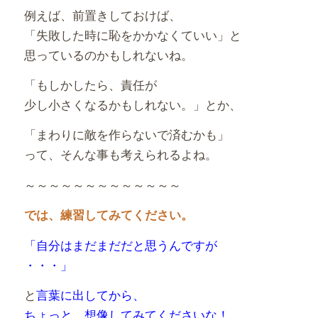
例えば、前置きしておけば、
「失敗した時に恥をかかなくていい」と
思っているのかもしれないね。
「もしかしたら、責任が
少し小さくなるかもしれない。」とか、
「まわりに敵を作らないで済むかも」
って、そんな事も考えられるよね。
～～～～～～～～～～～～～
では、練習してみてください。
「自分はまだまだだと思うんですが
・・・」
と
言葉に出して
から、
ちょっと、想像してみてくださいな！