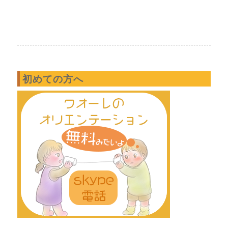
初めての方へ