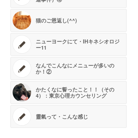
猫のご恩返し(^^)
ニューヨークにて・IHキネシオロジ
ー11
なんでこんなにメニューが多いの
か！②
かたくなに誓ったこと！！（その
4）：東京心理カウンセリング
靈氣って・こんな感じ