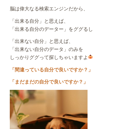
脳は偉大なる検索エンジンだから、
「出来る自分」と思えば、
「出来る自分のデーター」をググるし
「出来ない自分」と思えば、
「出来ない自分のデータ」のみを
しっかりググって探しちゃいますよ
「間違っている自分で良いですか？」
「まだまだの自分で良いですか？」