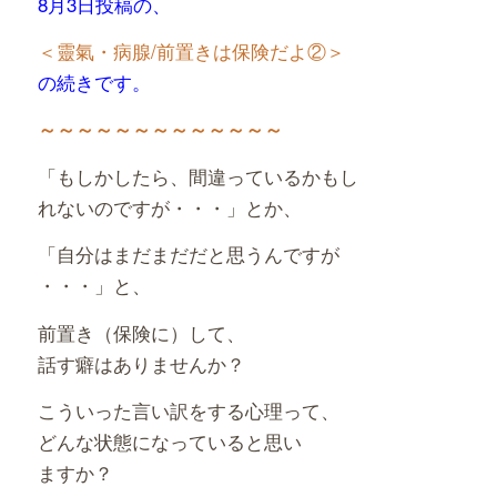
8月3日投稿の、
＜靈氣・病腺/前置きは保険だよ②＞
の続きです。
～～～～～～～～～～～～～
「もしかしたら、間違っているかもし
れないのですが・・・」とか、
「自分はまだまだだと思うんですが
・・・」と、
前置き（保険に）して、
話す癖はありませんか？
こういった言い訳をする心理って、
どんな状態になっていると思い
ますか？