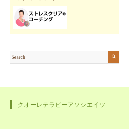
クオーレテラピーアソシエイツ