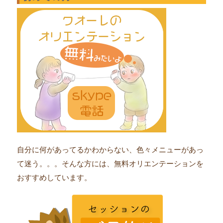
自分に何があってるかわからない、色々メニューがあっ
て迷う。。。そんな方には、無料オリエンテーションを
おすすめしています。