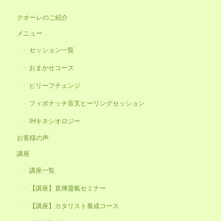
クオーレのご紹介
メニュー
セッション一覧
おまかせコース
ビリーフチェンジ
フィボナッチ音叉ヒーリングセッション
IHキネシオロジー
お客様の声
講座
講座一覧
【講座】直傳靈氣セミナー
【講座】カタリスト養成コース