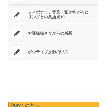
フィボナッチ音叉・私が怖がるヒー
リングとの共通点19
お客様様さまからの感想
ポジティブ投影/その3
初めての方へ