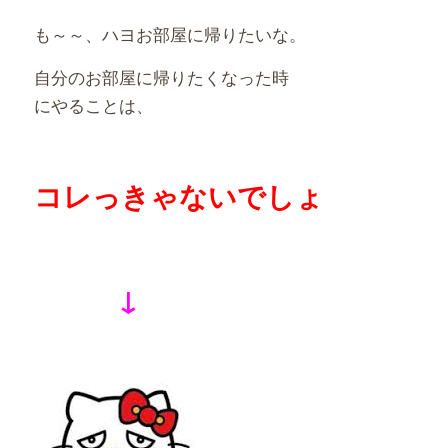
も～～、ハヨお部屋に帰りたいな。
自分のお部屋に帰りたくなった時
にやることは、
コレっきゃないでしょ
↓