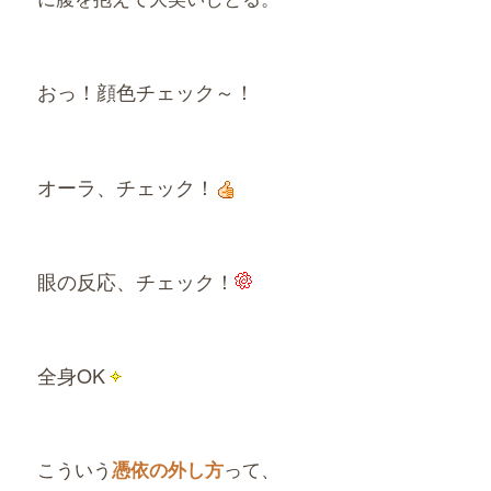
おっ！顔色チェック～！
オーラ、チェック！
眼の反応、チェック！
全身OK
こういう
って、
憑依の外し方