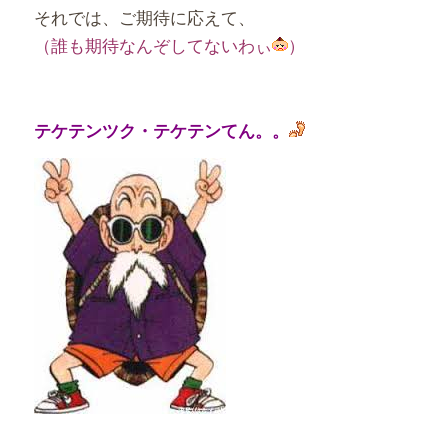
それでは、ご期待に応えて、
（誰も期待なんぞしてないわぃ
）
テケテンツク・テケテンてん。。