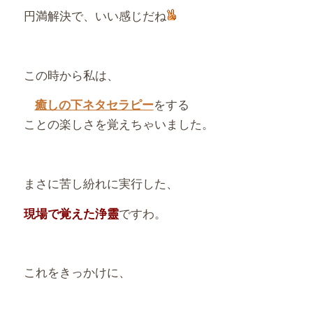
円満解決で、いい感じだね
この時から私は、
をする
癒しの下ネタセラピー
ことの楽しさを覚えちゃいました。
まさに苦し紛れに実行した、
ですわ。
現場で覚えた浄靈
これをきっかけに、