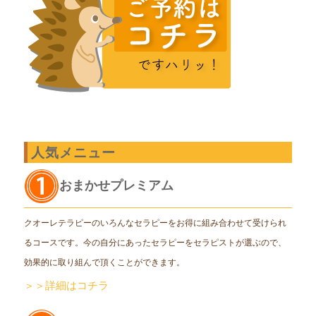
人気メニュー
おまかせプレミアム
クオーレテラピーのいろんなセラピーをお得に組み合わせて受けられ
るコースです。今の自分にあったセラピーをセラピストが選ぶので、
効果的に取り組んで頂くことができます。
＞＞詳細はコチラ