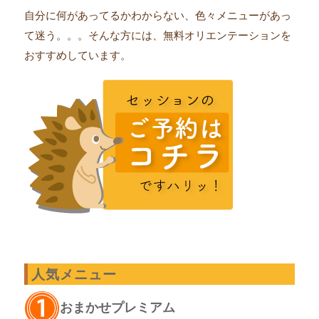
自分に何があってるかわからない、色々メニューがあっ
て迷う。。。そんな方には、無料オリエンテーションを
おすすめしています。
人気メニュー
おまかせプレミアム