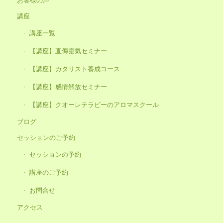
講座
講座一覧
【講座】直傳靈氣セミナー
【講座】カタリスト養成コース
【講座】感情解放セミナー
【講座】クオーレテラピーのアロマスクール
ブログ
セッションのご予約
セッションの予約
講座のご予約
お問合せ
アクセス