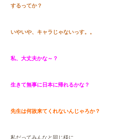
するってか？
いやいや、キャラじゃないっす。。
私、大丈夫かな～？
生きて無事に日本に帰れるかな？
先生は何故来てくれないんじゃろか？
私だってみんなと同じ様に