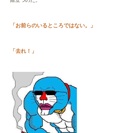
「お前らのいるところではない。」
「去れ！」