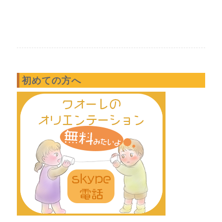
初めての方へ