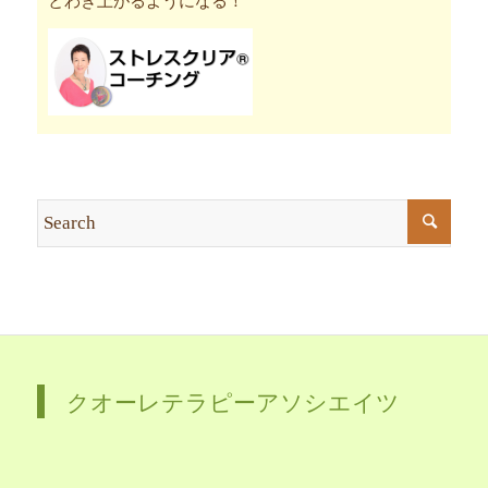
クオーレテラピーアソシエイツ