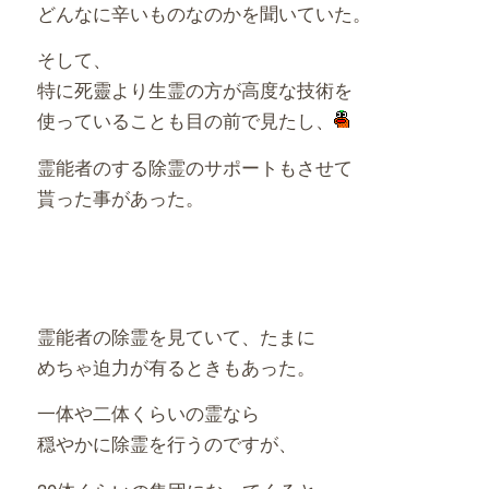
どんなに辛いものなのかを聞いていた。
そして、
特に死靈より生霊の方が高度な技術を
使っていることも目の前で見たし、
霊能者のする除霊のサポートもさせて
貰った事があった。
霊能者の除霊を見ていて、たまに
めちゃ迫力が有るときもあった。
一体や二体くらいの霊なら
穏やかに除霊を行うのですが、