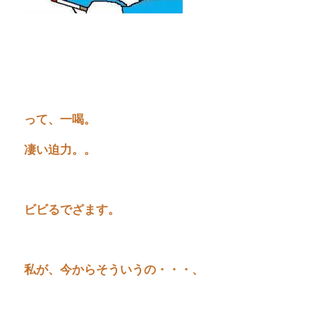
って、一喝。
凄い迫力。。
ビビるでざます。
私が、今からそういうの・・・、