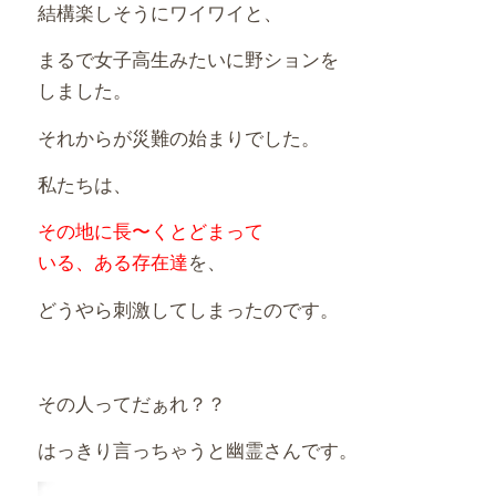
結構楽しそうにワイワイと、
まるで女子高生みたいに野ションを
しました。
それからが災難の始まりでした。
私たちは、
その地に長〜くとどまって
いる、ある存在達
を、
どうやら刺激してしまったのです。
その人ってだぁれ？？
はっきり言っちゃうと幽霊さんです。