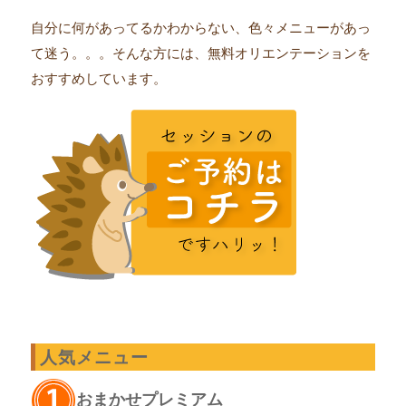
自分に何があってるかわからない、色々メニューがあっ
て迷う。。。そんな方には、無料オリエンテーションを
おすすめしています。
人気メニュー
おまかせプレミアム