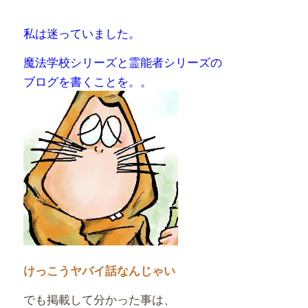
私は迷っていました。
魔法学校シリーズと霊能者シリーズの
ブログを書くことを。。
けっこうヤバイ話なんじゃい
でも掲載して分かった事は、