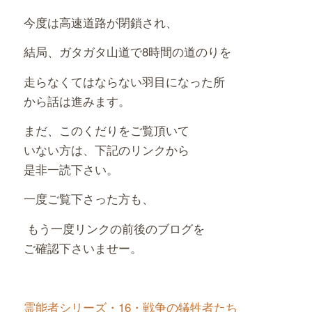
今度は高速道路が閉鎖され、
結局、ガタガタ山道で8時間の道のりを
走らなくてはならない羽目になった所
から話は進みます。
まだ、このくだりをご覧頂いて
いない方は、下記のリンクから
是非一読下さい。
一度ご覧下さった方も、
もう一度リンクの前後のブログを
ご確認下さいませー。
霊能者シリーズ・16・戦争の犠牲者たち