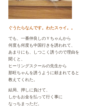
ぐうたらなんです。わたスゥイ。。
でも、一番仲良しのＹちゃんから
何度も何度も中国行きを誘われて、
あまりにも、しつこく誘うので理由を
聞くと、
ヒーリングスクールの先生から
那旺ちゃんを誘うように頼まれてると
教えてくれた。
結局、押しに負けて、
しかもお金を払って行く事に
なっちまっただ。