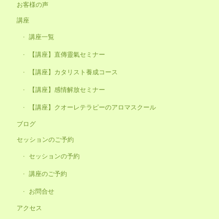
お客様の声
講座
講座一覧
【講座】直傳靈氣セミナー
【講座】カタリスト養成コース
【講座】感情解放セミナー
【講座】クオーレテラピーのアロマスクール
ブログ
セッションのご予約
セッションの予約
講座のご予約
お問合せ
アクセス