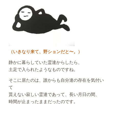
（いきなり来て、野ションだと〜。）
静かに暮らしていた霊達からしたら、
土足で入られたようなものですね。
そこに居たのは、誰からも自分達の存在を気付い
て
貰えない寂しい霊達であって、長い月日の間、
時間が止まったままだったのです。