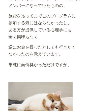
メンバーになっていたものの、
旅費を払ってまでこのプログラムに
参加する気にはならなかったし、
ある方が提供している心理学にも
全く興味もなく、
逆にお金を貰ったとしても行きたく
なかったのを覚えています。
単純に面倒臭かっただけですが。