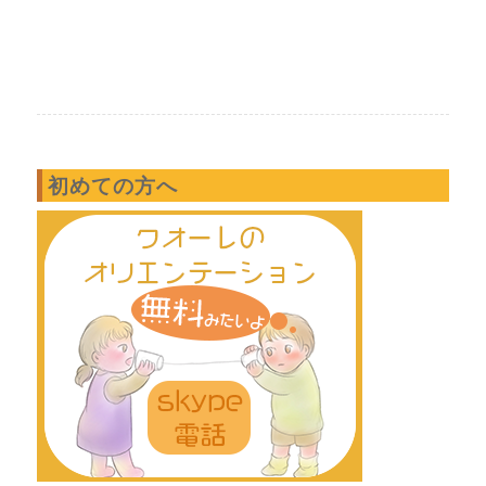
初めての方へ