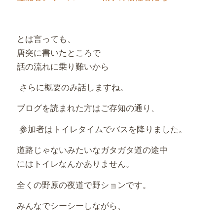
とは言っても、
唐突に書いたところで
話の流れに乗り難いから
さらに概要のみ話しますね。
ブログを読まれた方はご存知の通り、
参加者はトイレタイムでバスを降りました。
道路じゃないみたいなガタガタ道の途中
にはトイレなんかありません。
全くの野原の夜道で野ションです。
みんなでシーシーしながら、