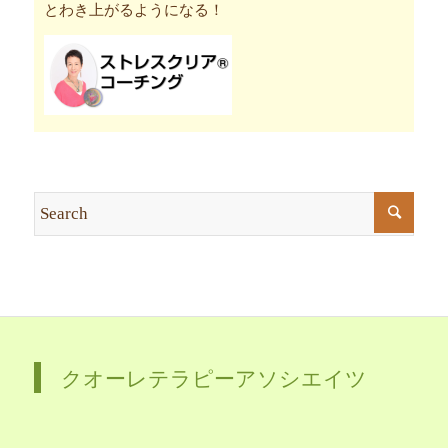
とわき上がるようになる！
クオーレテラピーアソシエイツ