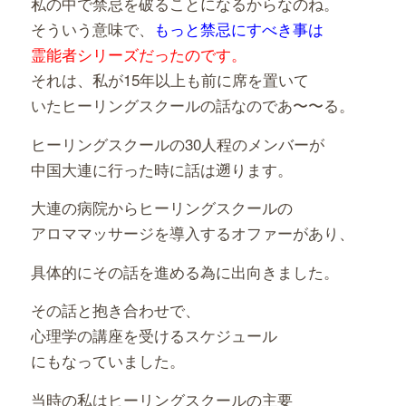
私の中で禁忌を破ることになるからなのね。
そういう意味で、
もっと禁忌にすべき事は
霊能者シリーズだったのです。
それは、私が15年以上も前に席を置いて
いたヒーリングスクールの話なのであ〜〜る。
ヒーリングスクールの30人程のメンバーが
中国大連に行った時に話は遡ります。
大連の病院からヒーリングスクールの
アロママッサージを導入するオファーがあり、
具体的にその話を進める為に出向きました。
その話と抱き合わせで、
心理学の講座を受けるスケジュール
にもなっていました。
当時の私はヒーリングスクールの主要