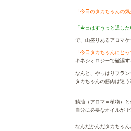
「今日のタカちゃんの気
「今日はすうっと通した
で、山盛りあるアロマケ
「今日タカちゃんにとっ
キネシオロジーで確認す
なんと、やっぱりフラン
タカちゃんの筋肉は迷う
精油（アロマ＝植物）と
自分に必要なオイルが 
なんだかんだタカちゃん