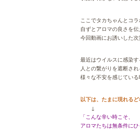
ここでタカちゃんとコラ
自ずとアロマの良さを伝
今回動画にお誘いした次
最近はウイルスに感染す
人との繋がりを遮断され
様々な不安を感じている
以下は、たまに現れるど
↓
「こんな辛い時こそ、
アロマたちは無条件にひ