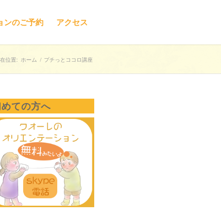
ョンのご予約
アクセス
在位置:
ホーム
/
プチっとココロ講座
初めての方へ