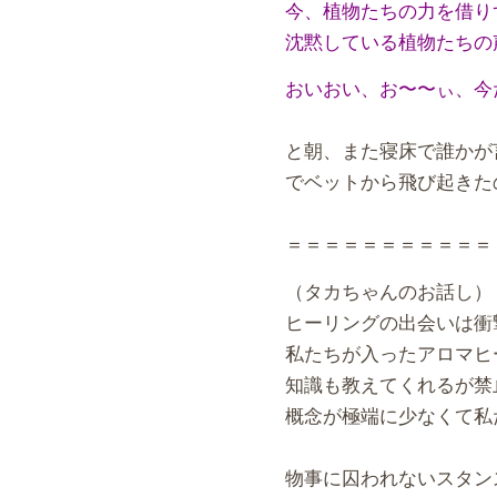
今、植物たちの力を借り
沈黙している植物たちの
おいおい、お〜〜ぃ、今
と朝、また寝床で誰かが
でベットから飛び起きた
＝＝＝＝＝＝＝＝＝＝＝
（タカちゃんのお話し）
ヒーリングの出会いは衝
私たちが入ったアロマヒ
知識も教えてくれるが禁
概念が極端に少なくて私
物事に囚われないスタン