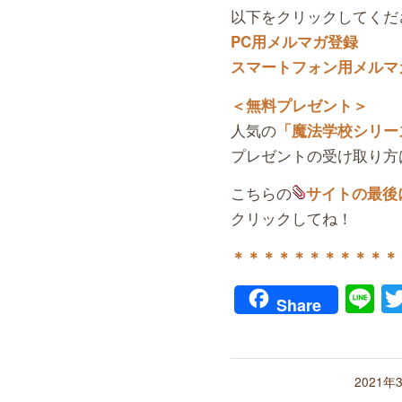
以下をクリックしてくだ
PC用メルマガ登録
スマートフォン用メルマ
＜無料プレゼント＞
人気の
「魔法学校シリー
プレゼントの受け取り方
こちらの
サイトの最後
クリックしてね！
＊＊＊＊＊＊＊＊＊＊＊
Li
Share
/
2021年