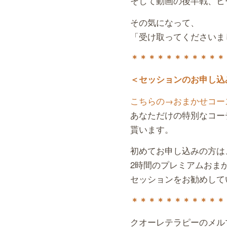
そして動画の後半戦、ヒ
その気になって、
「受け取ってくださいま
＊＊＊＊＊＊＊＊＊＊＊
＜セッションのお申し込
こちらの→おまかせコー
あなただけの特別なコー
貰います。
初めてお申し込みの方は
2時間のプレミアムおま
セッションをお勧めして
＊＊＊＊＊＊＊＊＊＊＊
クオーレテラピーのメル