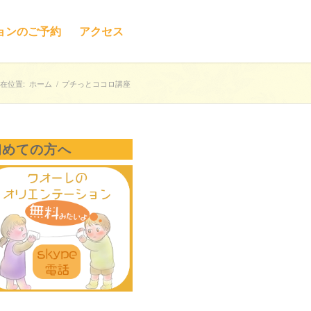
ョンのご予約
アクセス
在位置:
ホーム
/
プチっとココロ講座
初めての方へ