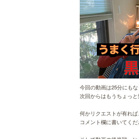
今回の動画は25分にも
次回からはもうちょっと
何かリクエストが有れば
コメント欄に書いてくだ