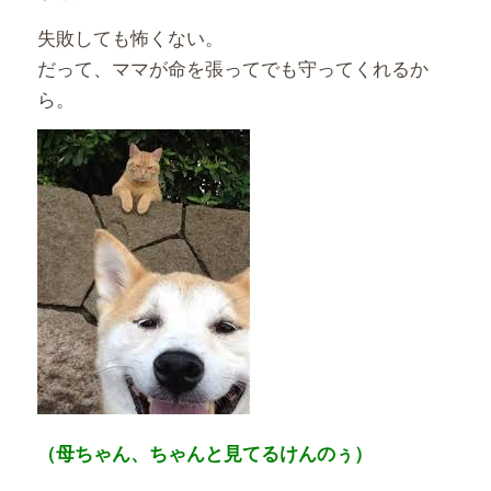
失敗しても怖くない。
だって、ママが命を張ってでも守ってくれるか
ら。
（母ちゃん、ちゃんと見てるけんのぅ）