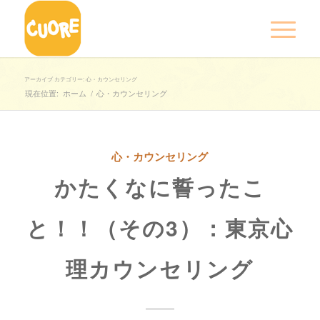
アーカイブ カテゴリー: 心・カウンセリング
現在位置:
ホーム
/
心・カウンセリング
心・カウンセリング
かたくなに誓ったこ
と！！（その3）：東京心
理カウンセリング