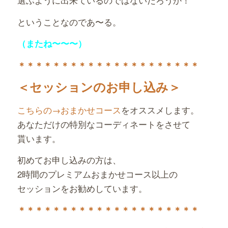
ということなのであ〜る。
（またね〜〜〜）
＊＊＊＊＊＊＊＊＊＊＊＊＊
＊＊＊＊＊＊＊＊
＜セッションのお申し込み＞
こちらの→おまかせコース
をオススメします。
あなただけの特別なコーディネートをさせて
貰います。
初めてお申し込みの方は、
2時間のプレミアムおまかせコース以上の
セッションをお勧めしています。
＊＊＊＊＊＊＊＊＊＊＊＊＊＊＊＊＊＊＊＊＊