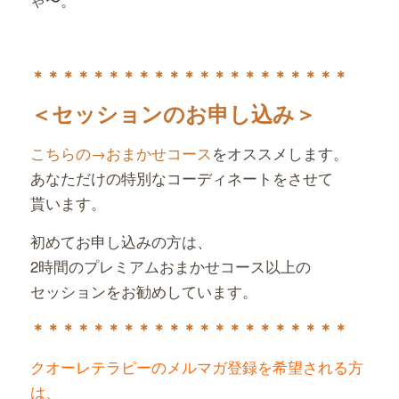
＊＊＊＊＊＊＊＊＊＊＊＊＊
＊＊＊＊＊＊＊＊
＜セッションのお申し込み＞
こちらの→おまかせコース
をオススメします。
あなただけの特別なコーディネートをさせて
貰います。
初めてお申し込みの方は、
2時間のプレミアムおまかせコース以上の
セッションをお勧めしています。
＊＊＊＊＊＊＊＊＊＊＊＊＊＊＊＊＊＊＊＊＊
クオーレテラピーのメルマガ登録を希望される方
は、