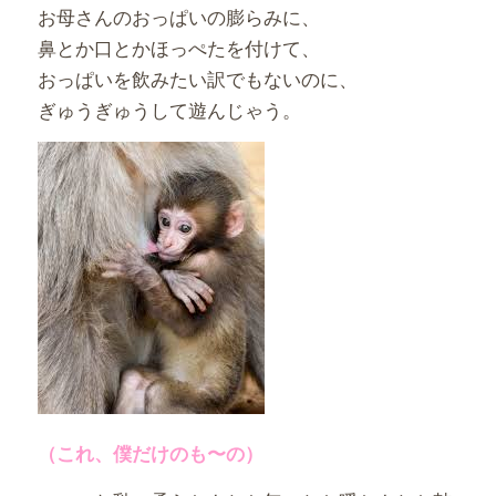
お母さんのおっぱいの膨らみに、
鼻とか口とかほっぺたを付けて、
おっぱいを飲みたい訳でもないのに、
ぎゅうぎゅうして遊んじゃう。
（これ、僕だけのも〜の）