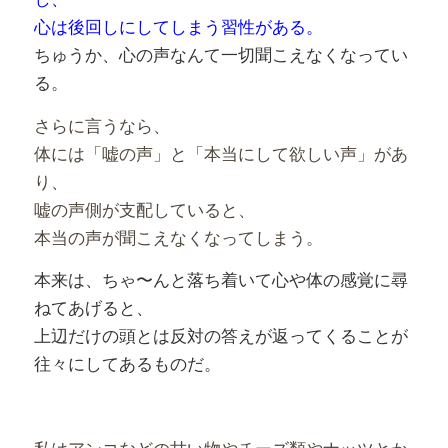
心は後回しにしてしまう習性がある。
ちゅうか、心の声なんて一切聞こえなくなってい
る。
さらに言うなら、
体には「嘘の声」と「本当にして欲しい声」があ
り、
嘘の声側が支配していると、
本当の声が聞こえなくなってしまう。
本来は、ちゃ〜んと落ち着いて心や体の感覚に尋
ねてあげると、
上辺だけの頭とは反対の答えが返ってくることが
往々にしてあるものだ。
私はアンコなどの甘い物やチーズ類やナッツとか