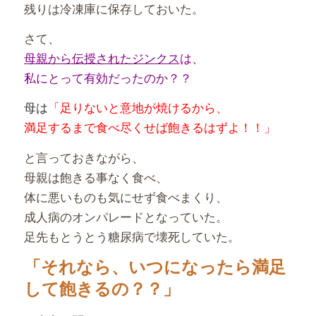
残りは冷凍庫に保存しておいた。
さて、
母親から伝授されたジンクス
は、
私にとって有効だったのか？？
母は
「足りないと意地が焼けるから、
満足するまで食べ尽くせば飽きるはずよ！！」
と言っておきながら、
母親は飽きる事なく食べ、
体に悪いものも気にせず食べまくり、
成人病のオンパレードとなっていた。
足先もとうとう糖尿病で壊死していた。
「それなら、いつになったら満足
して飽きるの？？」