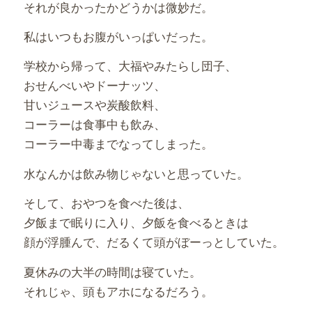
それが良かったかどうかは微妙だ。
私はいつもお腹がいっぱいだった。
学校から帰って、大福やみたらし団子、
おせんべいやドーナッツ、
甘いジュースや炭酸飲料、
コーラーは食事中も飲み、
コーラー中毒までなってしまった。
水なんかは飲み物じゃないと思っていた。
そして、おやつを食べた後は、
夕飯まで眠りに入り、夕飯を食べるときは
顔が浮腫んで、だるくて頭がぼーっとしていた。
夏休みの大半の時間は寝ていた。
それじゃ、頭もアホになるだろう。