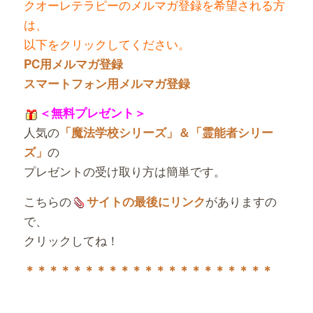
クオーレテラピーのメルマガ登録を希望される方
は、
以下をクリックしてください。
PC用メルマガ登録
スマートフォン用メルマガ登録
＜無料プレゼント＞
人気の
「魔法学校シリーズ」＆「霊能者シリー
の
ズ」
プレゼントの受け取り方は簡単です。
こちらの
がありますの
サイトの最後にリンク
で、
クリックしてね！
＊＊＊＊＊＊＊＊＊＊＊＊＊＊＊＊＊＊＊＊＊