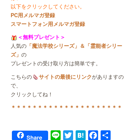
以下をクリックしてください。
PC用メルマガ登録
スマートフォン用メルマガ登録
＜無料プレゼント＞
人気の
「魔法学校シリーズ」＆「霊能者シリー
の
ズ」
プレゼントの受け取り方は簡単です。
こちらの
がありますの
サイトの最後にリンク
で、
クリックしてね！
＊＊＊＊＊＊＊＊＊＊＊＊＊＊＊＊＊＊＊＊＊
Line
Twitter
Hatena
Faceboo
共
Share