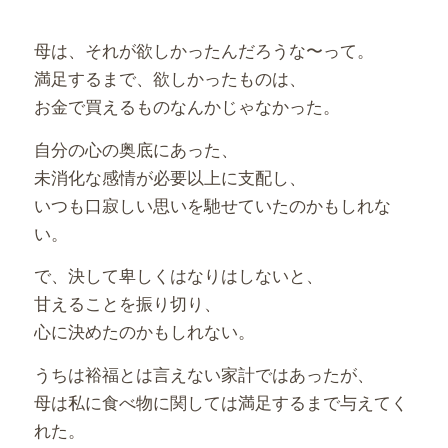
母は、それが欲しかったんだろうな〜って。
満足するまで、欲しかったものは、
お金で買えるものなんかじゃなかった。
自分の心の奥底にあった、
未消化な感情が必要以上に支配し、
いつも口寂しい思いを馳せていたのかもしれな
い。
で、決して卑しくはなりはしないと、
甘えることを振り切り、
心に決めたのかもしれない。
うちは裕福とは言えない家計ではあったが、
母は私に食べ物に関しては満足するまで与えてく
れた。