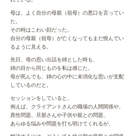
母は、よく自分の母親（祖母）の悪口を言ってい
た。
その時はこわい顔だった。
自分の母親（祖母）が亡くなってもまだ恨んでい
るように見える。
先日、母の思い出話を姉とした時も、
姉の目から同じものを私は感じた。
母が死んでも、姉の心の中に未消化な思いが支配
しているのだと。
セッションをしていると、
例えば、クライアントさんの職場の人間関係や、
異性問題、旦那さんや子供や親との問題、
あらゆる悩みや問題を打ち明けてくれるが、
解決するには、どうしても幼少期の母親との関係