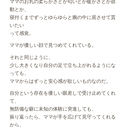
ママのお乳の柔らかさとか匂いとか暖かさとか鼓
動とか、
寝付くまでずっとゆらゆらと腕の中に居させて貰
いたい
って感覚。
ママが優しい顔で見つめてくれている。
それと同じように、
少し大きくなり自分の足で立ち上がれるようにな
っても、
ママからはずっと安心感が欲しいものなのだ。
自分という存在を優しい眼差しで受け止めてくれ
て、
無防備な癖に未知の体験に突進しても、
振り返ったら、ママが手を広げて見守ってくれる
から、