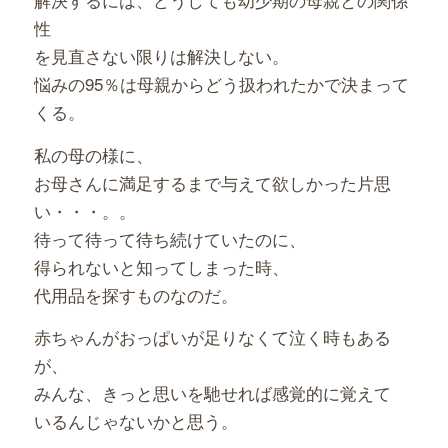
性
を見直さない限りは解決しない。
悩みの95％は母親からどう扱われたかで決まって
くる。
私の母の様に、
お母さんに満足するまで与えて欲しかった片思
い・・・。。
待って待って待ち続けていたのに、
得られないと知ってしまった時、
代用品を探すものなのだ。
赤ちゃんがおっぱいが足りなくて泣く時もある
が、
みんな、きっと思いを馳せれば感覚的に覚えて
いるんじゃないかと思う。