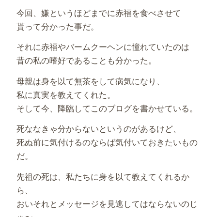
今回、嫌というほどまでに赤福を食べさせて
貰って分かった事だ。
それに赤福やバームクーヘンに憧れていたのは
昔の私の嗜好であることも分かった。
母親は身を以て無茶をして病気になり、
私に真実を教えてくれた。
そして今、降臨してこのブログを書かせている。
死ななきゃ分からないというのがあるけど、
死ぬ前に気付けるのならば気付いておきたいもの
だ。
先祖の死は、私たちに身を以て教えてくれるか
ら、
おいそれとメッセージを見逃してはならないのじ
ゃ〜。