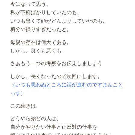
今になって思う。
私が下痢ばかりしていたのも、
いつも怠くて頭がどんよりしていたのも、
糖分の摂りすぎだったと。
母親の存在は偉大である。
しかし、良くも悪くも。
さぁもう一つの考察をお伝えしましょう
しかし、長くなったので次回にします。
（いつも思わぬところに話が進むのですまんこと
っす）
この続きは、
どうやら殆どの人は、
自分がやりたい仕事と正反対の仕事を
選ぶように出来ているのではないだろうか！