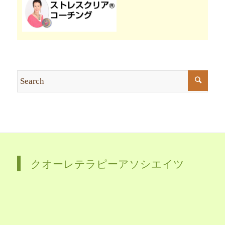
クオーレテラピーアソシエイツ