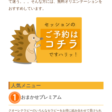
て迷う。。。そんな方には、無料オリエンテーションを
おすすめしています。
人気メニュー
おまかせプレミアム
クオーレテラピーのいろんなセラピーをお得に組み合わせて受けられ