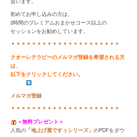
貰います。
初めてお申し込みの方は、
2時間のプレミアムおまかせコース以上の
セッションをお勧めしています。
＊＊＊＊＊＊＊＊＊＊＊＊＊＊＊＊＊＊＊＊＊
クオーレテラピーのメルマガ登録を希望される方
は、
以下をクリックしてください。
メルマガ登録
＊＊＊＊＊＊＊＊＊＊＊＊＊＊＊＊＊＊＊＊＊
＜無料プレゼント＞
人気の
のPDFをダウ
「地上げ屋ですぅシリーズ」