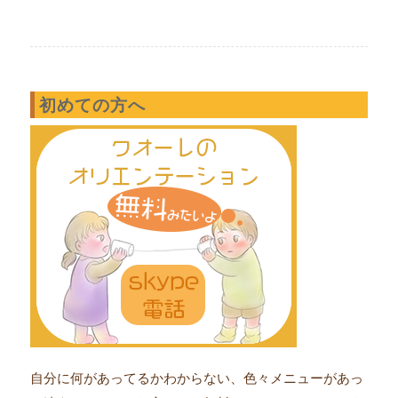
初めての方へ
自分に何があってるかわからない、色々メニューがあっ