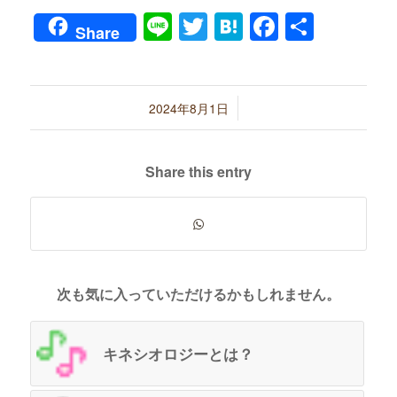
Line
Twitter
Hatena
Faceboo
共
Share
有
/
2024年8月1日
Share this entry
次も気に入っていただけるかもしれません。
キネシオロジーとは？