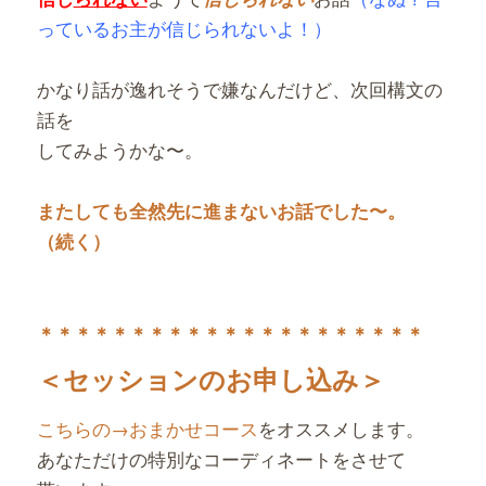
っているお主が信じられないよ！）
かなり話が逸れそうで嫌なんだけど、次回構文の
話を
してみようかな〜。
またしても全然先に進まないお話でした〜。
（続く）
＊＊＊＊＊＊＊＊＊＊＊＊＊
＊＊＊＊＊＊＊＊
＜セッションのお申し込み＞
こちらの→おまかせコース
をオススメします。
あなただけの特別なコーディネートをさせて