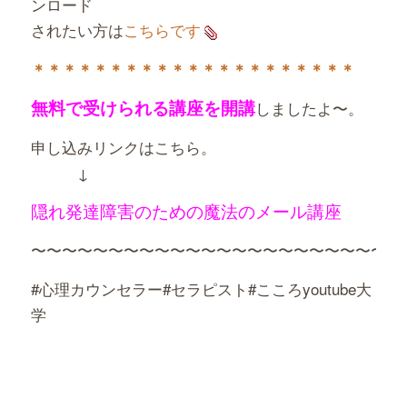
ンロード
されたい方は
こちらです
＊＊＊＊＊＊＊＊＊＊＊＊＊＊＊＊＊＊＊＊＊
無料で受けられる講座を開講
しましたよ〜。
申し込みリンクはこちら。
↓
隠れ発達障害のための魔法のメール講座
〜〜〜〜〜〜〜〜〜〜〜〜〜〜〜〜〜〜〜〜〜〜〜〜
#心理カウンセラー#セラピスト#こころyoutube大
学