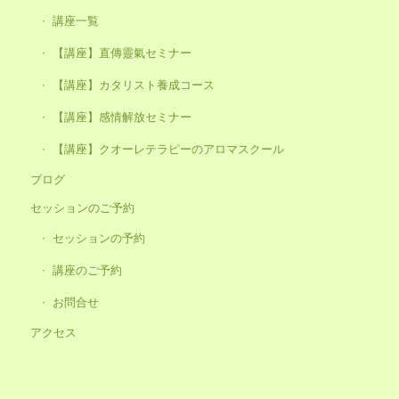
講座一覧
【講座】直傳靈氣セミナー
【講座】カタリスト養成コース
【講座】感情解放セミナー
【講座】クオーレテラピーのアロマスクール
ブログ
セッションのご予約
セッションの予約
講座のご予約
お問合せ
アクセス