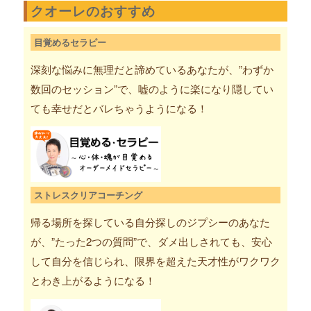
クオーレのおすすめ
目覚めるセラピー
深刻な悩みに無理だと諦めているあなたが、”わずか
数回のセッション”で、嘘のように楽になり隠してい
ても幸せだとバレちゃうようになる！
ストレスクリアコーチング
帰る場所を探している自分探しのジプシーのあなた
が、”たった2つの質問”で、ダメ出しされても、安心
して自分を信じられ、限界を超えた天才性がワクワク
とわき上がるようになる！