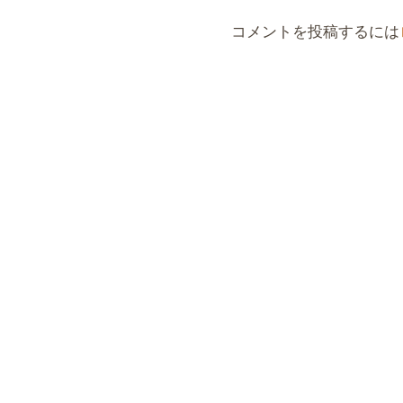
コメントを投稿するには