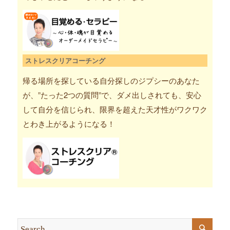
ストレスクリアコーチング
帰る場所を探している自分探しのジプシーのあなた
が、”たった2つの質問”で、ダメ出しされても、安心
して自分を信じられ、限界を超えた天才性がワクワク
とわき上がるようになる！