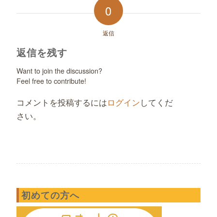
0
返信
返信を残す
Want to join the discussion?
Feel free to contribute!
コメントを投稿するには
ログイン
してくだ
さい。
初めての方へ