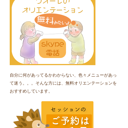
自分に何があってるかわからない、色々メニューがあっ
て迷う。。。そんな方には、無料オリエンテーションを
おすすめしています。