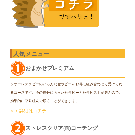
人気メニュー
おまかせプレミアム
クオーレテラピーのいろんなセラピーをお得に組み合わせて受けられ
るコースです。今の自分にあったセラピーをセラピストが選ぶので、
効果的に取り組んで頂くことができます。
＞＞詳細はコチラ
ストレスクリア(R)コーチング