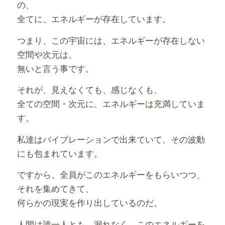
の、
全てに、エネルギーが存在しています。
つまり、この宇宙には、エネルギーが存在しない
空間や次元は、
無いと言う事です。
それが、見えなくても、感じなくも、
全ての空間・次元に、エネルギーは充満していま
す。
私達はバイブレーションで出来ていて、その波動
にも包まれています。
ですから、全員がこのエネルギーをもらいつつ、
それを集めてきて、
何らかの現実を作り出しているのだ。
人間は誰一人とも、漏れなく、このエネルギーを