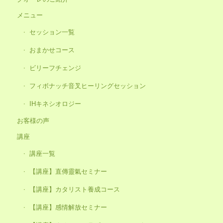
メニュー
セッション一覧
おまかせコース
ビリーフチェンジ
フィボナッチ音叉ヒーリングセッション
IHキネシオロジー
お客様の声
講座
講座一覧
【講座】直傳靈氣セミナー
【講座】カタリスト養成コース
【講座】感情解放セミナー