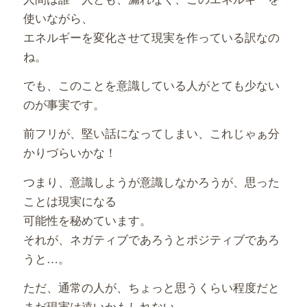
使いながら、
エネルギーを変化させて現実を作っている訳なの
ね。
でも、このことを意識している人がとても少ない
のが事実です。
前フリが、堅い話になってしまい、これじゃぁ分
かりづらいかな！
つまり、意識しようが意識しなかろうが、思った
ことは現実になる
可能性を秘めています。
それが、ネガティブであろうとポジティブであろ
うと…。
ただ、通常の人が、ちょっと思うくらい程度だと
まだ現実は遠いかもしれない。