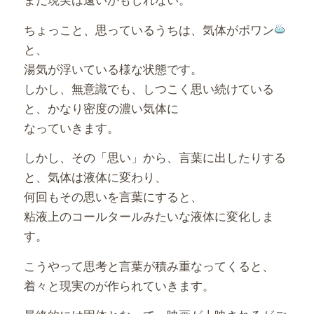
ちょっこと、思っているうちは、気体がポワン
と、
湯気が浮いている様な状態です。
しかし、無意識でも、しつこく思い続けている
と、かなり密度の濃い気体に
なっていきます。
しかし、その「思い」から、言葉に出したりする
と、気体は液体に変わり、
何回もその思いを言葉にすると、
粘液上のコールタールみたいな液体に変化しま
す。
こうやって思考と言葉が積み重なってくると、
着々と現実のが作られていきます。