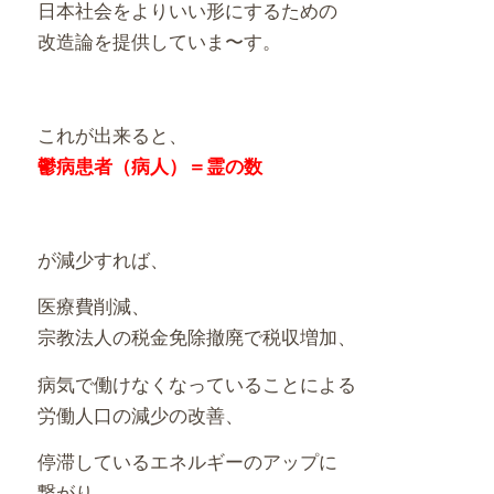
日本社会をよりいい形にするための
改造論を提供していま〜す。
これが出来ると、
鬱病患者（病人）＝霊の数
が減少すれば、
医療費削減、
宗教法人の税金免除撤廃で税収増加、
病気で働けなくなっていることによる
労働人口の減少の改善、
停滞しているエネルギーのアップに
繋がり、