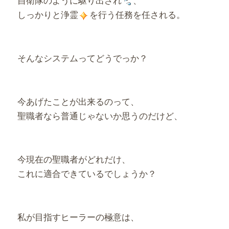
しっかりと浄霊
を行う任務を任される。
そんなシステムってどうでっか？
今あげたことが出来るのって、
聖職者なら普通じゃないか思うのだけど、
今現在の聖職者がどれだけ、
これに適合できているでしょうか？
私が目指すヒーラーの極意は、