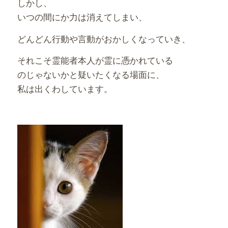
しかし、
いつの間にか力は消えてしまい、
どんどん行動や言動がおかしくなっていき、
それこそ霊能者本人が霊に憑かれている
のじゃないかと疑いたくなる場面に、
私は出くわしています。