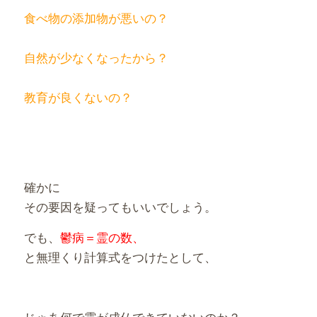
食べ物の添加物が悪いの？
自然が少なくなったから？
教育が良くないの？
確かに
その要因を疑ってもいいでしょう。
でも、
鬱病＝霊の数、
と無理くり計算式をつけたとして、
じゃあ何で霊が成仏できていないのか？