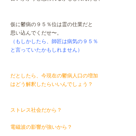
仮に鬱病の９５％位は霊の仕業だと
思い込んでくだせ〜。
（もしかしたら、師匠は病気の９５％
と言っていたかもしれません）
だとしたら、今現在の鬱病人口の増加
はどう解釈したらいいんでしょう？
ストレス社会だから？
電磁波の影響が強いから？