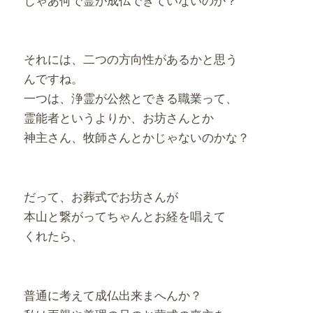
それには、二つの方向性があるかと思う
んですね。
一つは、浄霊が公然とできる職業って、
霊能者というよりか、お坊さんとか
神主さん、牧師さんとかじゃないのかな？
だって、お葬式でお坊さんが
本山と繋がってちゃんとお経を唱えて
くれたら、
普通に考えて成仏出来まへんか？