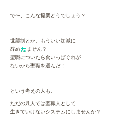
で〜、こんな提案どうでしょう？
世襲制とか、もういい加減に
辞め
ません？
聖職についたら食いっぱぐれが
ないから聖職を選んだ！
という考えの人も、
ただの凡人では聖職人として
生きていけないシステムにしませんか？