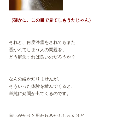
（確かに、この目で見てしもうたじゃん）
それと、何度浄霊をされてもまた
憑かれてしまう人の問題を、
どう解決すれば良いのだろうか？
なんの縁か知りませんが、
そういった体験を積んでくると、
単純に疑問が出てくるのです。
言いがかりと思われるかもしれんけど、