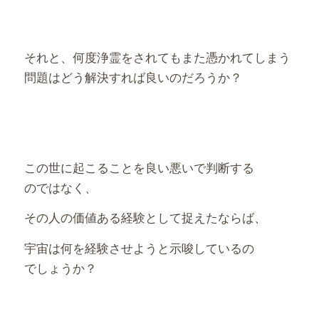
それと、何度浄霊をされてもまた憑かれてしまう
問題はどう解決すれば良いのだろうか？
この世に起こることを良い悪いで判断する
のではなく、
その人の価値ある経験として捉えたならば、
宇宙は何を経験させようと示唆しているの
でしょうか？