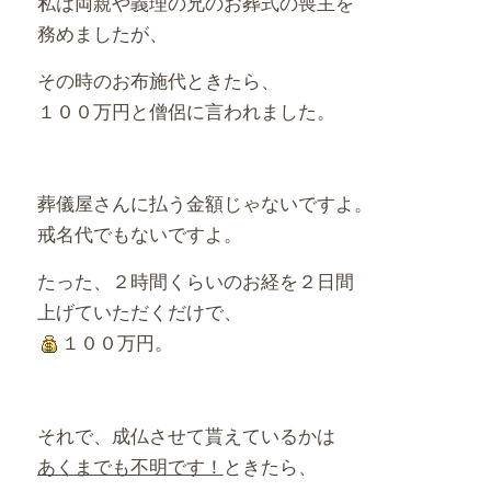
私は両親や義理の兄のお葬式の喪主を
務めましたが、
その時のお布施代ときたら、
１００万円と僧侶に言われました。
葬儀屋さんに払う金額じゃないですよ。
戒名代でもないですよ。
たった、２時間くらいのお経を２日間
上げていただくだけで、
１００万円。
それで、成仏させて貰えているかは
あくまでも不明です！
ときたら、