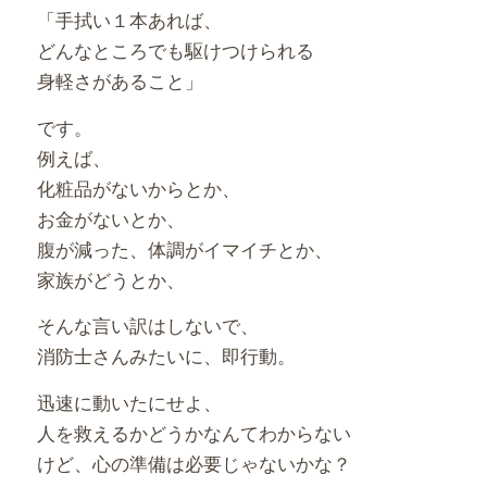
「手拭い１本あれば、
どんなところでも駆けつけられる
身軽さがあること」
です。
例えば、
化粧品がないからとか、
お金がないとか、
腹が減った、体調がイマイチとか、
家族がどうとか、
そんな言い訳はしないで、
消防士さんみたいに、即行動。
迅速に動いたにせよ、
人を救えるかどうかなんてわからない
けど、心の準備は必要じゃないかな？