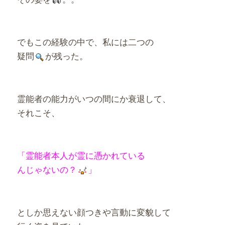
でもこの経験の中で、私には二つの
疑問
が残った。
霊能者の能力がいつの間にか衰退して、
それこそ、
「霊能者本人が霊に憑かれている
んじゃないの？
」
としか思えない顔つきや言動に変貌して