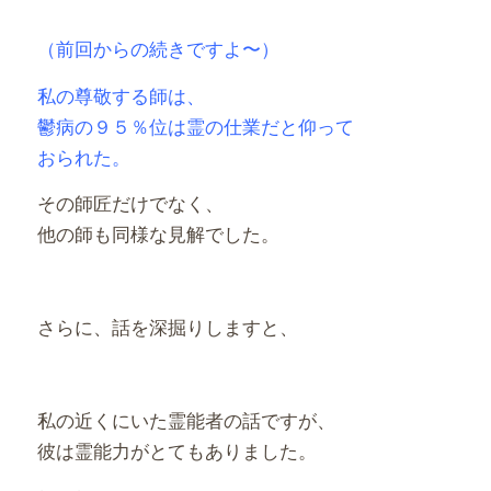
（前回からの続きですよ〜）
私の尊敬する師は、
鬱病の９５％位は霊の仕業だと仰って
おられた。
その師匠だけでなく、
他の師も同様な見解でした。
さらに、話を深掘りしますと、
私の近くにいた霊能者の話ですが、
彼は霊能力がとてもありました。