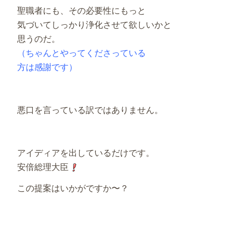
聖職者にも、その必要性にもっと
気づいてしっかり浄化させて欲しいかと
思うのだ。
（ちゃんとやってくださっている
方は感謝です）
悪口を言っている訳ではありません。
アイディアを出しているだけです。
安倍総理大臣
この提案はいかがですか〜？