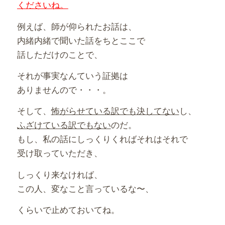
くださいね。
例えば、師が仰られたお話は、
内緒内緒で聞いた話をちとここで
話しただけのことで、
それが事実なんていう証拠は
ありませんので・・・。
そして、
怖がらせている訳でも決してない
し、
ふざけている訳でもない
のだ。
もし、私の話にしっくりくればそれはそれで
受け取っていただき、
しっくり来なければ、
この人、変なこと言っているな〜、
くらいで止めておいてね。