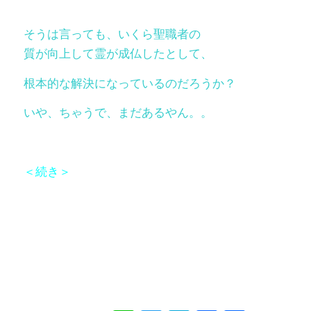
そうは言っても、いくら聖職者の
質が向上して霊が成仏したとして、
根本的な解決になっているのだろうか？
いや、ちゃうで、まだあるやん。。
＜続き＞