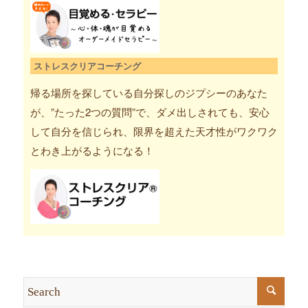
ストレスクリアコーチング
帰る場所を探している自分探しのジプシーのあなた
が、”たった2つの質問”で、ダメ出しされても、安心
して自分を信じられ、限界を超えた天才性がワクワク
とわき上がるようになる！