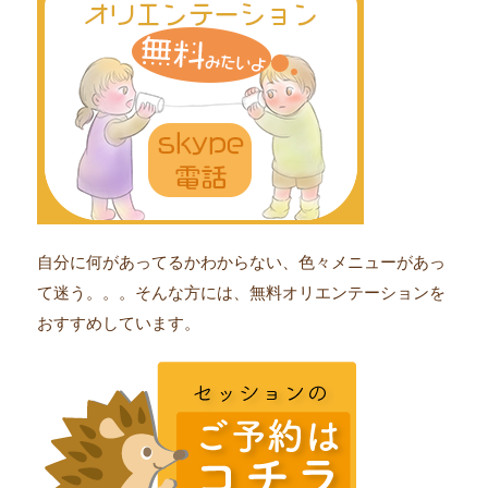
自分に何があってるかわからない、色々メニューがあっ
て迷う。。。そんな方には、無料オリエンテーションを
おすすめしています。