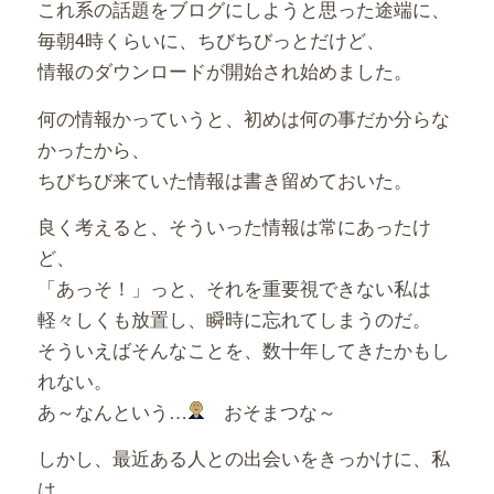
これ系の話題をブログにしようと思った途端に、
毎朝4時くらいに、ちびちびっとだけど、
情報のダウンロードが開始され始めました。
何の情報かっていうと、初めは何の事だか分らな
かったから、
ちびちび来ていた情報は書き留めておいた。
良く考えると、そういった情報は常にあったけ
ど、
「あっそ！」っと、それを重要視できない私は
軽々しくも放置し、瞬時に忘れてしまうのだ。
そういえばそんなことを、数十年してきたかもし
れない。
あ～なんという…
おそまつな～
しかし、最近ある人との出会いをきっかけに、私
は