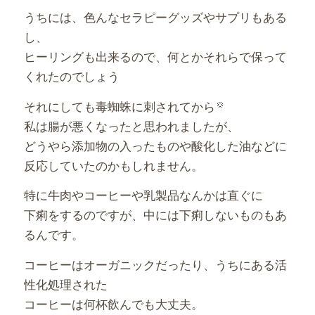
うちには、色んなセラピーグッズやサプリもある
し、
ヒーリングも出来るので、何とかそれらで保って
くれたのでしょう
それにしても毒蜘蛛に刺されてから
私は腸が悪くなったと思われましたが、
どうやら添加物の入ったものや酸化した油などに
反応していたのかもしれません。
特に牛肉やコーヒーや乳製品なんかは直ぐに
下痢をするのですが、中には下痢しないものもあ
るんです。
コーヒーはオーガニックだったり、うちにある活
性化処理された
コーヒーは何杯飲んでも大丈夫。