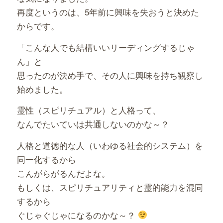
再度というのは、5年前に興味を失おうと決めた
からです。
「こんな人でも結構いいリーディングするじゃ
ん」と
思ったのが決め手で、その人に興味を持ち観察し
始めました。
霊性（スピリチュアル）と人格って、
なんでたいていは共通しないのかな～？
人格と道徳的な人（いわゆる社会的システム）を
同一化するから
こんがらがるんだよな。
もしくは、スピリチュアリティと霊的能力を混同
するから
ぐじゃぐじゃになるのかな～？