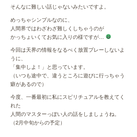
そんなに難しい話じゃないみたいですよ。
めっちゃシンプルなのに、
人間界ではわざわざ難しくしちゃうのが
かっちょいくてお気に入りの様ですが…
今回は天界の情報をなるべく放置プレーしないよ
うに、
「集中しよ！」と思っています。
（いつも途中で、違うところに遊びに行っちゃう
癖があるので）
今度、一番最初に私にスピリチュアルを教えてく
れた
人間のマスターっぽい人の話をしましょうね。
（2月中旬からの予定）