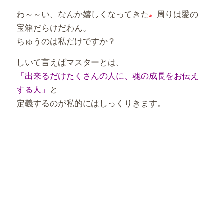
わ～～い、なんか嬉しくなってきた
周りは愛の
宝箱だらけだわん。
ちゅうのは私だけですか？
しいて言えばマスターとは、
「出来るだけたくさんの人に、魂の成長をお伝え
する人」
と
定義するのが私的にはしっくりきます。