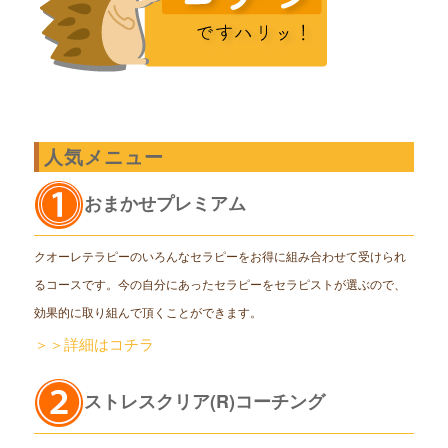
人気メニュー
おまかせプレミアム
クオーレテラピーのいろんなセラピーをお得に組み合わせて受けられ
るコースです。今の自分にあったセラピーをセラピストが選ぶので、
効果的に取り組んで頂くことができます。
＞＞詳細はコチラ
ストレスクリア(R)コーチング