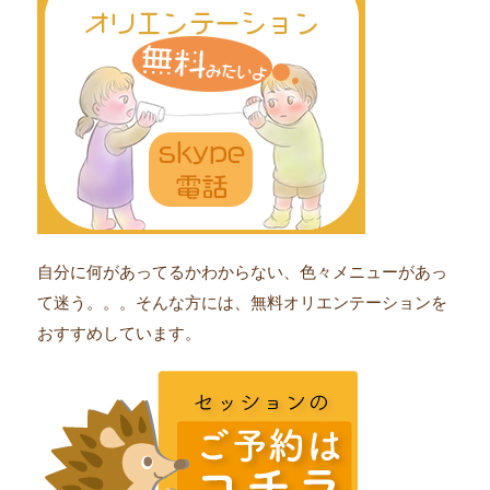
自分に何があってるかわからない、色々メニューがあっ
て迷う。。。そんな方には、無料オリエンテーションを
おすすめしています。