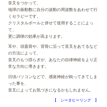
音叉をつかって、
地球の振動数に自分の波動の周波数をあわせて行
くセラピーです。
クリスタルボールと併せて使用することによっ
て、
更に調律の効果が高まります。
耳や、頭蓋骨や、背骨に沿って音叉をあてるなど
の方法によって、
音叉のもつ揺らぎが、あなたの自律神経をより正
常な方向に導きます。
日頃パソコンなどで、感覚神経が鈍ってきてしま
った事を、
音叉によってお気づきになるかもしれません。
【 シータヒーリング 】