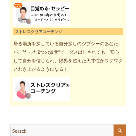
ストレスクリアコーチング
帰る場所を探している自分探しのジプシーのあなた
が、”たった2つの質問”で、ダメ出しされても、安心
して自分を信じられ、限界を超えた天才性がワクワク
とわき上がるようになる！