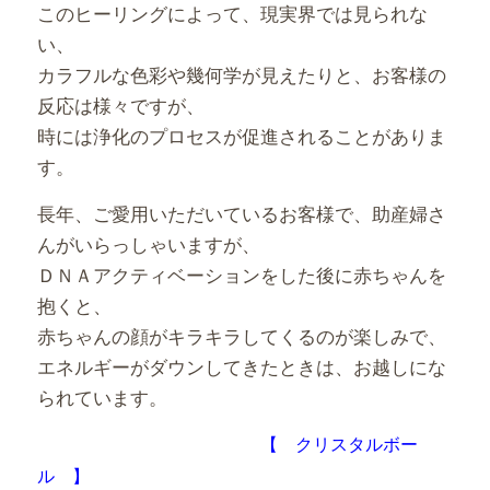
このヒーリングによって、現実界では見られな
い、
カラフルな色彩や幾何学が見えたりと、お客様の
反応は様々ですが、
時には浄化のプロセスが促進されることがありま
す。
長年、ご愛用いただいているお客様で、助産婦さ
んがいらっしゃいますが、
ＤＮＡアクティベーションをした後に赤ちゃんを
抱くと、
赤ちゃんの顔がキラキラしてくるのが楽しみで、
エネルギーがダウンしてきたときは、お越しにな
られています。
【 クリスタルボー
ル 】