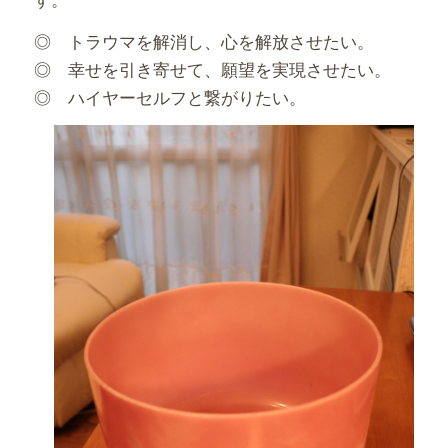
◎ トラウマを解消し、心を解放させたい。
◎ 幸せを引き寄せて、願望を実現させたい。
◎ ハイヤーセルフと繋がりたい。