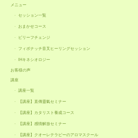
メニュー
セッション一覧
おまかせコース
ビリーフチェンジ
フィボナッチ音叉ヒーリングセッション
IHキネシオロジー
お客様の声
講座
講座一覧
【講座】直傳靈氣セミナー
【講座】カタリスト養成コース
【講座】感情解放セミナー
【講座】クオーレテラピーのアロマスクール