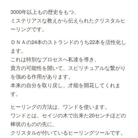
3000年以上もの歴史をもつ、
ミステリアスな教えから伝えられたクリスタルヒ
ーリングです。
ＤＮＡの24本のストランドのうち22本を活性化し
ます。
これは特別なプロセスへ私達を導き、
貴方の可能性を開いて、スピリチュアルな繋がり
を強める作用があります。
本来の自分を取り戻し、才能を開花してくれま
す。
ヒーリングの方法は、ワンドを使います。
ワンドとは、セイジの木で出来た20センチほどの
棒状のものの先に、
クリスタルが付いているヒーリングツールです。