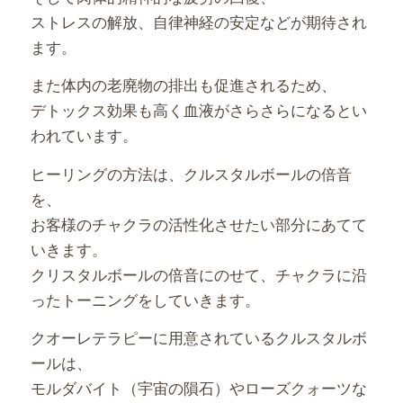
ストレスの解放、自律神経の安定などが期待され
ます。
また体内の老廃物の排出も促進されるため、
デトックス効果も高く血液がさらさらになるとい
われています。
ヒーリングの方法は、クルスタルボールの倍音
を、
お客様のチャクラの活性化させたい部分にあてて
いきます。
クリスタルボールの倍音にのせて、チャクラに沿
ったトーニングをしていきます。
クオーレテラピーに用意されているクルスタルボ
ールは、
モルダバイト（宇宙の隕石）やローズクォーツな