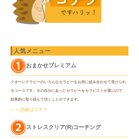
人気メニュー
おまかせプレミアム
クオーレテラピーのいろんなセラピーをお得に組み合わせて受けられ
るコースです。今の自分にあったセラピーをセラピストが選ぶので、
効果的に取り組んで頂くことができます。
＞＞詳細はコチラ
ストレスクリア(R)コーチング