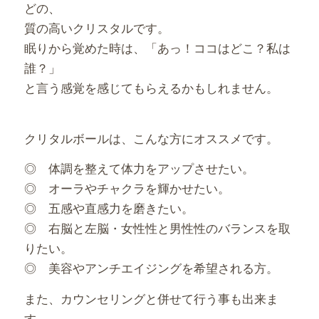
どの、
質の高いクリスタルです。
眠りから覚めた時は、「あっ！ココはどこ？私は
誰？」
と言う感覚を感じてもらえるかもしれません。
クリタルボールは、こんな方にオススメです。
◎ 体調を整えて体力をアップさせたい。
◎ オーラやチャクラを輝かせたい。
◎ 五感や直感力を磨きたい。
◎ 右脳と左脳・女性性と男性性のバランスを取
りたい。
◎ 美容やアンチエイジングを希望される方。
また、カウンセリングと併せて行う事も出来ま
す。