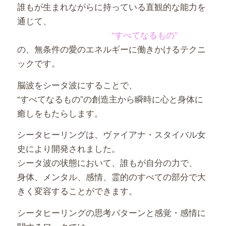
誰もが生まれながらに持っている直観的な能力を
通じて、
“すべてなるもの”
の、無条件の愛のエネルギーに働きかけるテクニ
ックです。
脳波をシータ波にすることで、
“すべてなるもの”の創造主から瞬時に心と身体に
癒しをもたらします。
シータヒーリングは、ヴァイアナ・スタイバル女
史により開発されました。
シータ波の状態において、誰もが自分の力で、
身体、メンタル、感情、霊的のすべての部分で大
きく変容することができます。
シータヒーリングの思考パターンと感覚・感情に