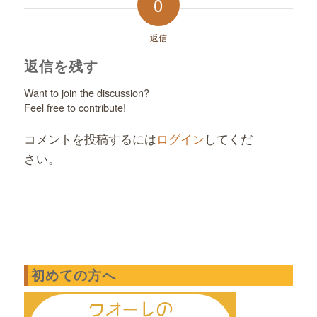
0
返信
返信を残す
Want to join the discussion?
Feel free to contribute!
コメントを投稿するには
ログイン
してくだ
さい。
初めての方へ