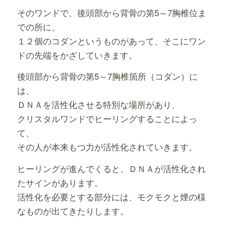
そのワンドで、後頭部から背骨の第5～7胸椎位ま
での所に、
１２個のコダンというものがあって、そこにワン
ドの先端をかざしていきます。
後頭部から背骨の第5～7胸椎箇所（コダン）に
は、
ＤＮＡを活性化させる特別な場所があり、
クリスタルワンドでヒーリングすることによっ
て、
その人が本来もつ力が活性化されていきます。
ヒーリングが進んでくると、ＤＮＡが活性化され
たサインがあります。
活性化を必要とする部分には、モクモクと煙の様
なものが出てきたりします。