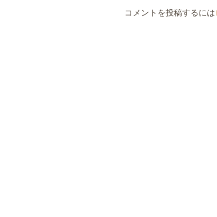
コメントを投稿するには