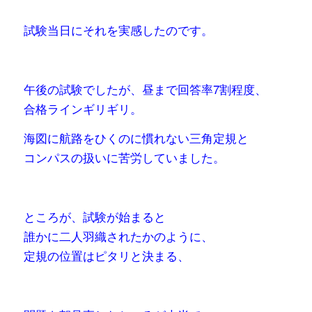
試験当日にそれを実感したのです。
午後の試験でしたが、昼まで回答率7割程度、
合格ラインギリギリ。
海図に航路をひくのに慣れない三角定規と
コンパスの扱いに苦労していました。
ところが、試験が始まると
誰かに二人羽織されたかのように、
定規の位置はピタリと決まる、