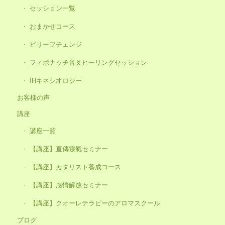
セッション一覧
おまかせコース
ビリーフチェンジ
フィボナッチ音叉ヒーリングセッション
IHキネシオロジー
お客様の声
講座
講座一覧
【講座】直傳靈氣セミナー
【講座】カタリスト養成コース
【講座】感情解放セミナー
【講座】クオーレテラピーのアロマスクール
ブログ