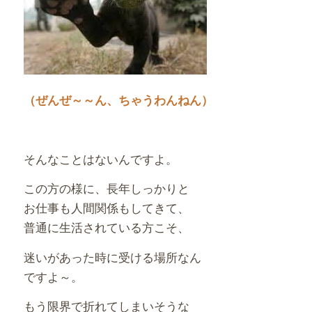
（ぜんぜ～～ん、ちゃうわんねん）
そんなことはないんですよ。
この方の様に、長年しっかりと
お仕事も人間関係もしてきて、
普通に生活されている方こそ、
迷いがあった時に受ける場所なん
ですよ～。
もう限界で折れてしまいそうな