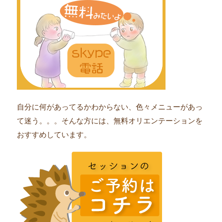
自分に何があってるかわからない、色々メニューがあっ
て迷う。。。そんな方には、無料オリエンテーションを
おすすめしています。