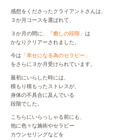
感想をくださったクライアントさんは、
３か月コースを選ばれて、
３か月の間に、「
癒しの段階」
は
かなりクリアーされました。
今は
「幸せになる為のセラピー」
をさらに３か月受けられています。
最初にいらした時には、
積もり積もったストレスが、
身体の不具合に及んでいる
段階でした。
こちらにいらっしゃる前にも、
他に色々な施術やセラピー
カウンセリングなどを