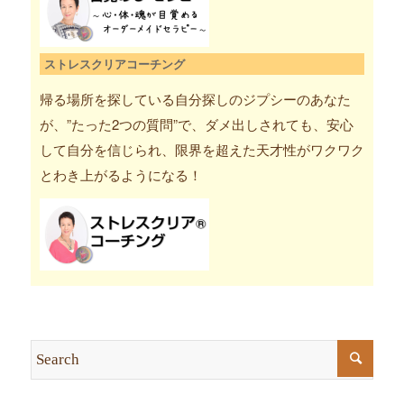
ストレスクリアコーチング
帰る場所を探している自分探しのジプシーのあなた
が、”たった2つの質問”で、ダメ出しされても、安心
して自分を信じられ、限界を超えた天才性がワクワク
とわき上がるようになる！