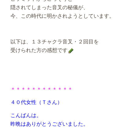
隠されてしまった音叉の秘儀が、
今、この時代に明かされようとしています。
以下は、１３チャクラ音叉・２回目を
受けられた方の感想です
＊＊＊＊＊＊＊＊＊＊＊＊
４０代女性（Ｔさん）
こんばんは。
昨晩はありがとうございました。