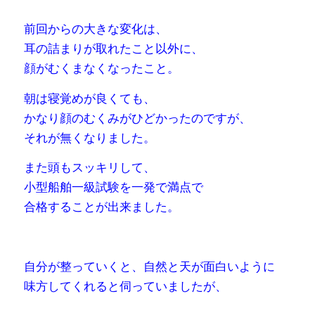
前回からの大きな変化は、
耳の詰まりが取れたこと以外に、
顔がむくまなくなったこと。
朝は寝覚めが良くても、
かなり顔のむくみがひどかったのですが、
それが無くなりました。
また頭もスッキリして、
小型船舶一級試験を一発で満点で
合格することが出来ました。
自分が整っていくと、
自然と天が面白いように
味方してくれると伺っていました
が、