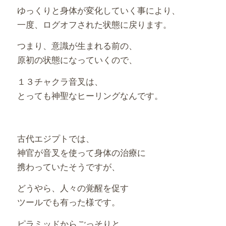
ゆっくりと身体が変化していく事により、
一度、ログオフされた状態に戻ります。
つまり、意識が生まれる前の、
原初の状態になっていくので、
１３チャクラ音叉は、
とっても神聖なヒーリングなんです。
古代エジプトでは、
神官が音叉を使って身体の治療に
携わっていたそうですが、
どうやら、人々の覚醒を促す
ツールでも有った様です。
ピラミッドからごっそりと