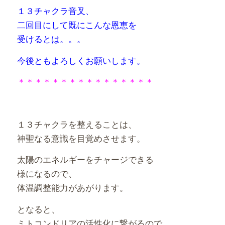
１３チャクラ音叉、
二回目にして既にこんな恩恵を
受けるとは。。。
今後ともよろしくお願いします。
＊＊＊＊＊＊＊＊＊＊＊＊＊＊＊＊
１３チャクラを整えることは、
神聖なる意識を目覚めさせます。
太陽のエネルギーをチャージできる
様になるので、
体温調整能力があがります。
となると、
ミトコンドリアの活性化に繋がるので、