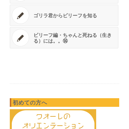
ゴリラ君からビリーフを知る
ビリーフ編・ちゃんと死ねる（生き
る）には。。⑭
初めての方へ