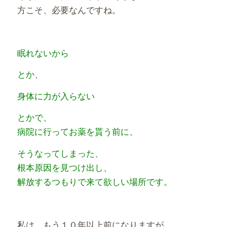
方こそ、必要なんですね。
眠れないから
とか、
身体に力が入らない
とかで、
病院に行ってお薬を貰う前に、
そうなってしまった、
根本原因を見つけ出し、
解放するつもりで来て欲しい場所です。
私は
、もう１０年以上前になりますが、