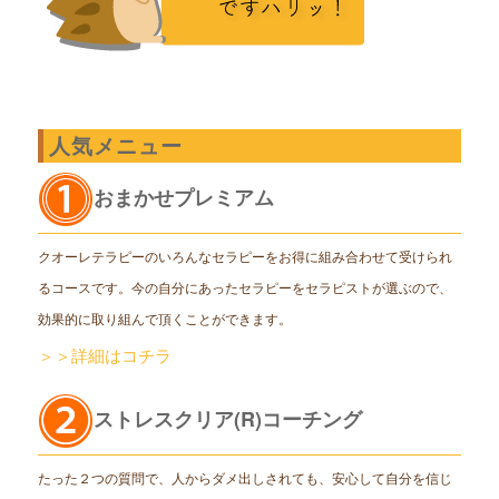
人気メニュー
おまかせプレミアム
クオーレテラピーのいろんなセラピーをお得に組み合わせて受けられ
るコースです。今の自分にあったセラピーをセラピストが選ぶので、
効果的に取り組んで頂くことができます。
＞＞詳細はコチラ
ストレスクリア(R)コーチング
たった２つの質問で、人からダメ出しされても、安心して自分を信じ