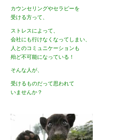
カウンセリングやセラピーを
受ける方って、
ストレスによって、
会社にも行けなくなってしまい、
人とのコミュニケーションも
殆ど不可能になっている！
そんな人が、
受けるものだって思われて
いませんか？