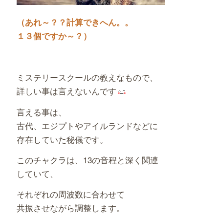
（あれ～？？計算できへん。。
１３個ですか～？）
ミステリースクールの教えなもので、
詳しい事は言えないんです
言える事は、
古代、エジプトやアイルランドなどに
存在していた秘儀です。
このチャクラは、13の音程と深く関連
していて、
それぞれの周波数に合わせて
共振させながら調整します。