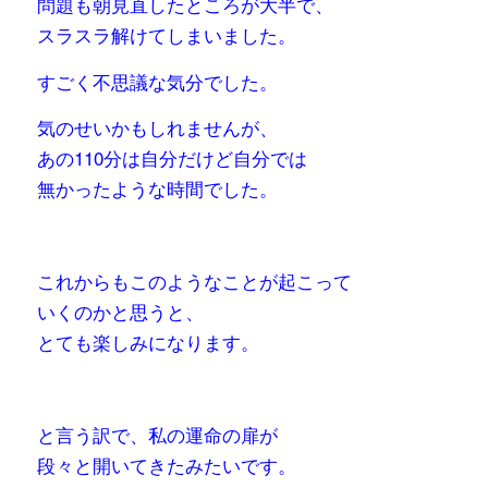
問題も朝見直したところが大半で、
スラスラ解けてしまいました。
すごく不思議な気分でした。
気のせいかもしれませんが、
あの110分は自分だけど自分では
無かったような時間でした。
これからもこのようなことが起こって
いくのかと思うと、
とても楽しみになります。
と言う訳で、私の運命の扉が
段々と開いてきたみたいです。