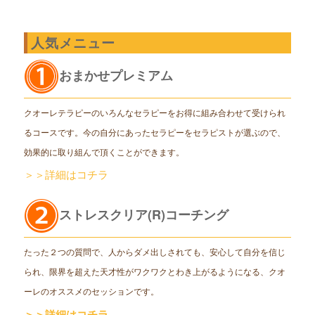
人気メニュー
おまかせプレミアム
クオーレテラピーのいろんなセラピーをお得に組み合わせて受けられ
るコースです。今の自分にあったセラピーをセラピストが選ぶので、
効果的に取り組んで頂くことができます。
＞＞詳細はコチラ
ストレスクリア(R)コーチング
たった２つの質問で、人からダメ出しされても、安心して自分を信じ
られ、限界を超えた天才性がワクワクとわき上がるようになる、クオ
ーレのオススメのセッションです。
＞＞詳細はコチラ