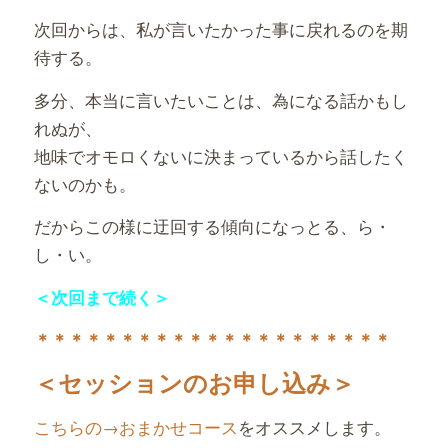
次回からは、私が言いたかった事に戻れるのを期
待する。
多分、本当に言いたいことは、為になる話かもし
れぬが、
地味でオモロくないに決まっているから話したく
ないのかも。
だからこの様に迂回する傾向になっとる、ら・
し・い。
＜次回まで続く＞
＊＊＊＊＊＊＊＊＊＊＊＊＊＊＊＊＊＊＊＊＊
＜セッションのお申し込み＞
こちらの→おまかせコース
をオススメします。