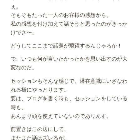
ぇ。
そもそもたった一人のお客様の感想から、
私の感想を付け加えて話そうと思ったのがきっか
けでさ〜、
どうしてここまで話題が飛躍するんじゃろか！
で、いつも何が言いたかったかを思い出すのが大
変なのだ。
セッションもそんな感じで、潜在意識にいざなわ
れる様にやっとります。
要は、ブログを書く時も、セッションをしている
時も、
あんまり頭を使えていないのでありんす。
前置きはこの辺にして、
またまた話はズレるが、