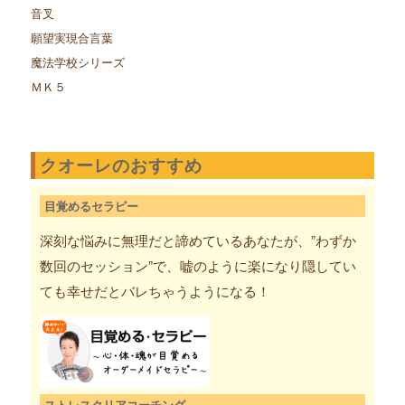
音叉
願望実現合言葉
魔法学校シリーズ
ＭＫ５
クオーレのおすすめ
目覚めるセラピー
深刻な悩みに無理だと諦めているあなたが、”わずか
数回のセッション”で、嘘のように楽になり隠してい
ても幸せだとバレちゃうようになる！
ストレスクリアコーチング