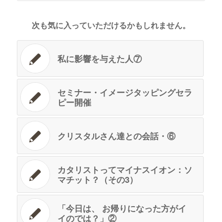
次も気に入っていただけるかもしれません。
私に影響を与えた人⑦
セミナー・イメージタッピングセラ
ピー開催
クリスタルさん達との会話・⑥
カタリストってマイナスイオン：ソ
マチット？（その3）
「今日は、 お帰りになった方がイ
イのでは？」②