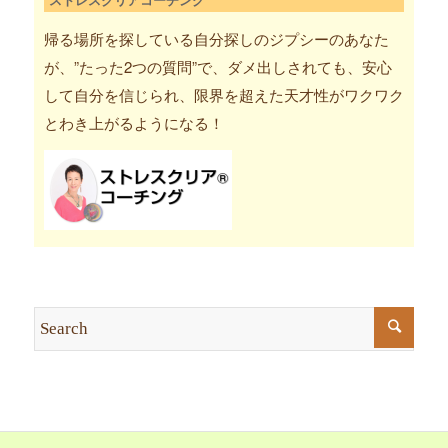
帰る場所を探している自分探しのジプシーのあなた
が、”たった2つの質問”で、ダメ出しされても、安心
して自分を信じられ、限界を超えた天才性がワクワク
とわき上がるようになる！