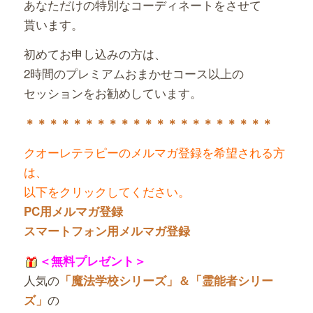
あなただけの特別なコーディネートをさせて
貰います。
初めてお申し込みの方は、
2時間のプレミアムおまかせコース以上の
セッションをお勧めしています。
＊＊＊＊＊＊＊＊＊＊＊＊＊＊＊＊＊＊＊＊＊
クオーレテラピーのメルマガ登録を希望される方
は、
以下をクリックしてください。
PC用メルマガ登録
スマートフォン用メルマガ登録
＜無料プレゼント＞
人気の
「魔法学校シリーズ」＆「霊能者シリー
の
ズ」