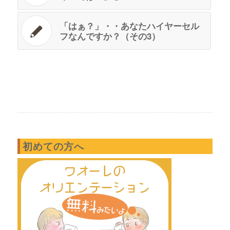
「はぁ？」・・あなたハイヤーセル
フなんですか？（その3）
初めての方へ