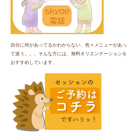
自分に何があってるかわからない、色々メニューがあっ
て迷う。。。そんな方には、無料オリエンテーションを
おすすめしています。