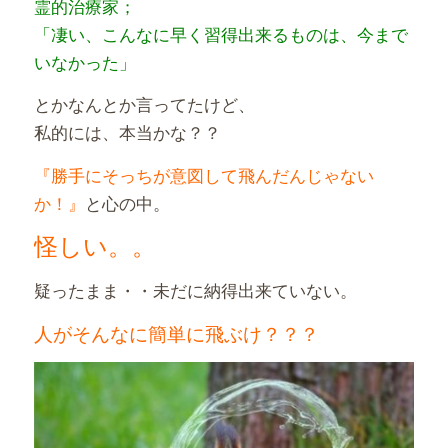
霊的治療家；
「凄い、こんなに早く習得出来るものは、今まで
いなかった」
とかなんとか言ってたけど、
私的には、本当かな？？
『勝手にそっちが意図して飛んだんじゃない
か！』
と心の中。
怪しい。。
疑ったまま・・未だに納得出来ていない。
人がそんなに簡単に飛ぶけ？？？